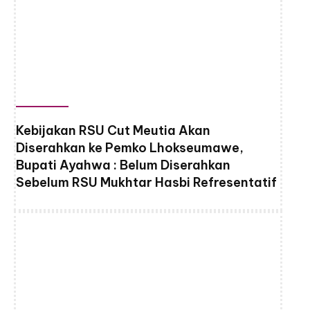
Kebijakan RSU Cut Meutia Akan
Diserahkan ke Pemko Lhokseumawe,
Bupati Ayahwa : Belum Diserahkan
Sebelum RSU Mukhtar Hasbi Refresentatif