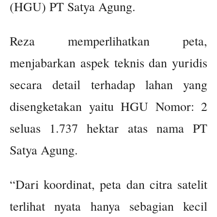
(HGU) PT Satya Agung.
Reza memperlihatkan peta,
menjabarkan aspek teknis dan yuridis
secara detail terhadap lahan yang
disengketakan yaitu HGU Nomor: 2
seluas 1.737 hektar atas nama PT
Satya Agung.
“Dari koordinat, peta dan citra satelit
terlihat nyata hanya sebagian kecil