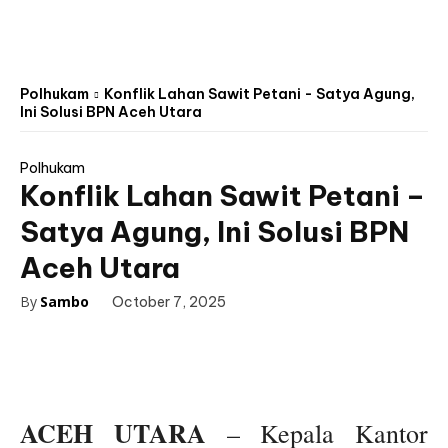
Polhukam
Konflik Lahan Sawit Petani - Satya Agung,
Ini Solusi BPN Aceh Utara
Polhukam
Konflik Lahan Sawit Petani –
Satya Agung, Ini Solusi BPN
Aceh Utara
By
Sambo
October 7, 2025
ACEH UTARA
– Kepala Kantor