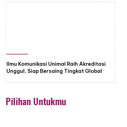
Ilmu Komunikasi Unimal Raih Akreditasi
Unggul, Siap Bersaing Tingkat Global
Pilihan Untukmu