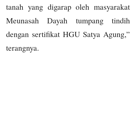
tanah yang digarap oleh masyarakat
Meunasah Dayah tumpang tindih
dengan sertifikat HGU Satya Agung,”
terangnya.