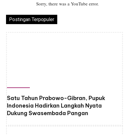
Sorry, there was a YouTube error.
Postingan Terpopuler
Satu Tahun Prabowo-Gibran, Pupuk
Indonesia Hadirkan Langkah Nyata
Dukung Swasembada Pangan