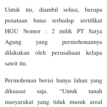
Untuk itu, diambil solusi, berupa
penataan batas terhadap sertifikat
HGU Nomor : 2 milik PT Satya
Agung yang permohonannya
dilakukan oleh perusahaan kelapa
sawit itu.
Permohonan berisi hanya lahan yang
dikuasai saja. “Untuk tanah
masyarakat yang tidak masuk areal