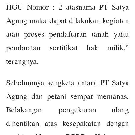
HGU Nomor : 2 atasnama PT Satya
Agung maka dapat dilakukan kegiatan
atau proses pendaftaran tanah yaitu
pembuatan sertifikat hak milik,”
terangnya.
Sebelumnya sengketa antara PT Satya
Agung dan petani sempat memanas.
Belakangan pengukuran ulang
dihentikan atas kesepakatan dengan