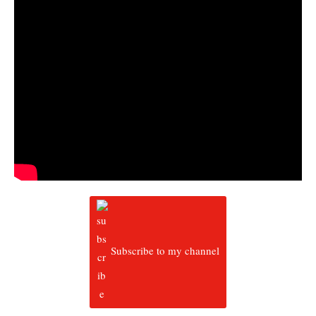
Subscribe to my channel