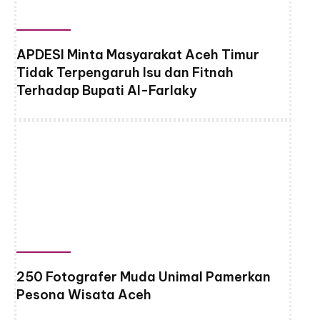
APDESI Minta Masyarakat Aceh Timur
Tidak Terpengaruh Isu dan Fitnah
Terhadap Bupati Al-Farlaky
250 Fotografer Muda Unimal Pamerkan
Pesona Wisata Aceh