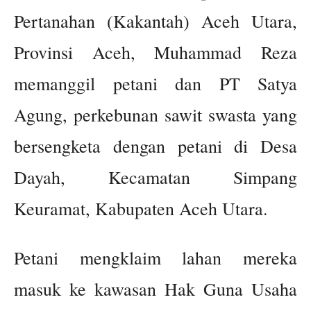
Pertanahan (Kakantah) Aceh Utara,
Provinsi Aceh, Muhammad Reza
memanggil petani dan PT Satya
Agung, perkebunan sawit swasta yang
bersengketa dengan petani di Desa
Dayah, Kecamatan Simpang
Keuramat, Kabupaten Aceh Utara.
Petani mengklaim lahan mereka
masuk ke kawasan Hak Guna Usaha