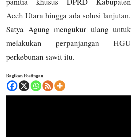
panitia khusus DPRD Kabupaten
Aceh Utara hingga ada solusi lanjutan.
Satya Agung mengukur ulang untuk
melakukan perpanjangan HGU
perkebunan sawit itu.
Bagikan Postingan