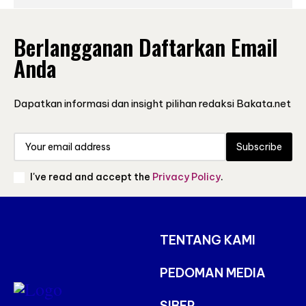
Berlangganan Daftarkan Email
Anda
Dapatkan informasi dan insight pilihan redaksi Bakata.net
Subscribe
I've read and accept the
Privacy Policy
.
TENTANG KAMI
PEDOMAN MEDIA
SIBER