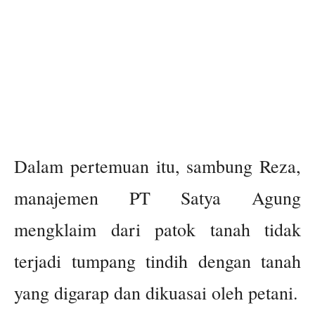
Dalam pertemuan itu, sambung Reza,
manajemen PT Satya Agung
mengklaim dari patok tanah tidak
terjadi tumpang tindih dengan tanah
yang digarap dan dikuasai oleh petani.