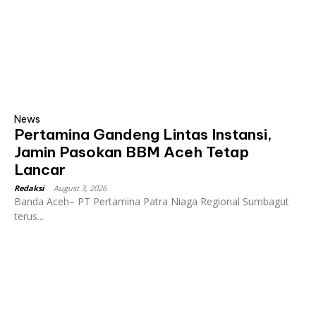
News
Pertamina Gandeng Lintas Instansi,
Jamin Pasokan BBM Aceh Tetap
Lancar
Redaksi
-
August 3, 2026
Banda Aceh– PT Pertamina Patra Niaga Regional Sumbagut
terus...