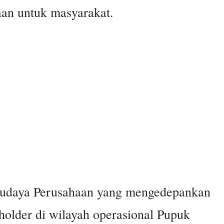
aan untuk masyarakat.
 budaya Perusahaan yang mengedepankan
holder di wilayah operasional Pupuk