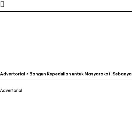
Advertorial
Bangun Kepedulian untuk Masyarakat, Sebanyak
Advertorial