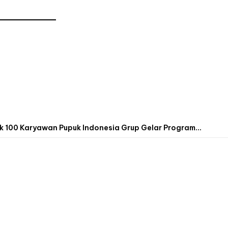
 100 Karyawan Pupuk Indonesia Grup Gelar Program...