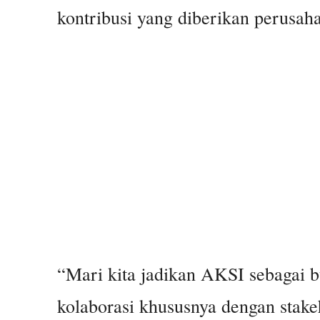
kontribusi yang diberikan perusah
“Mari kita jadikan AKSI sebagai
kolaborasi khususnya dengan stake