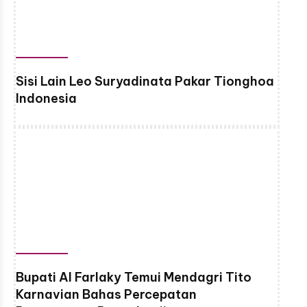
Sisi Lain Leo Suryadinata Pakar Tionghoa
Indonesia
Bupati Al Farlaky Temui Mendagri Tito
Karnavian Bahas Percepatan