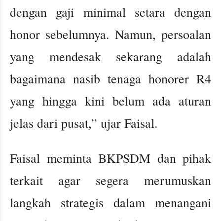
dengan gaji minimal setara dengan
honor sebelumnya. Namun, persoalan
yang mendesak sekarang adalah
bagaimana nasib tenaga honorer R4
yang hingga kini belum ada aturan
jelas dari pusat,” ujar Faisal.
Faisal meminta BKPSDM dan pihak
terkait agar segera merumuskan
langkah strategis dalam menangani