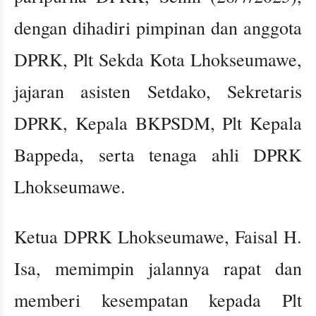
dengan dihadiri pimpinan dan anggota
DPRK, Plt Sekda Kota Lhokseumawe,
jajaran asisten Setdako, Sekretaris
DPRK, Kepala BKPSDM, Plt Kepala
Bappeda, serta tenaga ahli DPRK
Lhokseumawe.
Ketua DPRK Lhokseumawe, Faisal H.
Isa, memimpin jalannya rapat dan
memberi kesempatan kepada Plt