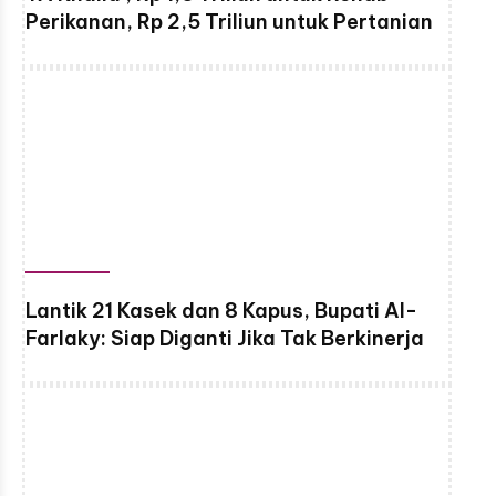
Perikanan, Rp 2,5 Triliun untuk Pertanian
Lantik 21 Kasek dan 8 Kapus, Bupati Al-
Farlaky: Siap Diganti Jika Tak Berkinerja