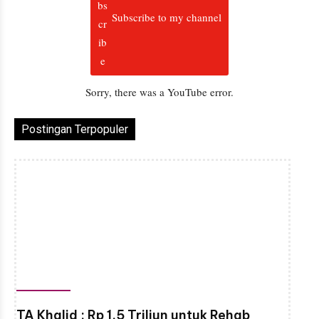
Subscribe to my channel
Sorry, there was a YouTube error.
Postingan Terpopuler
TA Khalid ; Rp 1,5 Triliun untuk Rehab