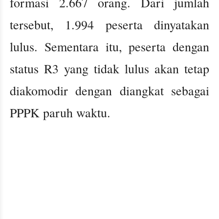
formasi 2.667 orang. Dari jumlah
tersebut, 1.994 peserta dinyatakan
lulus. Sementara itu, peserta dengan
status R3 yang tidak lulus akan tetap
diakomodir dengan diangkat sebagai
PPPK paruh waktu.