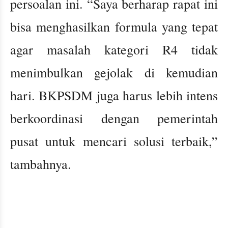
persoalan ini. “Saya berharap rapat ini
bisa menghasilkan formula yang tepat
agar masalah kategori R4 tidak
menimbulkan gejolak di kemudian
hari. BKPSDM juga harus lebih intens
berkoordinasi dengan pemerintah
pusat untuk mencari solusi terbaik,”
tambahnya.