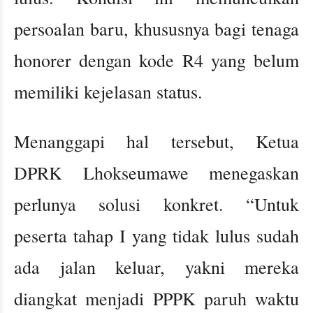
persoalan baru, khususnya bagi tenaga
honorer dengan kode R4 yang belum
memiliki kejelasan status.
Menanggapi hal tersebut, Ketua
DPRK Lhokseumawe menegaskan
perlunya solusi konkret. “Untuk
peserta tahap I yang tidak lulus sudah
ada jalan keluar, yakni mereka
diangkat menjadi PPPK paruh waktu