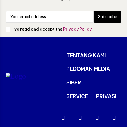
Subscribe
I've read and accept the
Privacy Policy
.
TENTANG KAMI
PEDOMAN MEDIA
SIBER
SERVICE
PRIVASI