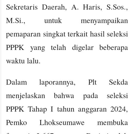
Sekretaris Daerah, A. Haris, S.Sos.,
M.Si., untuk menyampaikan
pemaparan singkat terkait hasil seleksi
PPPK yang telah digelar beberapa
waktu lalu.
Dalam laporannya, Plt Sekda
menjelaskan bahwa pada seleksi
PPPK Tahap I tahun anggaran 2024,
Pemko Lhokseumawe membuka