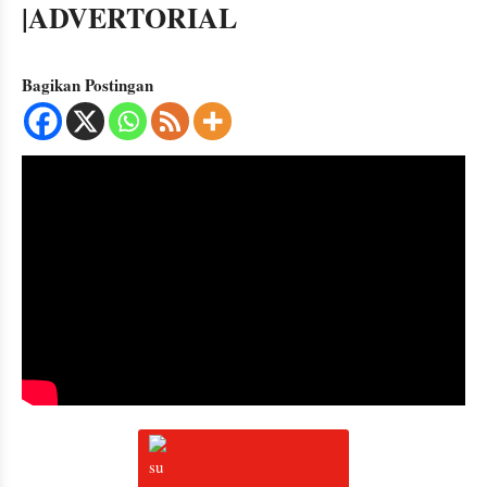
|ADVERTORIAL
Bagikan Postingan