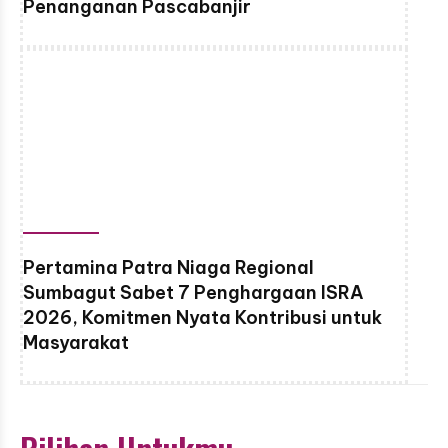
Penanganan Pascabanjir
Pertamina Patra Niaga Regional
Sumbagut Sabet 7 Penghargaan ISRA
2026, Komitmen Nyata Kontribusi untuk
Masyarakat