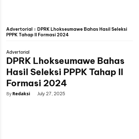
Advertorial
DPRK Lhokseumawe Bahas Hasil Seleksi
PPPK Tahap II Formasi 2024
Advertorial
DPRK Lhokseumawe Bahas
Hasil Seleksi PPPK Tahap II
Formasi 2024
By
Redaksi
July 27, 2025