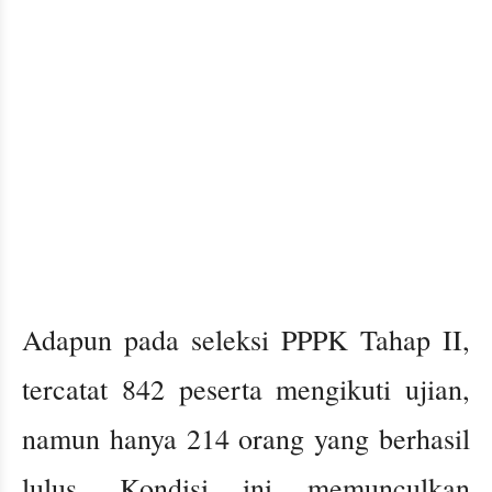
Adapun pada seleksi PPPK Tahap II,
tercatat 842 peserta mengikuti ujian,
namun hanya 214 orang yang berhasil
lulus. Kondisi ini memunculkan