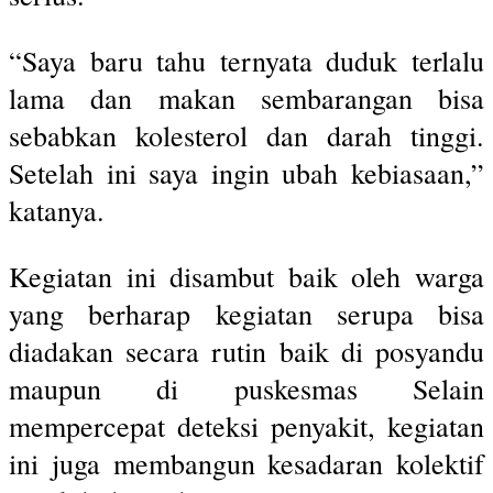
“Saya baru tahu ternyata duduk terlalu
lama dan makan sembarangan bisa
sebabkan kolesterol dan darah tinggi.
Setelah ini saya ingin ubah kebiasaan,”
katanya.
Kegiatan ini disambut baik oleh warga
yang berharap kegiatan serupa bisa
diadakan secara rutin baik di posyandu
maupun di puskesmas Selain
mempercepat deteksi penyakit, kegiatan
ini juga membangun kesadaran kolektif