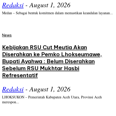
Redaksi
-
August 1, 2026
Medan – Sebagai bentuk komitmen dalam memastikan keandalan layanan...
News
Kebijakan RSU Cut Meutia Akan
Diserahkan ke Pemko Lhokseumawe,
Bupati Ayahwa : Belum Diserahkan
Sebelum RSU Mukhtar Hasbi
Refresentatif
Redaksi
-
August 1, 2026
LHOKSUKON – Pemerintah Kabupaten Aceh Utara, Provinsi Aceh
merespon...