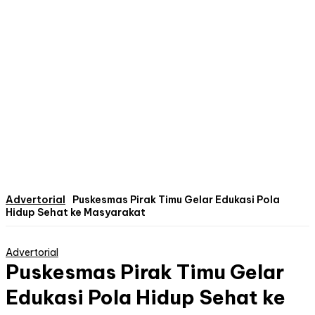
Advertorial
Puskesmas Pirak Timu Gelar Edukasi Pola
Hidup Sehat ke Masyarakat
Advertorial
Puskesmas Pirak Timu Gelar
Edukasi Pola Hidup Sehat ke