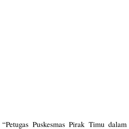
“Petugas Puskesmas Pirak Timu dalam