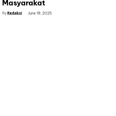
Masyarakat
By
Redaksi
June 18, 2025