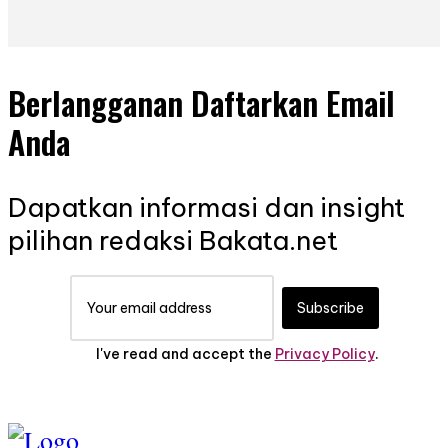
Berlangganan Daftarkan Email
Anda
Dapatkan informasi dan insight
pilihan redaksi Bakata.net
Subscribe
I've read and accept the
Privacy Policy
.