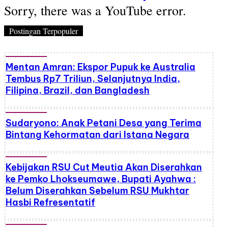
Sorry, there was a YouTube error.
Postingan Terpopuler
Mentan Amran: Ekspor Pupuk ke Australia
Tembus Rp7 Triliun, Selanjutnya India,
Filipina, Brazil, dan Bangladesh
Sudaryono: Anak Petani Desa yang Terima
Bintang Kehormatan dari Istana Negara
Kebijakan RSU Cut Meutia Akan Diserahkan
ke Pemko Lhokseumawe, Bupati Ayahwa :
Belum Diserahkan Sebelum RSU Mukhtar
Hasbi Refresentatif