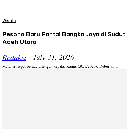
Wisata
Pesona Baru Pantai Bangka Jaya di Sudut
Aceh Utara
Redaksi
-
July 31, 2026
Matahari tepat berada ditengah kepala, Kamis (30/7/2026). Debur air...