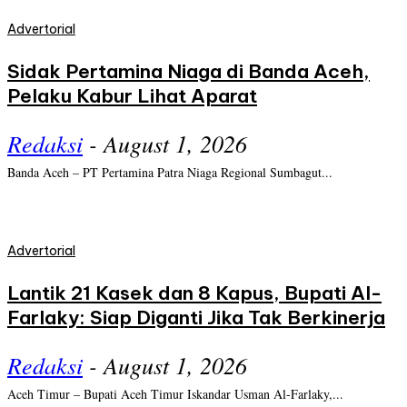
Advertorial
Sidak Pertamina Niaga di Banda Aceh,
Pelaku Kabur Lihat Aparat
Redaksi
-
August 1, 2026
Banda Aceh – PT Pertamina Patra Niaga Regional Sumbagut...
Advertorial
Lantik 21 Kasek dan 8 Kapus, Bupati Al-
Farlaky: Siap Diganti Jika Tak Berkinerja
Redaksi
-
August 1, 2026
Aceh Timur – Bupati Aceh Timur Iskandar Usman Al-Farlaky,...