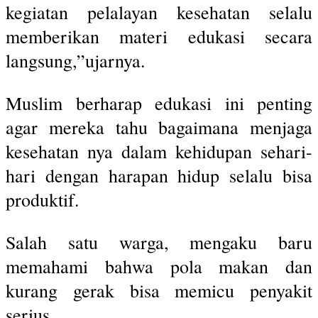
kegiatan pelalayan kesehatan selalu
memberikan materi edukasi secara
langsung,”ujarnya.
Muslim berharap edukasi ini penting
agar mereka tahu bagaimana menjaga
kesehatan nya dalam kehidupan sehari-
hari dengan harapan hidup selalu bisa
produktif.
Salah satu warga, mengaku baru
memahami bahwa pola makan dan
kurang gerak bisa memicu penyakit
serius.