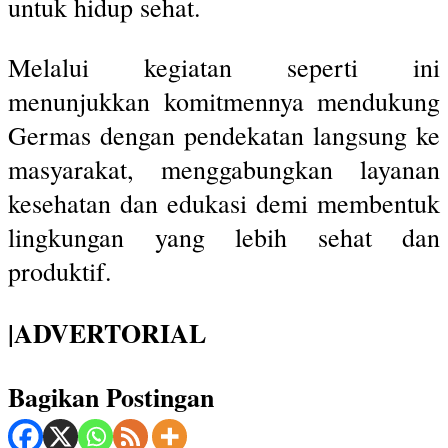
untuk hidup sehat.
Melalui kegiatan seperti ini
menunjukkan komitmennya mendukung
Germas dengan pendekatan langsung ke
masyarakat, menggabungkan layanan
kesehatan dan edukasi demi membentuk
lingkungan yang lebih sehat dan
produktif.
|ADVERTORIAL
Bagikan Postingan