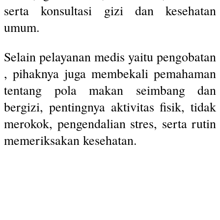
serta konsultasi gizi dan kesehatan
umum.
Selain pelayanan medis yaitu pengobatan
, pihaknya juga membekali pemahaman
tentang pola makan seimbang dan
bergizi, pentingnya aktivitas fisik, tidak
merokok, pengendalian stres, serta rutin
memeriksakan kesehatan.