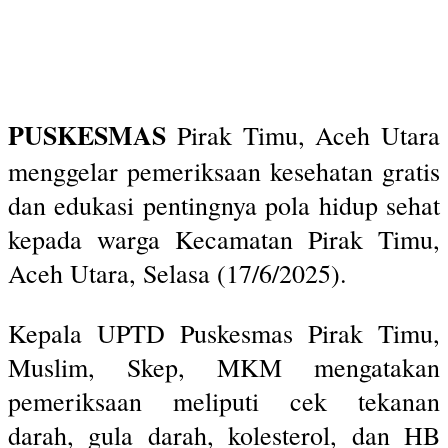
PUSKESMAS
Pirak Timu, Aceh Utara
menggelar pemeriksaan kesehatan gratis
dan edukasi pentingnya pola hidup sehat
kepada warga Kecamatan Pirak Timu,
Aceh Utara, Selasa (17/6/2025).
Kepala UPTD Puskesmas Pirak Timu,
Muslim, Skep, MKM mengatakan
pemeriksaan meliputi cek tekanan
darah, gula darah, kolesterol, dan HB