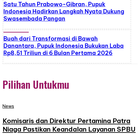
Satu Tahun Prabowo-Gibran, Pupuk
Indonesia Hadirkan Langkah Nyata Dukung
Swasembada Pangan
Buah dari Transformasi di Bawah
Danantara, Pupuk Indonesia Bukukan Laba
Rp8,51 Triliun di 6 Bulan Pertama 2026
Pilihan Untukmu
News
Komisaris dan Direktur Pertamina Patra
Niaga Pastikan Keandalan Layanan SPBU