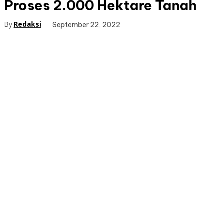
Proses 2.000 Hektare Tanah
By
Redaksi
September 22, 2022