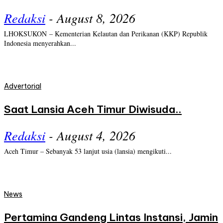
Redaksi
-
August 8, 2026
LHOKSUKON – Kementerian Kelautan dan Perikanan (KKP) Republik
Indonesia menyerahkan...
Advertorial
Saat Lansia Aceh Timur Diwisuda..
Redaksi
-
August 4, 2026
Aceh Timur – Sebanyak 53 lanjut usia (lansia) mengikuti...
News
Pertamina Gandeng Lintas Instansi, Jamin