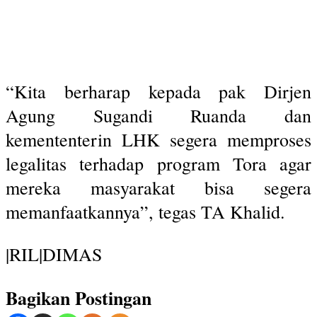
“Kita berharap kepada pak Dirjen
Agung Sugandi Ruanda dan
kemententerin LHK segera memproses
legalitas terhadap program Tora agar
mereka masyarakat bisa segera
memanfaatkannya”, tegas TA Khalid.
|RIL|DIMAS
Bagikan Postingan