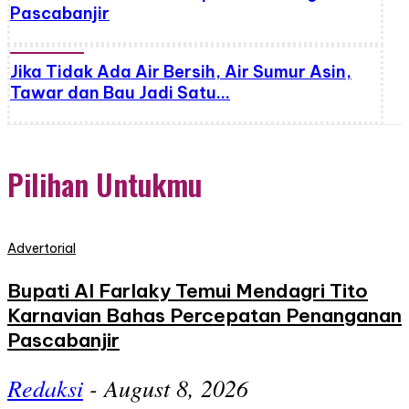
Pascabanjir
Jika Tidak Ada Air Bersih, Air Sumur Asin,
Tawar dan Bau Jadi Satu…
Pilihan Untukmu
Advertorial
Bupati Al Farlaky Temui Mendagri Tito
Karnavian Bahas Percepatan Penanganan
Pascabanjir
Redaksi
-
August 8, 2026