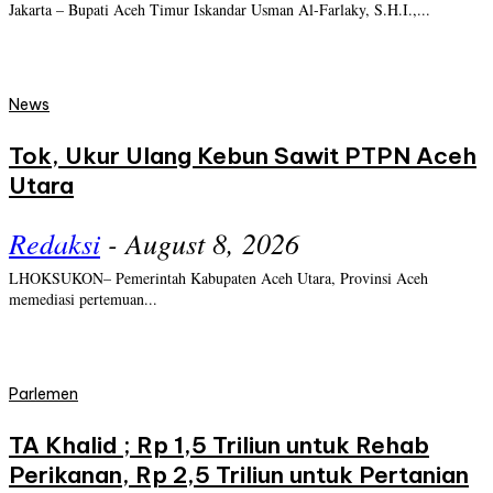
Jakarta – Bupati Aceh Timur Iskandar Usman Al-Farlaky, S.H.I.,...
News
Tok, Ukur Ulang Kebun Sawit PTPN Aceh
Utara
Redaksi
-
August 8, 2026
LHOKSUKON– Pemerintah Kabupaten Aceh Utara, Provinsi Aceh
memediasi pertemuan...
Parlemen
TA Khalid ; Rp 1,5 Triliun untuk Rehab
Perikanan, Rp 2,5 Triliun untuk Pertanian