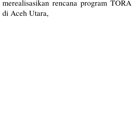
merealisasikan rencana program TORA
di Aceh Utara,