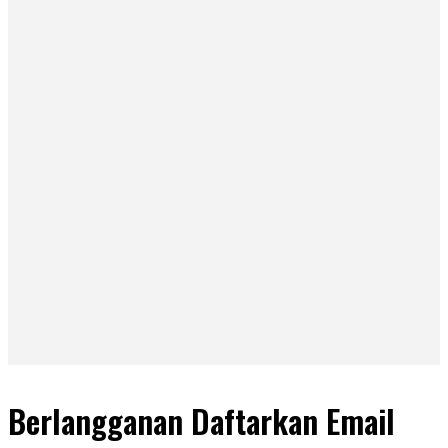
Berlangganan Daftarkan Email