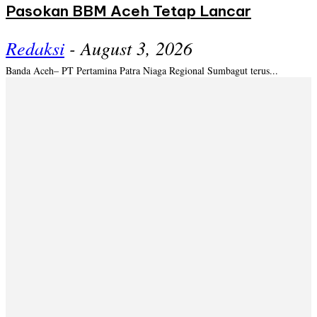
Pasokan BBM Aceh Tetap Lancar
Redaksi
-
August 3, 2026
Banda Aceh– PT Pertamina Patra Niaga Regional Sumbagut terus...