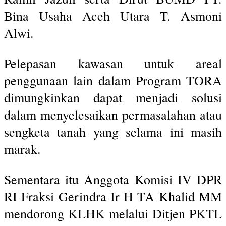
Bina Usaha Aceh Utara T. Asmoni
Alwi.
Pelepasan kawasan untuk areal
penggunaan lain dalam Program TORA
dimungkinkan dapat menjadi solusi
dalam menyelesaikan permasalahan atau
sengketa tanah yang selama ini masih
marak.
Sementara itu Anggota Komisi IV DPR
RI Fraksi Gerindra Ir H TA Khalid MM
mendorong KLHK melalui Ditjen PKTL