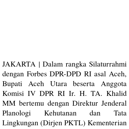
JAKARTA | Dalam rangka Silaturrahmi
dengan Forbes DPR-DPD RI asal Aceh,
Bupati Aceh Utara beserta Anggota
Komisi IV DPR RI Ir. H. TA. Khalid
MM bertemu dengan Direktur Jenderal
Planologi Kehutanan dan Tata
Lingkungan (Dirjen PKTL) Kementerian