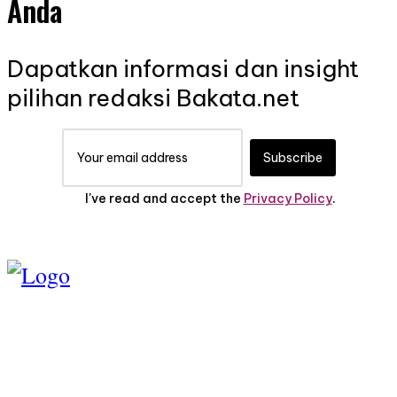
Anda
Dapatkan informasi dan insight
pilihan redaksi Bakata.net
Subscribe
I've read and accept the
Privacy Policy
.
TENTANG KAMI
PEDOMAN MEDIA