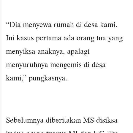
“Dia menyewa rumah di desa kami.
Ini kasus pertama ada orang tua yang
menyiksa anaknya, apalagi
menyuruhnya mengemis di desa
kami,” pungkasnya.
Sebelumnya diberitakan MS disiksa