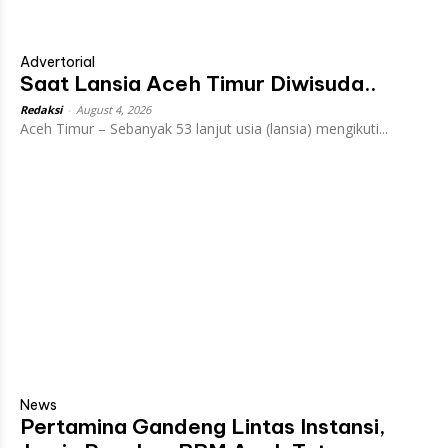
Advertorial
Saat Lansia Aceh Timur Diwisuda..
Redaksi
-
August 4, 2026
Aceh Timur – Sebanyak 53 lanjut usia (lansia) mengikuti...
News
Pertamina Gandeng Lintas Instansi,