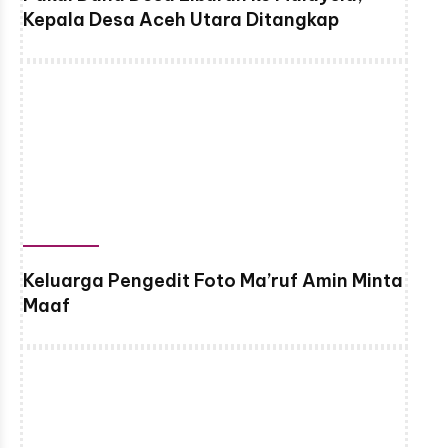
Kepala Desa Aceh Utara Ditangkap
Keluarga Pengedit Foto Ma’ruf Amin Minta
Maaf