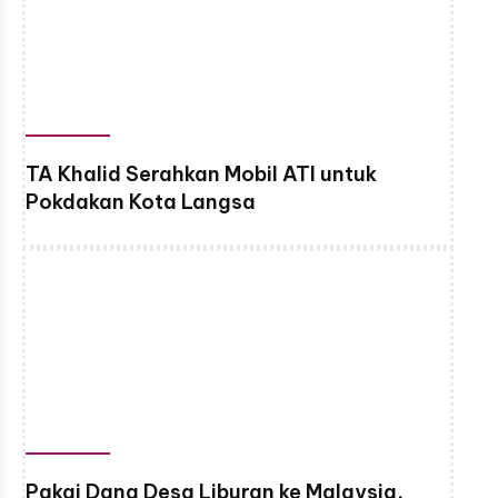
TA Khalid Serahkan Mobil ATI untuk
Pokdakan Kota Langsa
Pakai Dana Desa Liburan ke Malaysia,