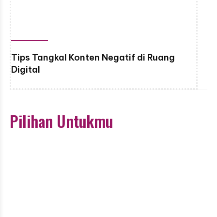
Tips Tangkal Konten Negatif di Ruang
Digital
Pilihan Untukmu