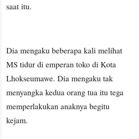
saat itu.
Dia mengaku beberapa kali melihat
MS tidur di emperan toko di Kota
Lhokseumawe. Dia mengaku tak
menyangka kedua orang tua itu tega
memperlakukan anaknya begitu
kejam.