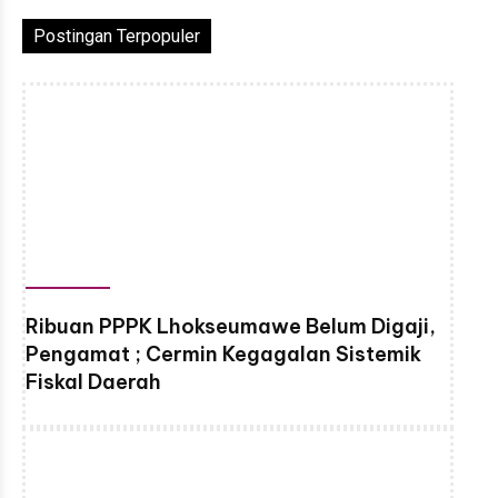
Postingan Terpopuler
Ribuan PPPK Lhokseumawe Belum Digaji,
Pengamat ; Cermin Kegagalan Sistemik
Fiskal Daerah