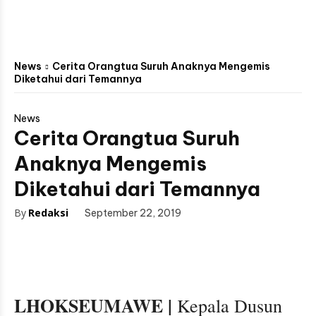
News
Cerita Orangtua Suruh Anaknya Mengemis
Diketahui dari Temannya
News
Cerita Orangtua Suruh
Anaknya Mengemis
Diketahui dari Temannya
By
Redaksi
September 22, 2019
LHOKSEUMAWE |
Kepala Dusun