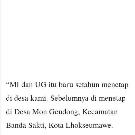
“MI dan UG itu baru setahun menetap
di desa kami. Sebelumnya di menetap
di Desa Mon Geudong, Kecamatan
Banda Sakti, Kota Lhokseumawe.