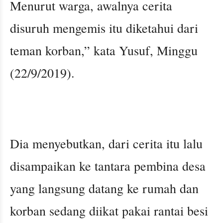
Menurut warga, awalnya cerita
disuruh mengemis itu diketahui dari
teman korban,” kata Yusuf, Minggu
(22/9/2019).
Dia menyebutkan, dari cerita itu lalu
disampaikan ke tantara pembina desa
yang langsung datang ke rumah dan
korban sedang diikat pakai rantai besi