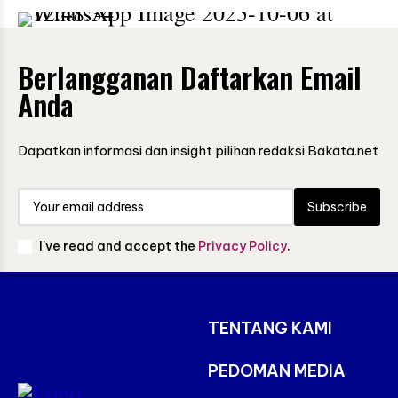
Berlangganan Daftarkan Email
Anda
Dapatkan informasi dan insight pilihan redaksi Bakata.net
Subscribe
I've read and accept the
Privacy Policy
.
TENTANG KAMI
PEDOMAN MEDIA