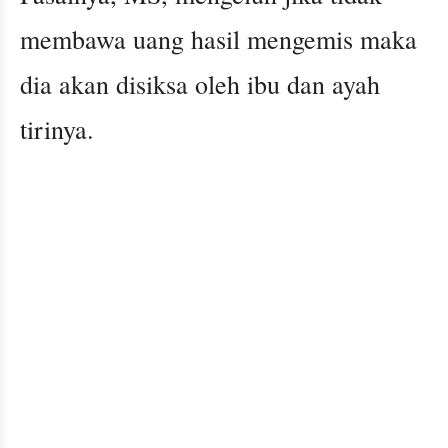
membawa uang hasil mengemis maka
dia akan disiksa oleh ibu dan ayah
tirinya.