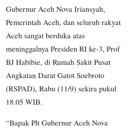
Gubernur Aceh Nova Iriansyah,
Pemerintah Aceh, dan seluruh rakyat
Aceh sangat berduka atas
meninggalnya Presiden RI ke-3, Prof
BJ Habibie, di Rumah Sakit Pusat
Angkatan Darat Gatot Soebroto
(RSPAD), Rabu (11/9) sekira pukul
18.05 WIB.
“Bapak Plt Gubernur Aceh Nova