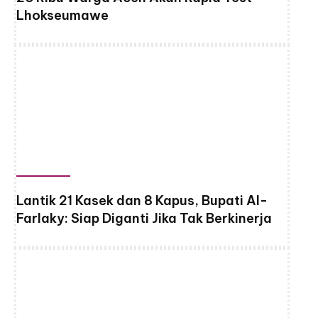
Lhokseumawe
Lantik 21 Kasek dan 8 Kapus, Bupati Al-
Farlaky: Siap Diganti Jika Tak Berkinerja