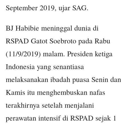
September 2019, ujar SAG.
BJ Habibie meninggal dunia di
RSPAD Gatot Soebroto pada Rabu
(11/9/2019) malam. Presiden ketiga
Indonesia yang senantiasa
melaksanakan ibadah puasa Senin dan
Kamis itu menghembuskan nafas
terakhirnya setelah menjalani
perawatan intensif di RSPAD sejak 1