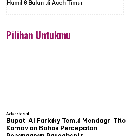
Hamil 8 Bulan di Aceh Timur
Pilihan Untukmu
Advertorial
Bupati Al Farlaky Temui Mendagri Tito
Karnavian Bahas Percepatan
Penanganan Pascabanjir