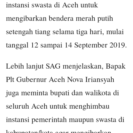
instansi swasta di Aceh untuk
mengibarkan bendera merah putih
setengah tiang selama tiga hari, mulai
tanggal 12 sampai 14 September 2019.
Lebih lanjut SAG menjelaskan, Bapak
Plt Gubernur Aceh Nova Iriansyah
juga meminta bupati dan walikota di
seluruh Aceh untuk menghimbau
instansi pemerintah maupun swasta di
kabupaten/kota agar mengibarkan