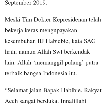
September 2019.
Meski Tim Dokter Kepresidenan telah
bekerja keras mengupayakan
kesembuhan BJ Habiebie, kata SAG
lirih, namun Allah Swt berkendak
lain. Allah ‘memanggil pulang’ putra
terbaik bangsa Indonesia itu.
“Selamat jalan Bapak Habibie. Rakyat
Aceh sangat berduka. Innalillahi