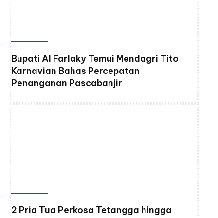
Bupati Al Farlaky Temui Mendagri Tito
Karnavian Bahas Percepatan
Penanganan Pascabanjir
2 Pria Tua Perkosa Tetangga hingga