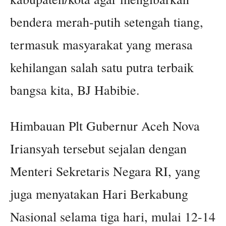
bendera merah-putih setengah tiang,
termasuk masyarakat yang merasa
kehilangan salah satu putra terbaik
bangsa kita, BJ Habibie.
Himbauan Plt Gubernur Aceh Nova
Iriansyah tersebut sejalan dengan
Menteri Sekretaris Negara RI, yang
juga menyatakan Hari Berkabung
Nasional selama tiga hari, mulai 12-14