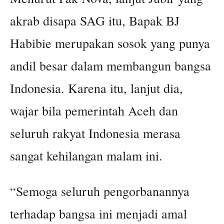
akrab disapa SAG itu, Bapak BJ
Habibie merupakan sosok yang punya
andil besar dalam membangun bangsa
Indonesia. Karena itu, lanjut dia,
wajar bila pemerintah Aceh dan
seluruh rakyat Indonesia merasa
sangat kehilangan malam ini.
“Semoga seluruh pengorbanannya
terhadap bangsa ini menjadi amal