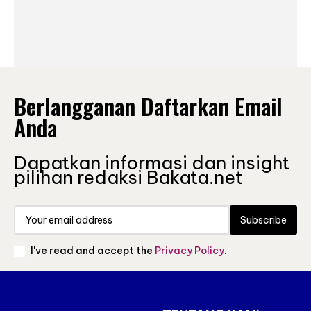
Berlangganan Daftarkan Email
Anda
Dapatkan informasi dan insight
pilihan redaksi Bakata.net
Subscribe
I've read and accept the
Privacy Policy
.