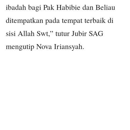
ibadah bagi Pak Habibie dan Beliau
ditempatkan pada tempat terbaik di
sisi Allah Swt,” tutur Jubir SAG
mengutip Nova Iriansyah.