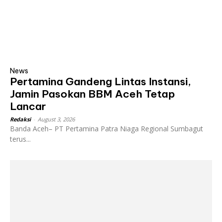
News
Pertamina Gandeng Lintas Instansi,
Jamin Pasokan BBM Aceh Tetap
Lancar
Redaksi
-
August 3, 2026
Banda Aceh– PT Pertamina Patra Niaga Regional Sumbagut
terus...