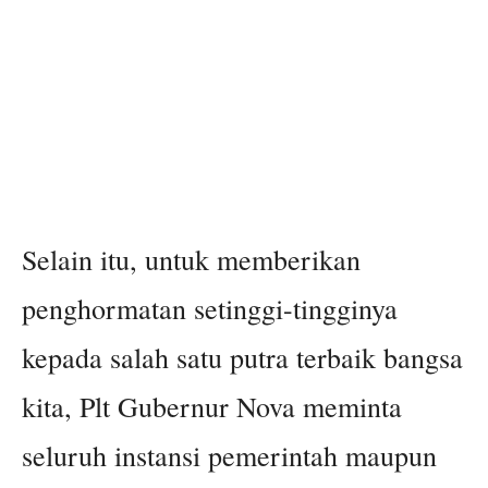
Selain itu, untuk memberikan
penghormatan setinggi-tingginya
kepada salah satu putra terbaik bangsa
kita, Plt Gubernur Nova meminta
seluruh instansi pemerintah maupun