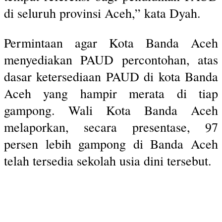
di seluruh provinsi Aceh,” kata Dyah.
Permintaan agar Kota Banda Aceh
menyediakan PAUD percontohan, atas
dasar ketersediaan PAUD di kota Banda
Aceh yang hampir merata di tiap
gampong. Wali Kota Banda Aceh
melaporkan, secara presentase, 97
persen lebih gampong di Banda Aceh
telah tersedia sekolah usia dini tersebut.