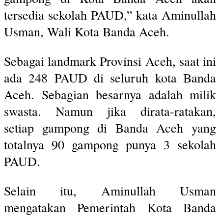
tersedia sekolah PAUD,” kata Aminullah
Usman, Wali Kota Banda Aceh.
Sebagai landmark Provinsi Aceh, saat ini
ada 248 PAUD di seluruh kota Banda
Aceh. Sebagian besarnya adalah milik
swasta. Namun jika dirata-ratakan,
setiap gampong di Banda Aceh yang
totalnya 90 gampong punya 3 sekolah
PAUD.
Selain itu, Aminullah Usman
mengatakan Pemerintah Kota Banda