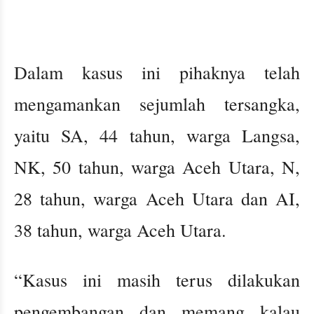
Dalam kasus ini pihaknya telah
mengamankan sejumlah tersangka,
yaitu SA, 44 tahun, warga Langsa,
NK, 50 tahun, warga Aceh Utara, N,
28 tahun, warga Aceh Utara dan AI,
38 tahun, warga Aceh Utara.
“Kasus ini masih terus dilakukan
pengembangan dan memang kalau