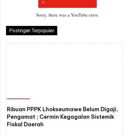
Sorry, there was a YouTube error.
Postingan Terpopuler
Ribuan PPPK Lhokseumawe Belum Digaji,
Pengamat ; Cermin Kegagalan Sistemik
Fiskal Daerah