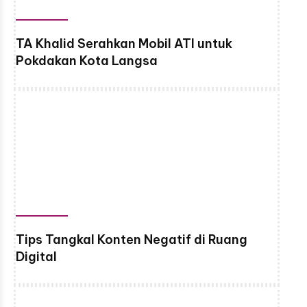
TA Khalid Serahkan Mobil ATI untuk
Pokdakan Kota Langsa
Tips Tangkal Konten Negatif di Ruang
Digital