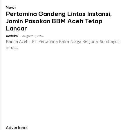
News
Pertamina Gandeng Lintas Instansi,
Jamin Pasokan BBM Aceh Tetap
Lancar
Redaksi
-
August 3, 2026
Banda Aceh– PT Pertamina Patra Niaga Regional Sumbagut
terus...
Advertorial