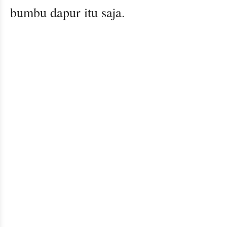
bumbu dapur itu saja.