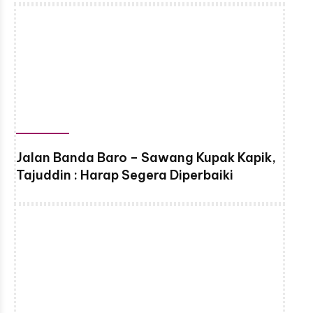
Jalan Banda Baro – Sawang Kupak Kapik,
Tajuddin : Harap Segera Diperbaiki