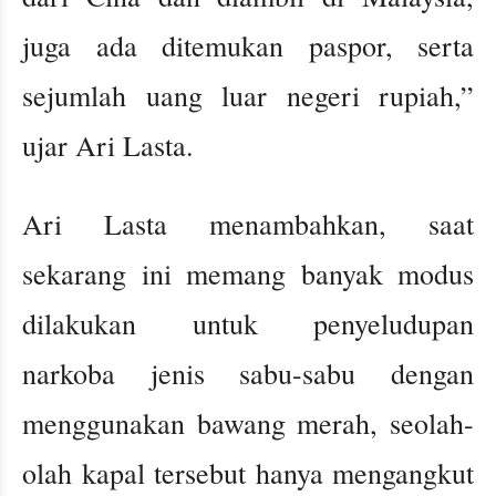
juga ada ditemukan paspor, serta
sejumlah uang luar negeri rupiah,”
ujar Ari Lasta.
Ari Lasta menambahkan, saat
sekarang ini memang banyak modus
dilakukan untuk penyeludupan
narkoba jenis sabu-sabu dengan
menggunakan bawang merah, seolah-
olah kapal tersebut hanya mengangkut