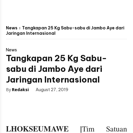
News
Tangkapan 25 Kg Sabu-sabu di Jambo Aye dari
Jaringan Internasional
News
Tangkapan 25 Kg Sabu-
sabu di Jambo Aye dari
Jaringan Internasional
By
Redaksi
August 27, 2019
LHOKSEUMAWE |
Tim Satuan