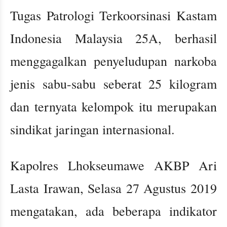
Tugas Patrologi Terkoorsinasi Kastam
Indonesia Malaysia 25A, berhasil
menggagalkan penyeludupan narkoba
jenis sabu-sabu seberat 25 kilogram
dan ternyata kelompok itu merupakan
sindikat jaringan internasional.
Kapolres Lhokseumawe AKBP Ari
Lasta Irawan, Selasa 27 Agustus 2019
mengatakan, ada beberapa indikator