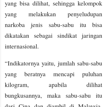
yang bisa dilihat, sehingga kelompok
yang melakukan penyeludupan
narkoba jenis sabu-sabu itu bisa
dikatakan sebagai sindikat jaringan
internasional.
“Indikatornya yaitu, jumlah sabu-sabu
yang beratnya mencapi puluhan
kilogram, apabila dilihat
bungkusannya, maka sabu-sabu itu
dari Cina dan diambil di Malaysia,