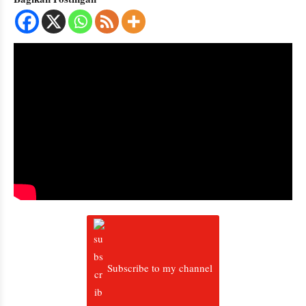
Subscribe to my channel