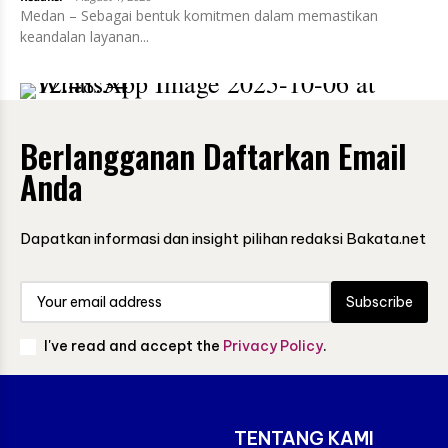
Medan – Sebagai bentuk komitmen dalam memastikan
keandalan layanan...
Berlangganan Daftarkan Email
Anda
Dapatkan informasi dan insight pilihan redaksi Bakata.net
Subscribe
I've read and accept the
Privacy Policy
.
TENTANG KAMI