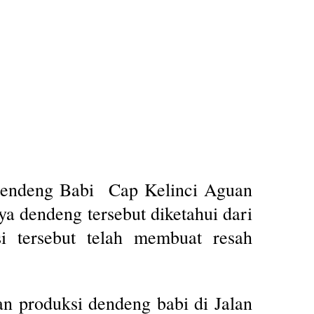
endeng Babi Cap Kelinci Aguan
a dendeng tersebut diketahui dari
i tersebut telah membuat resah
an produksi dendeng babi di Jalan