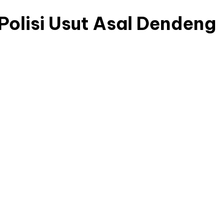
Polisi Usut Asal Dendeng