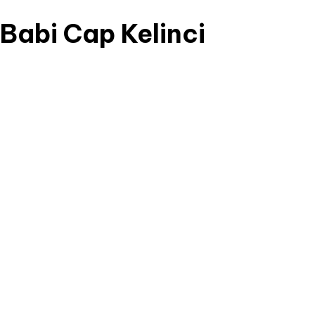
 Babi Cap Kelinci