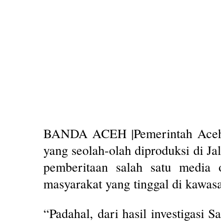
BANDA ACEH |Pemerintah Aceh 
yang seolah-olah diproduksi di J
pemberitaan salah satu media 
masyarakat yang tinggal di kawasa
“Padahal, dari hasil investigasi