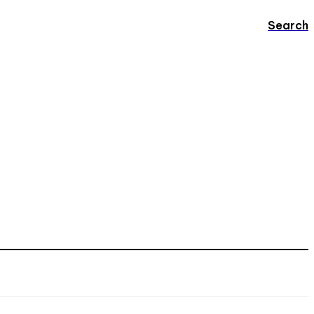
Search