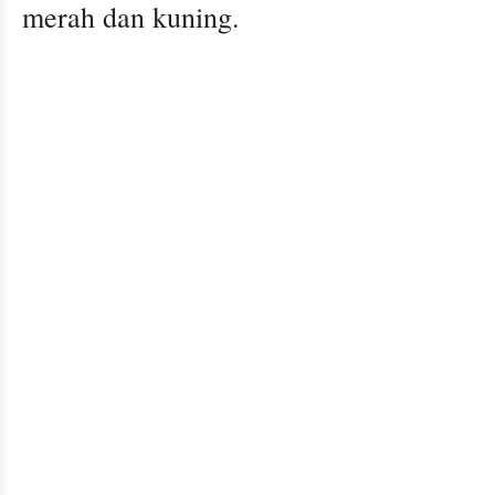
merah dan kuning.