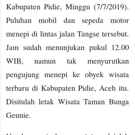
Kabupaten Pidie, Minggu (7/7/2019).
Puluhan mobil dan sepeda motor
menepi di lintas jalan Tangse tersebut.
Jam sudah menunjukan pukul 12.00
WIB, namun tak menyurutkan
pengujung menepi ke obyek wisata
terbaru di Kabupaten Pidie, Aceh itu.
Disitulah letak Wisata Taman Bunga
Geunie.