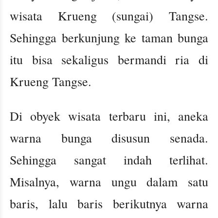
wisata Krueng (sungai) Tangse.
Sehingga berkunjung ke taman bunga
itu bisa sekaligus bermandi ria di
Krueng Tangse.
Di obyek wisata terbaru ini, aneka
warna bunga disusun senada.
Sehingga sangat indah terlihat.
Misalnya, warna ungu dalam satu
baris, lalu baris berikutnya warna