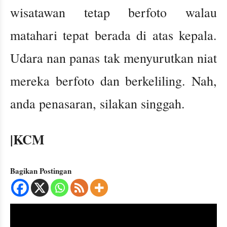
wisatawan tetap berfoto walau
matahari tepat berada di atas kepala.
Udara nan panas tak menyurutkan niat
mereka berfoto dan berkeliling. Nah,
anda penasaran, silakan singgah.
|KCM
Bagikan Postingan