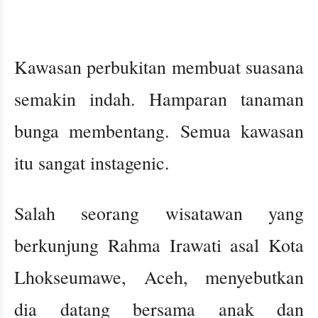
Kawasan perbukitan membuat suasana
semakin indah. Hamparan tanaman
bunga membentang. Semua kawasan
itu sangat instagenic.
Salah seorang wisatawan yang
berkunjung Rahma Irawati asal Kota
Lhokseumawe, Aceh, menyebutkan
dia datang bersama anak dan