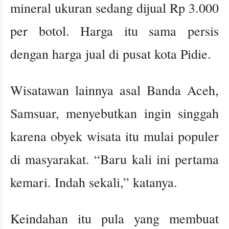
mineral ukuran sedang dijual Rp 3.000
per botol. Harga itu sama persis
dengan harga jual di pusat kota Pidie.
Wisatawan lainnya asal Banda Aceh,
Samsuar, menyebutkan ingin singgah
karena obyek wisata itu mulai populer
di masyarakat. “Baru kali ini pertama
kemari. Indah sekali,” katanya.
Keindahan itu pula yang membuat