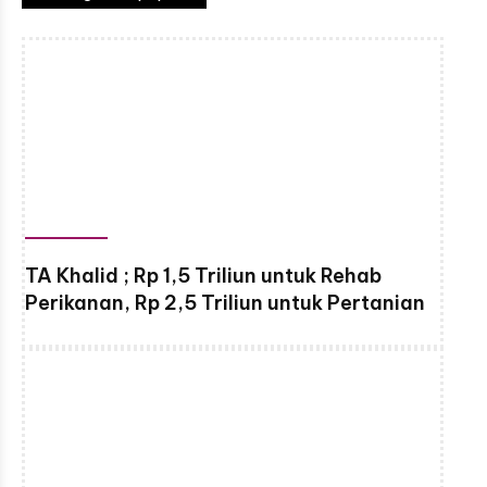
TA Khalid ; Rp 1,5 Triliun untuk Rehab
Perikanan, Rp 2,5 Triliun untuk Pertanian