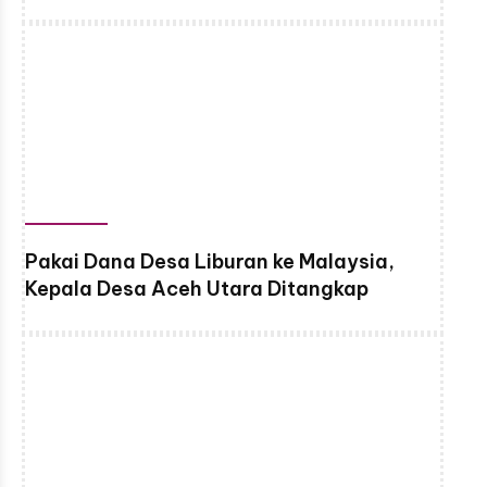
Pakai Dana Desa Liburan ke Malaysia,
Kepala Desa Aceh Utara Ditangkap