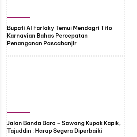
Bupati Al Farlaky Temui Mendagri Tito
Karnavian Bahas Percepatan
Penanganan Pascabanjir
Jalan Banda Baro – Sawang Kupak Kapik,
Tajuddin : Harap Segera Diperbaiki