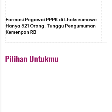
Formasi Pegawai PPPK di Lhokseumawe
Hanya 521 Orang, Tunggu Pengumuman
Kemenpan RB
Pilihan Untukmu