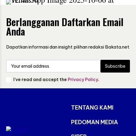
Berlangganan Daftarkan Email
Anda
Dapatkan informasi dan insight pilihan redaksi Bakata.net
Subscribe
I've read and accept the
Privacy Policy
.
TENTANG KAMI
PEDOMAN MEDIA