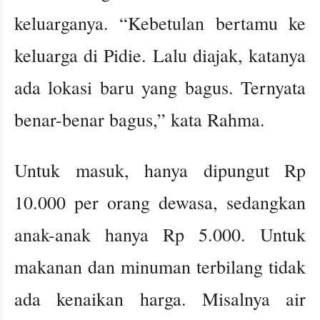
keluarganya. “Kebetulan bertamu ke
keluarga di Pidie. Lalu diajak, katanya
ada lokasi baru yang bagus. Ternyata
benar-benar bagus,” kata Rahma.
Untuk masuk, hanya dipungut Rp
10.000 per orang dewasa, sedangkan
anak-anak hanya Rp 5.000. Untuk
makanan dan minuman terbilang tidak
ada kenaikan harga. Misalnya air