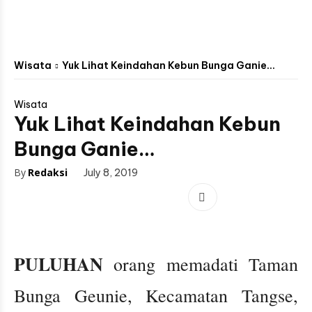
Wisata
Yuk Lihat Keindahan Kebun Bunga Ganie...
Wisata
Yuk Lihat Keindahan Kebun
Bunga Ganie…
By
Redaksi
July 8, 2019
PULUHAN
orang memadati Taman
Bunga Geunie, Kecamatan Tangse,