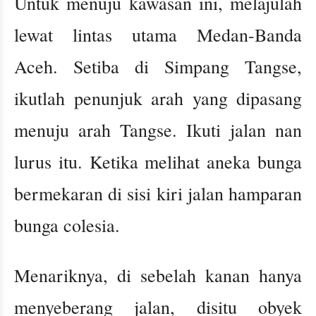
Untuk menuju kawasan ini, melajulah
lewat lintas utama Medan-Banda
Aceh. Setiba di Simpang Tangse,
ikutlah penunjuk arah yang dipasang
menuju arah Tangse. Ikuti jalan nan
lurus itu. Ketika melihat aneka bunga
bermekaran di sisi kiri jalan hamparan
bunga colesia.
Menariknya, di sebelah kanan hanya
menyeberang jalan, disitu obyek