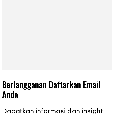
Berlangganan Daftarkan Email
Anda
Dapatkan informasi dan insight