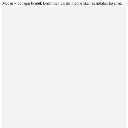
Medan – Sebagai bentuk komitmen dalam memastikan keandalan layanan...