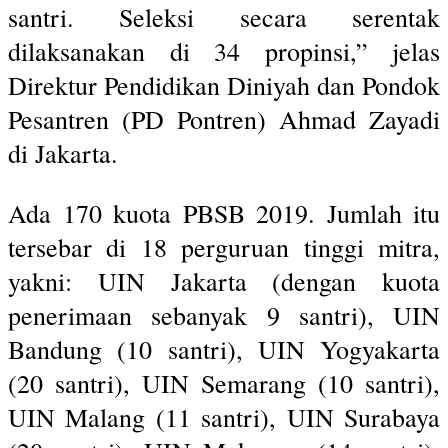
santri. Seleksi secara serentak
dilaksanakan di 34 propinsi,” jelas
Direktur Pendidikan Diniyah dan Pondok
Pesantren (PD Pontren) Ahmad Zayadi
di Jakarta.
Ada 170 kuota PBSB 2019. Jumlah itu
tersebar di 18 perguruan tinggi mitra,
yakni: UIN Jakarta (dengan kuota
penerimaan sebanyak 9 santri), UIN
Bandung (10 santri), UIN Yogyakarta
(20 santri), UIN Semarang (10 santri),
UIN Malang (11 santri), UIN Surabaya