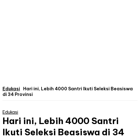
Edukasi
Hari ini, Lebih 4000 Santri Ikuti Seleksi Beasiswa
di 34 Provinsi
Edukasi
Hari ini, Lebih 4000 Santri
Ikuti Seleksi Beasiswa di 34