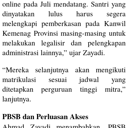
online pada Juli mendatang. Santri yang
dinyatakan lulus harus segera
melengkapi pemberkasan pada Kanwil
Kemenag Provinsi masing-masing untuk
melakukan legalisir dan pelengkapan
administrasi lainnya,” ujar Zayadi.
“Mereka selanjutnya akan mengikuti
matrikulasi sesuai jadwal yang
ditetapkan perguruan tinggi mitra,”
lanjutnya.
PBSB dan Perluasan Akses
Ahmad Zayadi menambahkan, PBSB