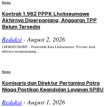
News
Kontrak 1.982 PPPK Lhokseumawe
Akhirnya Diperpanjang, Anggaran TPP
Belum Tersedia
Redaksi
-
August 2, 2026
LHOKSEUMAWE – Pemerintah Kota Lhokseumawe, Provinsi Aceh
akhirnya memperpanjang...
News
Komisaris dan Direktur Pertamina Patra
Niaga Pastikan Keandalan Layanan SPBU
Redaksi
-
August 1, 2026