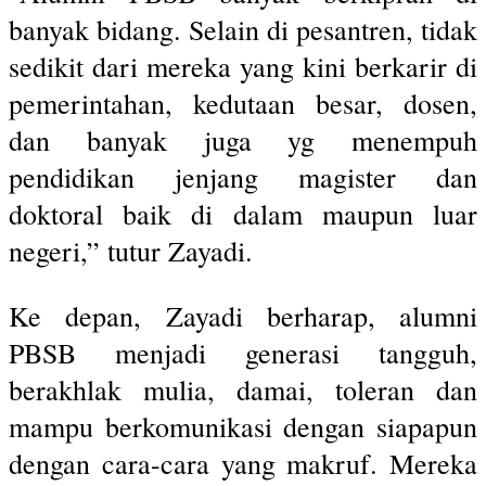
banyak bidang. Selain di pesantren, tidak
sedikit dari mereka yang kini berkarir di
pemerintahan, kedutaan besar, dosen,
dan banyak juga yg menempuh
pendidikan jenjang magister dan
doktoral baik di dalam maupun luar
negeri,” tutur Zayadi.
Ke depan, Zayadi berharap, alumni
PBSB menjadi generasi tangguh,
berakhlak mulia, damai, toleran dan
mampu berkomunikasi dengan siapapun
dengan cara-cara yang makruf. Mereka