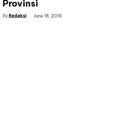
Provinsi
By
Redaksi
June 18, 2019