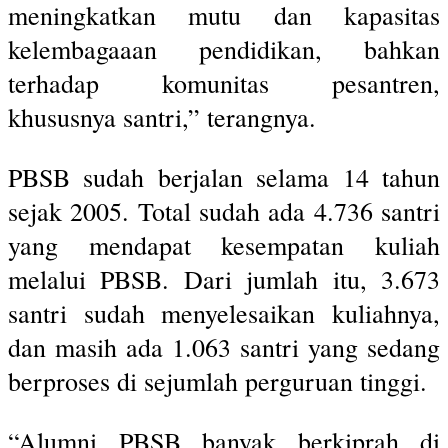
meningkatkan mutu dan kapasitas
kelembagaaan pendidikan, bahkan
terhadap komunitas pesantren,
khususnya santri,” terangnya.
PBSB sudah berjalan selama 14 tahun
sejak 2005. Total sudah ada 4.736 santri
yang mendapat kesempatan kuliah
melalui PBSB. Dari jumlah itu, 3.673
santri sudah menyelesaikan kuliahnya,
dan masih ada 1.063 santri yang sedang
berproses di sejumlah perguruan tinggi.
“Alumni PBSB banyak berkiprah di