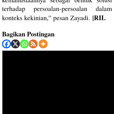
terhadap persoalan-persoalan dalam
|RIL
konteks kekinian,” pesan Zayadi.
Bagikan Postingan