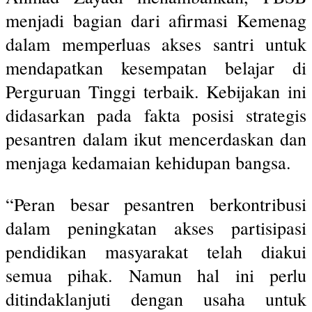
menjadi bagian dari afirmasi Kemenag
dalam memperluas akses santri untuk
mendapatkan kesempatan belajar di
Perguruan Tinggi terbaik. Kebijakan ini
didasarkan pada fakta posisi strategis
pesantren dalam ikut mencerdaskan dan
menjaga kedamaian kehidupan bangsa.
“Peran besar pesantren berkontribusi
dalam peningkatan akses partisipasi
pendidikan masyarakat telah diakui
semua pihak. Namun hal ini perlu
ditindaklanjuti dengan usaha untuk