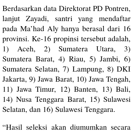
Berdasarkan data Direktorat PD Pontren,
lanjut Zayadi, santri yang mendaftar
pada Ma’had Aly hanya berasal dari 16
provinsi. Ke-16 propinsi tersebut adalah,
1) Aceh, 2) Sumatera Utara, 3)
Sumatera Barat, 4) Riau, 5) Jambi, 6)
Sumatera Selatan, 7) Lampung, 8) DKI
Jakarta, 9) Jawa Barat, 10) Jawa Tengah,
11) Jawa Timur, 12) Banten, 13) Bali,
14) Nusa Tenggara Barat, 15) Sulawesi
Selatan, dan 16) Sulawesi Tenggara.
“Hasil seleksi akan diumumkan secara