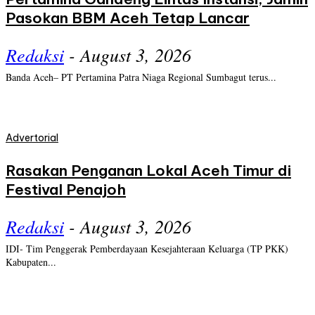
Pasokan BBM Aceh Tetap Lancar
Redaksi
-
August 3, 2026
Banda Aceh– PT Pertamina Patra Niaga Regional Sumbagut terus...
Advertorial
Rasakan Penganan Lokal Aceh Timur di
Festival Penajoh
Redaksi
-
August 3, 2026
IDI- Tim Penggerak Pemberdayaan Kesejahteraan Keluarga (TP PKK)
Kabupaten...