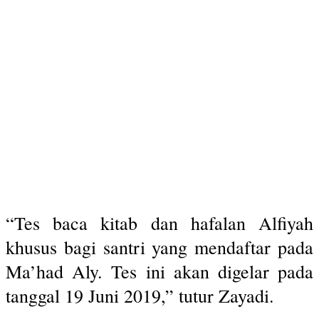
“Tes baca kitab dan hafalan Alfiyah
khusus bagi santri yang mendaftar pada
Ma’had Aly. Tes ini akan digelar pada
tanggal 19 Juni 2019,” tutur Zayadi.