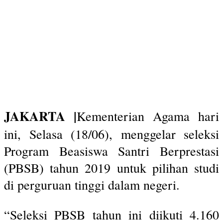
JAKARTA |
Kementerian Agama hari
ini, Selasa (18/06), menggelar seleksi
Program Beasiswa Santri Berprestasi
(PBSB) tahun 2019 untuk pilihan studi
di perguruan tinggi dalam negeri.
“Seleksi PBSB tahun ini diikuti 4.160