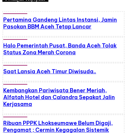
Pertamina Gandeng Lintas Instansi, Jamin
Pasokan BBM Aceh Tetap Lancar
Halo Pemerintah Pusat, Banda Aceh Tolak
Status Zona Merah Corona
Saat Lansia Aceh Timur Diwisuda..
Kembangkan Pariwisata Bener Meriah,
Alfatah Hotel dan Calandra Sepakat Jalin
Kerjasama
Ribuan PPPK Lhokseumawe Belum Digaji,
Pengamat ; Cermin Kegagalan Sistemik