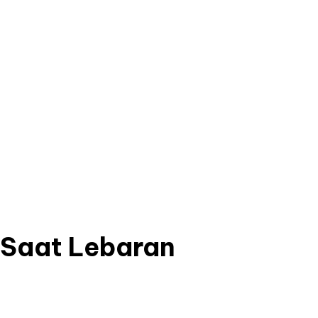
 Saat Lebaran