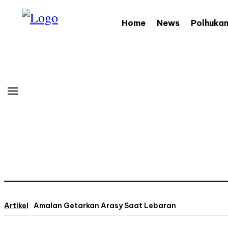
Home
News
Polhuka
Artikel
Amalan Getarkan Arasy Saat Lebaran