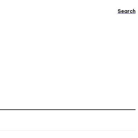
Search