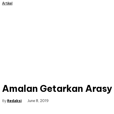
Artikel
Amalan Getarkan Arasy
By
Redaksi
June 8, 2019