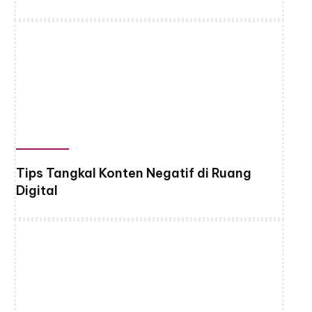
Tips Tangkal Konten Negatif di Ruang
Digital