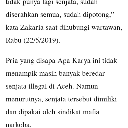
tidak punya lagi senjata, sudah
diserahkan semua, sudah dipotong,”
kata Zakaria saat dihubungi wartawan,
Rabu (22/5/2019).
Pria yang disapa Apa Karya ini tidak
menampik masih banyak beredar
senjata illegal di Aceh. Namun
menurutnya, senjata tersebut dimiliki
dan dipakai oleh sindikat mafia
narkoba.