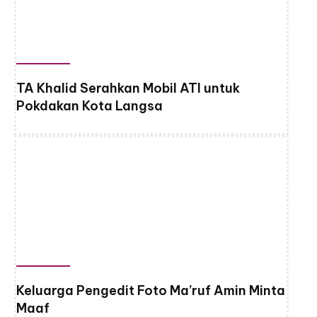
TA Khalid Serahkan Mobil ATI untuk
Pokdakan Kota Langsa
Keluarga Pengedit Foto Ma’ruf Amin Minta
Maaf