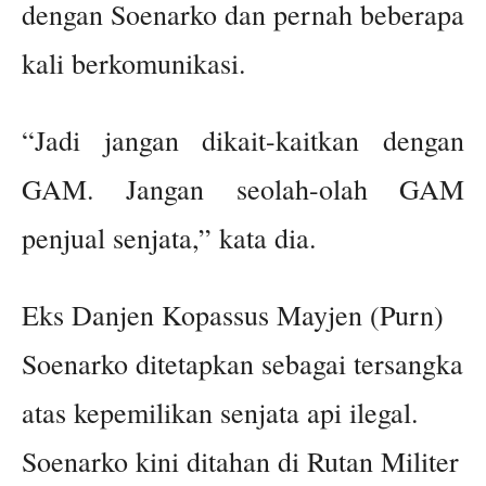
dengan Soenarko dan pernah beberapa
kali berkomunikasi.
“Jadi jangan dikait-kaitkan dengan
GAM. Jangan seolah-olah GAM
penjual senjata,” kata dia.
Eks Danjen Kopassus Mayjen (Purn)
Soenarko ditetapkan sebagai tersangka
atas kepemilikan senjata api ilegal.
Soenarko kini ditahan di Rutan Militer