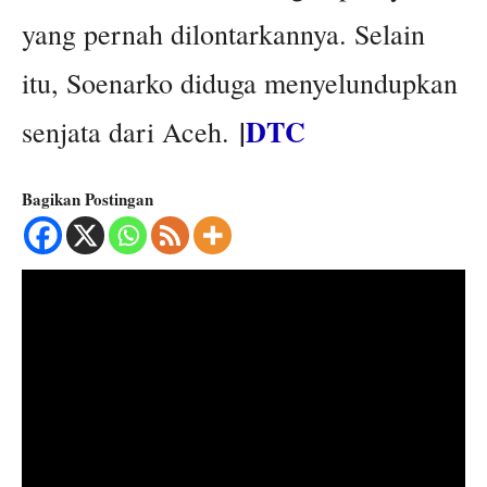
yang pernah dilontarkannya. Selain
itu, Soenarko diduga menyelundupkan
|
DTC
senjata dari Aceh.
Bagikan Postingan