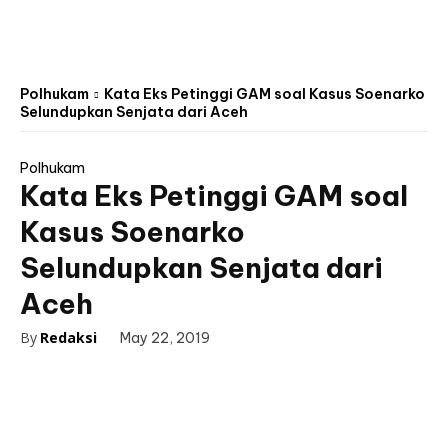
Polhukam
Kata Eks Petinggi GAM soal Kasus Soenarko
Selundupkan Senjata dari Aceh
Polhukam
Kata Eks Petinggi GAM soal
Kasus Soenarko
Selundupkan Senjata dari
Aceh
By
Redaksi
May 22, 2019