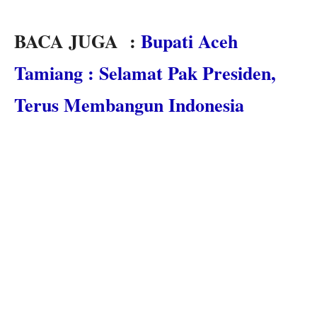
BACA JUGA :
Bupati Aceh
Tamiang : Selamat Pak Presiden,
Terus Membangun Indonesia