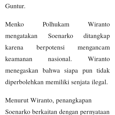
Guntur.
Menko Polhukam Wiranto
mengatakan Soenarko ditangkap
karena berpotensi mengancam
keamanan nasional. Wiranto
menegaskan bahwa siapa pun tidak
diperbolehkan memiliki senjata ilegal.
Menurut Wiranto, penangkapan
Soenarko berkaitan dengan pernyataan