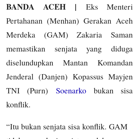
BANDA ACEH |
Eks Menteri
Pertahanan (Menhan) Gerakan Aceh
Merdeka (GAM) Zakaria Saman
memastikan senjata yang diduga
diselundupkan Mantan Komandan
Jenderal (Danjen) Kopassus Mayjen
TNI (Purn)
Soenarko
bukan sisa
konflik.
“Itu bukan senjata sisa konflik. GAM