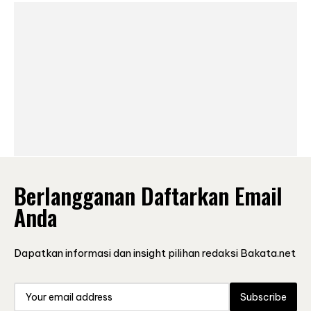
Berlangganan Daftarkan Email
Anda
Dapatkan informasi dan insight pilihan redaksi Bakata.net
Subscribe