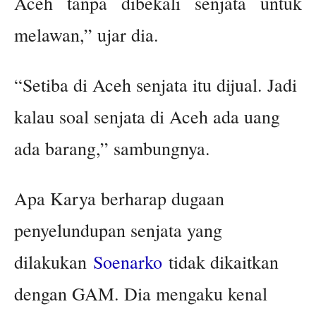
Aceh tanpa dibekali senjata untuk
melawan,” ujar dia.
“Setiba di Aceh senjata itu dijual. Jadi
kalau soal senjata di Aceh ada uang
ada barang,” sambungnya.
Apa Karya berharap dugaan
penyelundupan senjata yang
dilakukan
Soenarko
tidak dikaitkan
dengan GAM. Dia mengaku kenal