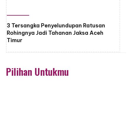
3 Tersangka Penyelundupan Ratusan
Rohingnya Jadi Tahanan Jaksa Aceh
Timur
Pilihan Untukmu