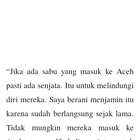
“Jika ada sabu yang masuk ke Aceh
pasti ada senjata. Itu untuk melindungi
diri mereka. Saya berani menjamin itu
karena sudah berlangsung sejak lama.
Tidak mungkin mereka masuk ke