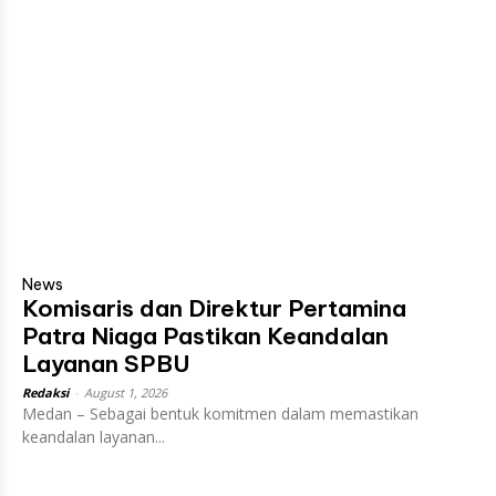
News
Komisaris dan Direktur Pertamina
Patra Niaga Pastikan Keandalan
Layanan SPBU
Redaksi
-
August 1, 2026
Medan – Sebagai bentuk komitmen dalam memastikan
keandalan layanan...