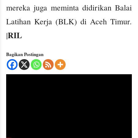
mereka juga meminta didirikan Balai
Latihan Kerja (BLK) di Aceh Timur.
RIL
|
Bagikan Postingan