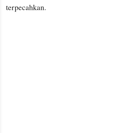
terpecahkan.