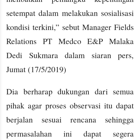
setempat dalam melakukan sosialisasi
kondisi terkini,” sebut Manager Fields
Relations PT Medco E&P Malaka
Dedi Sukmara dalam siaran pers,
Jumat (17/5/2019)
Dia berharap dukungan dari semua
pihak agar proses observasi itu dapat
berjalan sesuai rencana sehingga
permasalahan ini dapat segera