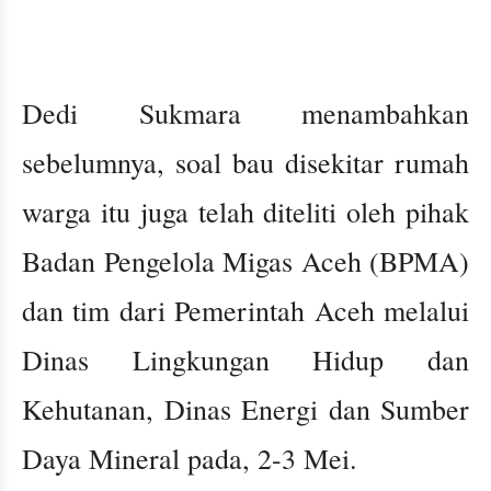
Dedi Sukmara menambahkan
sebelumnya, soal bau disekitar rumah
warga itu juga telah diteliti oleh pihak
Badan Pengelola Migas Aceh (BPMA)
dan tim dari Pemerintah Aceh melalui
Dinas Lingkungan Hidup dan
Kehutanan, Dinas Energi dan Sumber
Daya Mineral pada, 2-3 Mei.