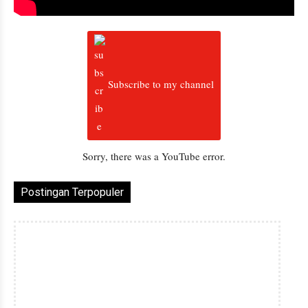
Subscribe to my channel
Sorry, there was a YouTube error.
Postingan Terpopuler