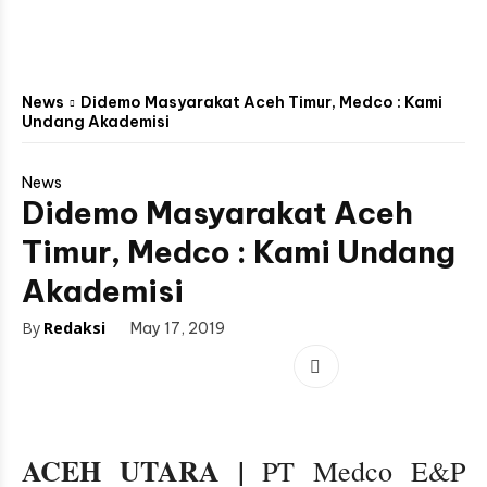
News
Didemo Masyarakat Aceh Timur, Medco : Kami
Undang Akademisi
News
Didemo Masyarakat Aceh
Timur, Medco : Kami Undang
Akademisi
By
Redaksi
May 17, 2019
ACEH UTARA |
PT Medco E&P