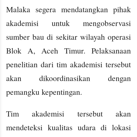
Malaka segera mendatangkan pihak
akademisi untuk mengobservasi
sumber bau di sekitar wilayah operasi
Blok A, Aceh Timur. Pelaksanaan
penelitian dari tim akademisi tersebut
akan dikoordinasikan dengan
pemangku kepentingan.
Tim akademisi tersebut akan
mendeteksi kualitas udara di lokasi