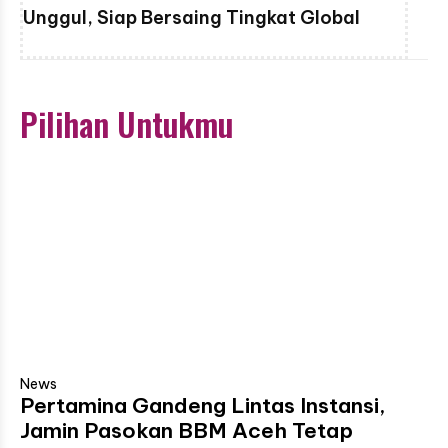
Unggul, Siap Bersaing Tingkat Global
Pilihan Untukmu
News
Pertamina Gandeng Lintas Instansi,
Jamin Pasokan BBM Aceh Tetap