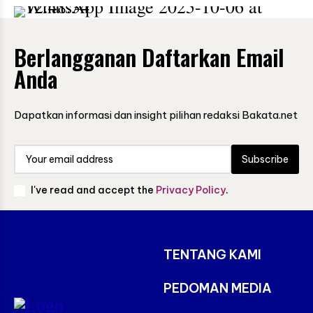
Berlangganan Daftarkan Email
Anda
Dapatkan informasi dan insight pilihan redaksi Bakata.net
Subscribe
I've read and accept the
Privacy Policy
.
TENTANG KAMI
PEDOMAN MEDIA