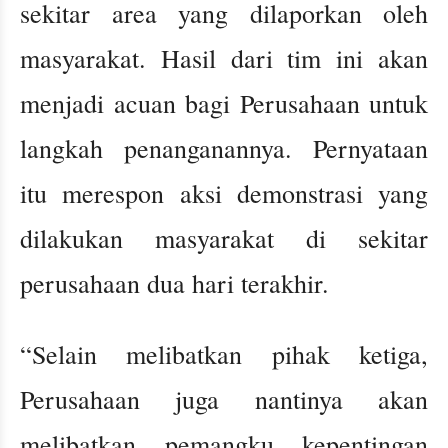
sekitar area yang dilaporkan oleh
masyarakat. Hasil dari tim ini akan
menjadi acuan bagi Perusahaan untuk
langkah penanganannya. Pernyataan
itu merespon aksi demonstrasi yang
dilakukan masyarakat di sekitar
perusahaan dua hari terakhir.
“Selain melibatkan pihak ketiga,
Perusahaan juga nantinya akan
melibatkan pemangku kepentingan