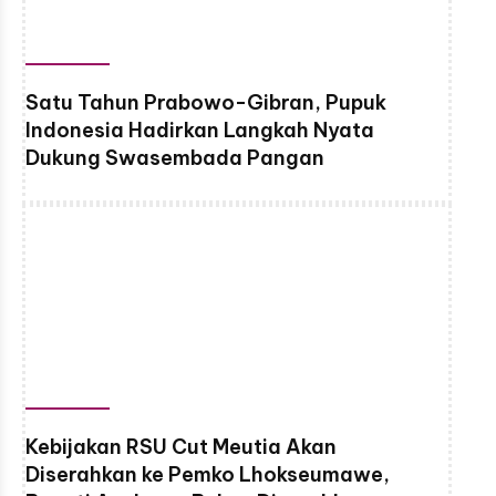
Satu Tahun Prabowo-Gibran, Pupuk
Indonesia Hadirkan Langkah Nyata
Dukung Swasembada Pangan
Kebijakan RSU Cut Meutia Akan
Diserahkan ke Pemko Lhokseumawe,