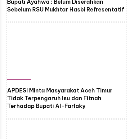
Bupati Ayahwa : Belum Diserahkan
Sebelum RSU Mukhtar Hasbi Refresentatif
APDESI Minta Masyarakat Aceh Timur
Tidak Terpengaruh Isu dan Fitnah
Terhadap Bupati Al-Farlaky