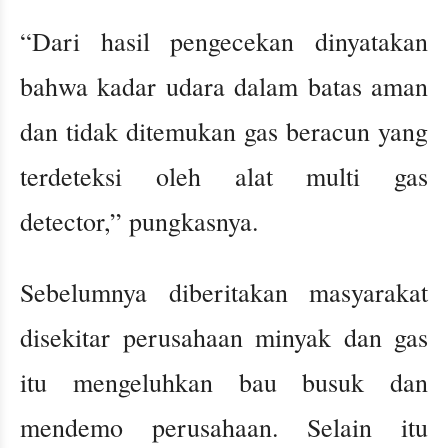
“Dari hasil pengecekan dinyatakan
bahwa kadar udara dalam batas aman
dan tidak ditemukan gas beracun yang
terdeteksi oleh alat multi gas
detector,” pungkasnya.
Sebelumnya diberitakan masyarakat
disekitar perusahaan minyak dan gas
itu mengeluhkan bau busuk dan
mendemo perusahaan. Selain itu