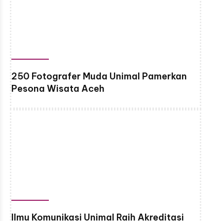
250 Fotografer Muda Unimal Pamerkan
Pesona Wisata Aceh
Ilmu Komunikasi Unimal Raih Akreditasi