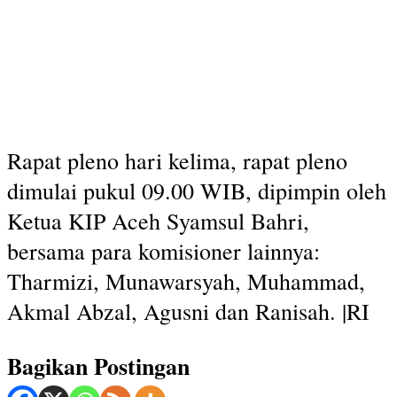
Rapat pleno hari kelima, rapat pleno
dimulai pukul 09.00 WIB, dipimpin oleh
Ketua KIP Aceh Syamsul Bahri,
bersama para komisioner lainnya:
Tharmizi, Munawarsyah, Muhammad,
Akmal Abzal, Agusni dan Ranisah. |RI
Bagikan Postingan