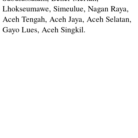
Lhokseumawe, Simeulue, Nagan Raya,
Aceh Tengah, Aceh Jaya, Aceh Selatan,
Gayo Lues, Aceh Singkil.