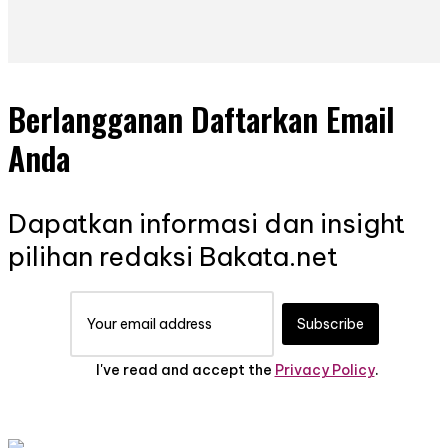
Berlangganan Daftarkan Email
Anda
Dapatkan informasi dan insight
pilihan redaksi Bakata.net
Subscribe
I've read and accept the
Privacy Policy
.