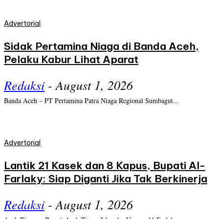
Advertorial
Sidak Pertamina Niaga di Banda Aceh,
Pelaku Kabur Lihat Aparat
Redaksi
-
August 1, 2026
Banda Aceh – PT Pertamina Patra Niaga Regional Sumbagut...
Advertorial
Lantik 21 Kasek dan 8 Kapus, Bupati Al-
Farlaky: Siap Diganti Jika Tak Berkinerja
Redaksi
-
August 1, 2026