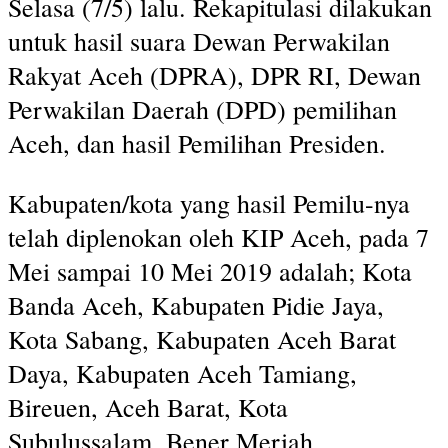
Selasa (7/5) lalu. Rekapitulasi dilakukan
untuk hasil suara Dewan Perwakilan
Rakyat Aceh (DPRA), DPR RI, Dewan
Perwakilan Daerah (DPD) pemilihan
Aceh, dan hasil Pemilihan Presiden.
Kabupaten/kota yang hasil Pemilu-nya
telah diplenokan oleh KIP Aceh, pada 7
Mei sampai 10 Mei 2019 adalah; Kota
Banda Aceh, Kabupaten Pidie Jaya,
Kota Sabang, Kabupaten Aceh Barat
Daya, Kabupaten Aceh Tamiang,
Bireuen, Aceh Barat, Kota
Subulussalam, Bener Meriah,