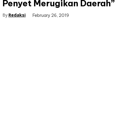
Penyet Merugikan Daerah”
By
Redaksi
February 26, 2019