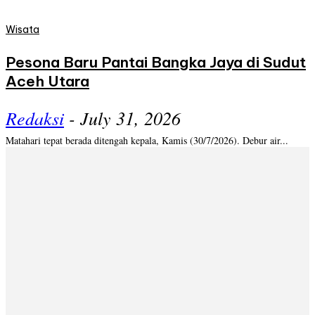
Wisata
Pesona Baru Pantai Bangka Jaya di Sudut
Aceh Utara
Redaksi
-
July 31, 2026
Matahari tepat berada ditengah kepala, Kamis (30/7/2026). Debur air...