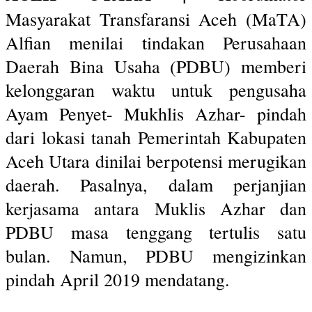
Masyarakat Transfaransi Aceh (MaTA)
Alfian menilai tindakan Perusahaan
Daerah Bina Usaha (PDBU) memberi
kelonggaran waktu untuk pengusaha
Ayam Penyet- Mukhlis Azhar- pindah
dari lokasi tanah Pemerintah Kabupaten
Aceh Utara dinilai berpotensi merugikan
daerah. Pasalnya, dalam perjanjian
kerjasama antara Muklis Azhar dan
PDBU masa tenggang tertulis satu
bulan. Namun, PDBU mengizinkan
pindah April 2019 mendatang.