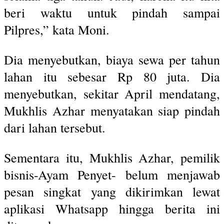
beri waktu untuk pindah sampai
Pilpres,” kata Moni.
Dia menyebutkan, biaya sewa per tahun
lahan itu sebesar Rp 80 juta. Dia
menyebutkan, sekitar April mendatang,
Mukhlis Azhar menyatakan siap pindah
dari lahan tersebut.
Sementara itu, Mukhlis Azhar, pemilik
bisnis-Ayam Penyet- belum menjawab
pesan singkat yang dikirimkan lewat
aplikasi Whatsapp hingga berita ini