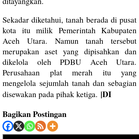
ditayangkan.
Sekadar diketahui, tanah berada di pusat
kota itu milik Pemerintah Kabupaten
Aceh Utara. Namun tanah tersebut
merupakan aset yang dipisahkan dan
dikelola oleh PDBU Aceh Utara.
Perusahaan plat merah itu yang
mengelola sejumlah tanah dan sebagian
|DI
disewakan pada pihak ketiga.
Bagikan Postingan