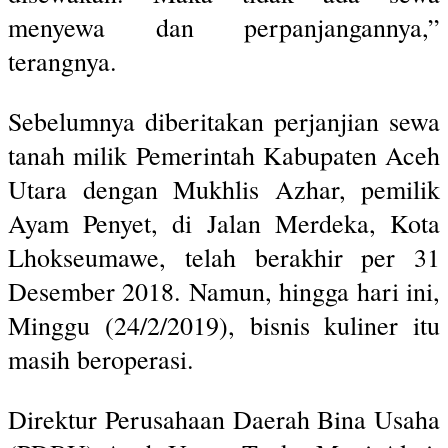
menyewa dan perpanjangannya,”
terangnya.
Sebelumnya diberitakan perjanjian sewa
tanah milik Pemerintah Kabupaten Aceh
Utara dengan Mukhlis Azhar, pemilik
Ayam Penyet, di Jalan Merdeka, Kota
Lhokseumawe, telah berakhir per 31
Desember 2018. Namun, hingga hari ini,
Minggu (24/2/2019), bisnis kuliner itu
masih beroperasi.
Direktur Perusahaan Daerah Bina Usaha