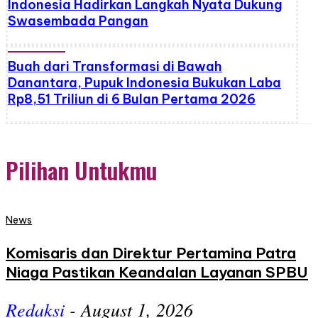
Indonesia Hadirkan Langkah Nyata Dukung
Swasembada Pangan
Buah dari Transformasi di Bawah
Danantara, Pupuk Indonesia Bukukan Laba
Rp8,51 Triliun di 6 Bulan Pertama 2026
Pilihan Untukmu
News
Komisaris dan Direktur Pertamina Patra
Niaga Pastikan Keandalan Layanan SPBU
Redaksi
-
August 1, 2026