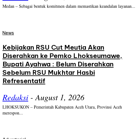
Medan – Sebagai bentuk komitmen dalam memastikan keandalan layanan...
News
Kebijakan RSU Cut Meutia Akan
Diserahkan ke Pemko Lhokseumawe,
Bupati Ayahwa : Belum Diserahkan
Sebelum RSU Mukhtar Hasbi
Refresentatif
Redaksi
-
August 1, 2026
LHOKSUKON – Pemerintah Kabupaten Aceh Utara, Provinsi Aceh
merespon...