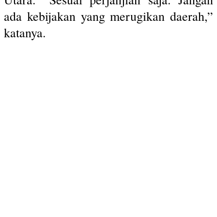
ada kebijakan yang merugikan daerah,”
katanya.