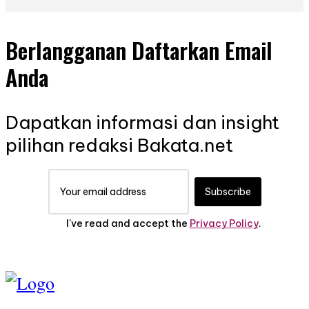
Berlangganan Daftarkan Email
Anda
Dapatkan informasi dan insight
pilihan redaksi Bakata.net
Subscribe
I've read and accept the
Privacy Policy
.