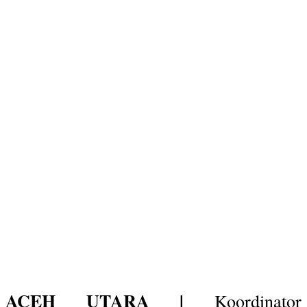
ACEH UTARA |
Koordinator