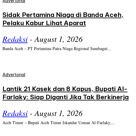
Advertorial
Sidak Pertamina Niaga di Banda Aceh,
Pelaku Kabur Lihat Aparat
Redaksi
-
August 1, 2026
Banda Aceh – PT Pertamina Patra Niaga Regional Sumbagut...
Advertorial
Lantik 21 Kasek dan 8 Kapus, Bupati Al-
Farlaky: Siap Diganti Jika Tak Berkinerja
Redaksi
-
August 1, 2026
Aceh Timur – Bupati Aceh Timur Iskandar Usman Al-Farlaky,...