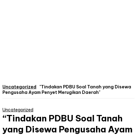
Uncategorized
"Tindakan PDBU Soal Tanah yang Disewa
Pengusaha Ayam Penyet Merugikan Daerah"
Uncategorized
“Tindakan PDBU Soal Tanah
yang Disewa Pengusaha Ayam