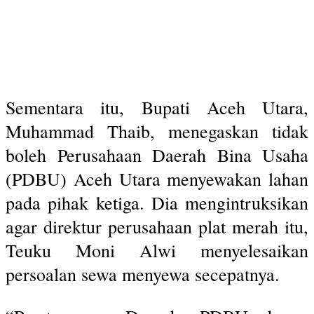
Sementara itu, Bupati Aceh Utara,
Muhammad Thaib, menegaskan tidak
boleh Perusahaan Daerah Bina Usaha
(PDBU) Aceh Utara menyewakan lahan
pada pihak ketiga. Dia mengintruksikan
agar direktur perusahaan plat merah itu,
Teuku Moni Alwi menyelesaikan
persoalan sewa menyewa secepatnya.