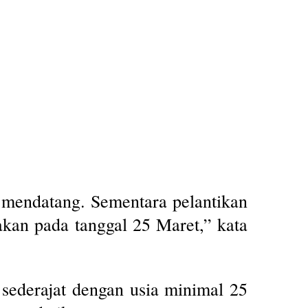
 mendatang. Sementara pelantikan
akan pada tanggal 25 Maret,” kata
sederajat dengan usia minimal 25