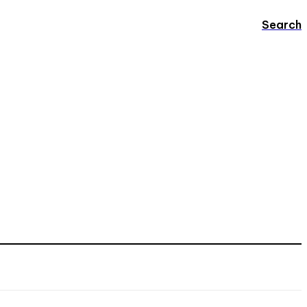
Search