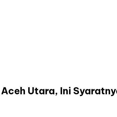
 Aceh Utara, Ini Syaratn