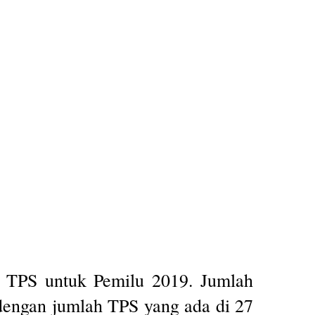
 TPS untuk Pemilu 2019. Jumlah
 dengan jumlah TPS yang ada di 27