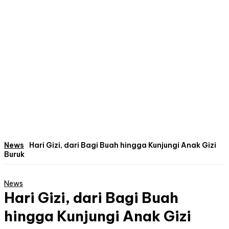
News
Hari Gizi, dari Bagi Buah hingga Kunjungi Anak Gizi
Buruk
News
Hari Gizi, dari Bagi Buah
hingga Kunjungi Anak Gizi