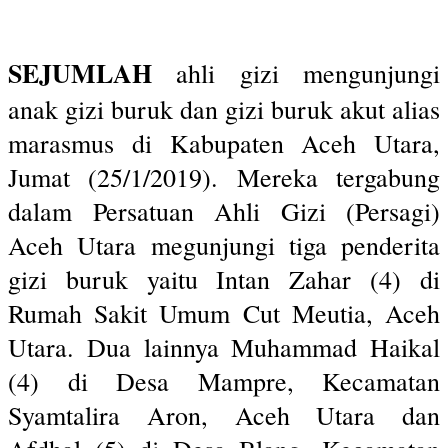
SEJUMLAH
ahli gizi mengunjungi
anak gizi buruk dan gizi buruk akut alias
marasmus di Kabupaten Aceh Utara,
Jumat (25/1/2019). Mereka tergabung
dalam Persatuan Ahli Gizi (Persagi)
Aceh Utara megunjungi tiga penderita
gizi buruk yaitu Intan Zahar (4) di
Rumah Sakit Umum Cut Meutia, Aceh
Utara. Dua lainnya Muhammad Haikal
(4) di Desa Mampre, Kecamatan
Syamtalira Aron, Aceh Utara dan