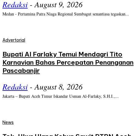
Redaksi
-
August 9, 2026
Medan - Pertamina Patra Niaga Regional Sumbagut senantiasa tegaskan...
Advertorial
Bupati Al Farlaky Temui Mendagri Tito
Karnavian Bahas Percepatan Penanganan
Pascabanjir
Redaksi
-
August 8, 2026
Jakarta – Bupati Aceh Timur Iskandar Usman Al-Farlaky, S.H.I.,...
News