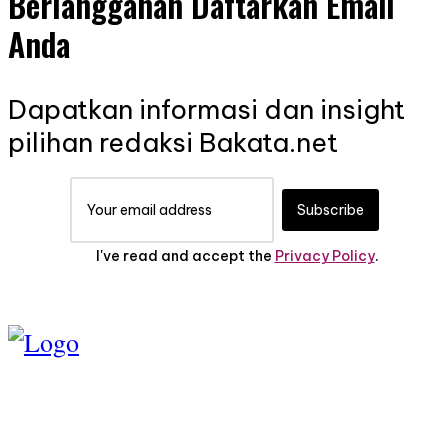
Berlangganan Daftarkan Email
Anda
Dapatkan informasi dan insight
pilihan redaksi Bakata.net
Subscribe
I've read and accept the
Privacy Policy
.
TENTANG KAMI