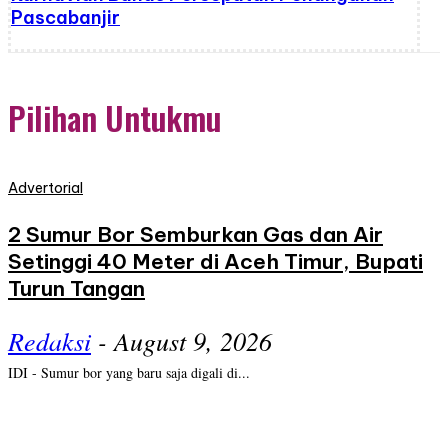
Pascabanjir
Pilihan Untukmu
Advertorial
2 Sumur Bor Semburkan Gas dan Air
Setinggi 40 Meter di Aceh Timur, Bupati
Turun Tangan
Redaksi
-
August 9, 2026
IDI - Sumur bor yang baru saja digali di...