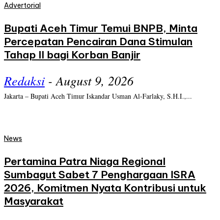
Advertorial
Bupati Aceh Timur Temui BNPB, Minta
Percepatan Pencairan Dana Stimulan
Tahap II bagi Korban Banjir
Redaksi
-
August 9, 2026
Jakarta – Bupati Aceh Timur Iskandar Usman Al-Farlaky, S.H.I.,...
News
Pertamina Patra Niaga Regional
Sumbagut Sabet 7 Penghargaan ISRA
2026, Komitmen Nyata Kontribusi untuk
Masyarakat