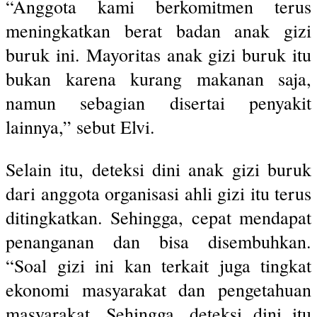
“Anggota kami berkomitmen terus
meningkatkan berat badan anak gizi
buruk ini. Mayoritas anak gizi buruk itu
bukan karena kurang makanan saja,
namun sebagian disertai penyakit
lainnya,” sebut Elvi.
Selain itu, deteksi dini anak gizi buruk
dari anggota organisasi ahli gizi itu terus
ditingkatkan. Sehingga, cepat mendapat
penanganan dan bisa disembuhkan.
“Soal gizi ini kan terkait juga tingkat
ekonomi masyarakat dan pengetahuan
masyarakat. Sehingga, deteksi dini itu