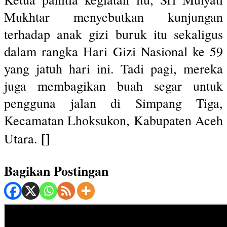
Mukhtar menyebutkan kunjungan
terhadap anak gizi buruk itu sekaligus
dalam rangka Hari Gizi Nasional ke 59
yang jatuh hari ini. Tadi pagi, mereka
juga membagikan buah segar untuk
pengguna jalan di Simpang Tiga,
Kecamatan Lhoksukon, Kabupaten Aceh
[]
Utara.
Bagikan Postingan