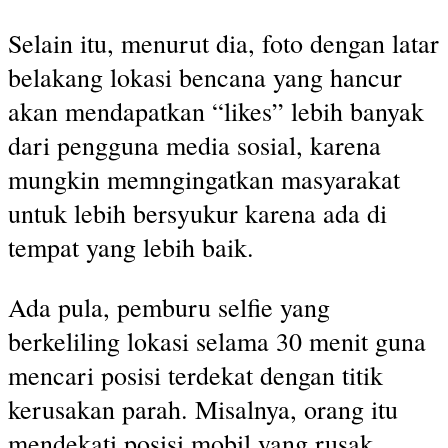
Selain itu, menurut dia, foto dengan latar
belakang lokasi bencana yang hancur
akan mendapatkan “likes” lebih banyak
dari pengguna media sosial, karena
mungkin memngingatkan masyarakat
untuk lebih bersyukur karena ada di
tempat yang lebih baik.
Ada pula, pemburu selfie yang
berkeliling lokasi selama 30 menit guna
mencari posisi terdekat dengan titik
kerusakan parah. Misalnya, orang itu
mendekati posisi mobil yang rusak