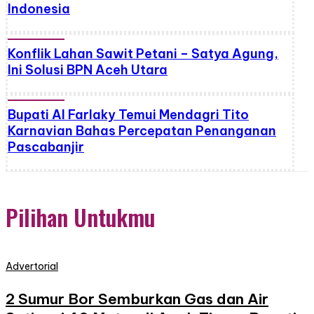
Indonesia
Konflik Lahan Sawit Petani – Satya Agung,
Ini Solusi BPN Aceh Utara
Bupati Al Farlaky Temui Mendagri Tito
Karnavian Bahas Percepatan Penanganan
Pascabanjir
Pilihan Untukmu
Advertorial
2 Sumur Bor Semburkan Gas dan Air