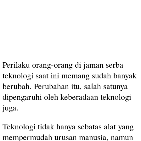
Perilaku orang-orang di jaman serba
teknologi saat ini memang sudah banyak
berubah. Perubahan itu, salah satunya
dipengaruhi oleh keberadaan teknologi
juga.
Teknologi tidak hanya sebatas alat yang
mempermudah urusan manusia, namun