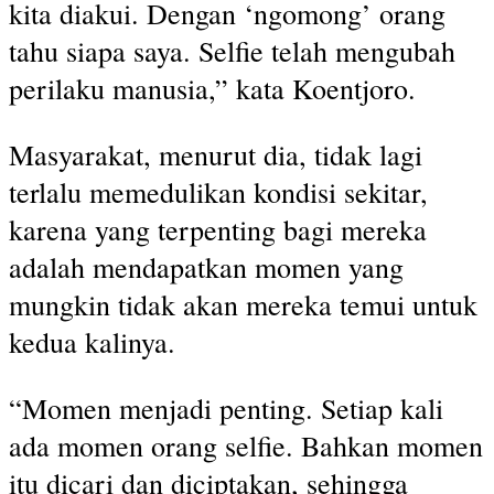
kita diakui. Dengan ‘ngomong’ orang
tahu siapa saya. Selfie telah mengubah
perilaku manusia,” kata Koentjoro.
Masyarakat, menurut dia, tidak lagi
terlalu memedulikan kondisi sekitar,
karena yang terpenting bagi mereka
adalah mendapatkan momen yang
mungkin tidak akan mereka temui untuk
kedua kalinya.
“Momen menjadi penting. Setiap kali
ada momen orang selfie. Bahkan momen
itu dicari dan diciptakan, sehingga