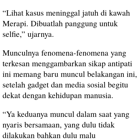
“Lihat kasus meninggal jatuh di kawah
Merapi. Dibuatlah panggung untuk
selfie,” ujarnya.
Munculnya fenomena-fenomena yang
terkesan menggambarkan sikap antipati
ini memang baru muncul belakangan ini,
setelah gadget dan media sosial begitu
dekat dengan kehidupan manusia.
“Ya keduanya muncul dalam saat yang
nyaris bersamaan, yang dulu tidak
dilakukan bahkan dulu malu