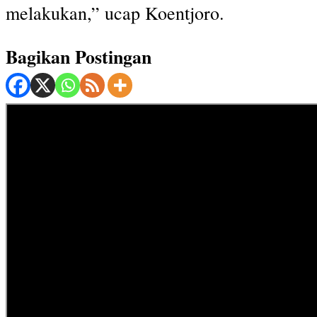
melakukan,” ucap Koentjoro.
Bagikan Postingan