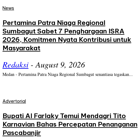
News
Pertamina Patra Niaga Regional
Sumbagut Sabet 7 Penghargaan ISRA
2026, Komitmen Nyata Kontribusi untuk
Masyarakat
Redaksi
-
August 9, 2026
Medan - Pertamina Patra Niaga Regional Sumbagut senantiasa tegaskan...
Advertorial
Bupati Al Farlaky Temui Mendagri Tito
Karnavian Bahas Percepatan Penanganan
Pascabanjir