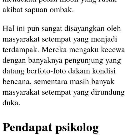
akibat sapuan ombak.
Hal ini pun sangat disayangkan oleh
masyarakat setempat yang menjadi
terdampak. Mereka mengaku kecewa
dengan banyaknya pengunjung yang
datang berfoto-foto dakam kondisi
bencana, sementara masih banyak
masyarakat setempat yang dirundung
duka.
Pendapat psikolog