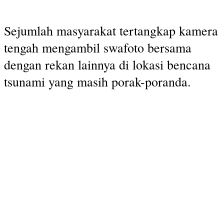
Sejumlah masyarakat tertangkap kamera
tengah mengambil swafoto bersama
dengan rekan lainnya di lokasi bencana
tsunami yang masih porak-poranda.