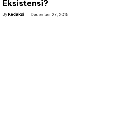
Eksistensi?
By
Redaksi
December 27, 2018