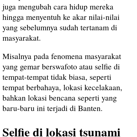
juga mengubah cara hidup mereka
hingga menyentuh ke akar nilai-nilai
yang sebelumnya sudah tertanam di
masyarakat.
Misalnya pada fenomena masyarakat
yang gemar berswafoto atau selfie di
tempat-tempat tidak biasa, seperti
tempat berbahaya, lokasi kecelakaan,
bahkan lokasi bencana seperti yang
baru-baru ini terjadi di Banten.
Selfie di lokasi tsunami