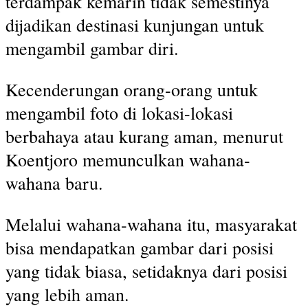
terdampak kemarin tidak semestinya
dijadikan destinasi kunjungan untuk
mengambil gambar diri.
Kecenderungan orang-orang untuk
mengambil foto di lokasi-lokasi
berbahaya atau kurang aman, menurut
Koentjoro memunculkan wahana-
wahana baru.
Melalui wahana-wahana itu, masyarakat
bisa mendapatkan gambar dari posisi
yang tidak biasa, setidaknya dari posisi
yang lebih aman.