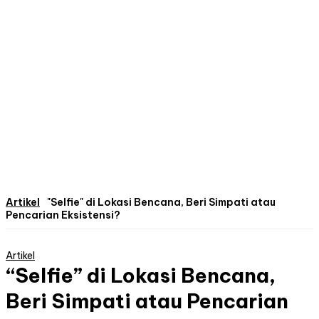
Artikel
"Selfie" di Lokasi Bencana, Beri Simpati atau
Pencarian Eksistensi?
Artikel
“Selfie” di Lokasi Bencana,
Beri Simpati atau Pencarian