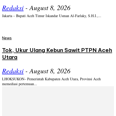
Redaksi
-
August 8, 2026
Jakarta – Bupati Aceh Timur Iskandar Usman Al-Farlaky, S.H.I.,...
News
Tok, Ukur Ulang Kebun Sawit PTPN Aceh
Utara
Redaksi
-
August 8, 2026
LHOKSUKON– Pemerintah Kabupaten Aceh Utara, Provinsi Aceh
memediasi pertemuan...