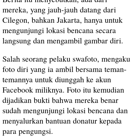
mereka, yang jauh-jauh datang dari
Cilegon, bahkan Jakarta, hanya untuk
mengunjungi lokasi bencana secara
langsung dan mengambil gambar diri.
Salah seorang pelaku swafoto, mengaku
foto diri yang ia ambil bersama teman-
temannya untuk diunggah ke akun
Facebook miliknya. Foto itu kemudian
dijadikan bukti bahwa mereka benar
sudah mengunjungi lokasi bencana dan
menyalurkan bantuan donatur kepada
para pengungsi.