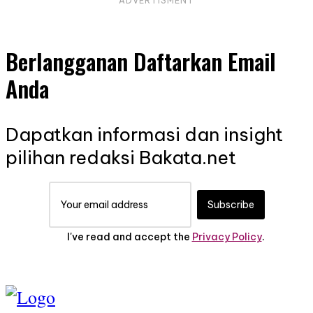
ADVERTISMENT
Berlangganan Daftarkan Email
Anda
Dapatkan informasi dan insight
pilihan redaksi Bakata.net
Subscribe
I've read and accept the
Privacy Policy
.