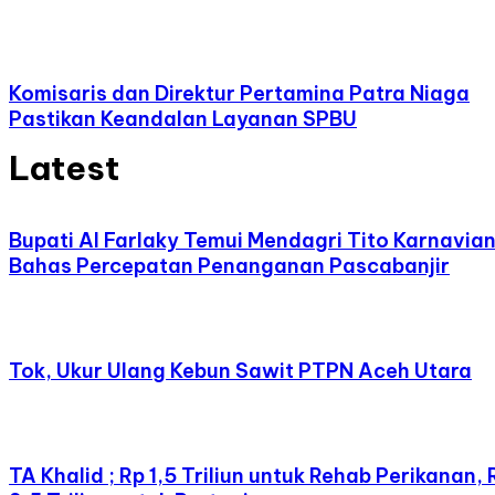
Komisaris dan Direktur Pertamina Patra Niaga
Pastikan Keandalan Layanan SPBU
Latest
Bupati Al Farlaky Temui Mendagri Tito Karnavia
Bahas Percepatan Penanganan Pascabanjir
Tok, Ukur Ulang Kebun Sawit PTPN Aceh Utara
TA Khalid ; Rp 1,5 Triliun untuk Rehab Perikanan, 