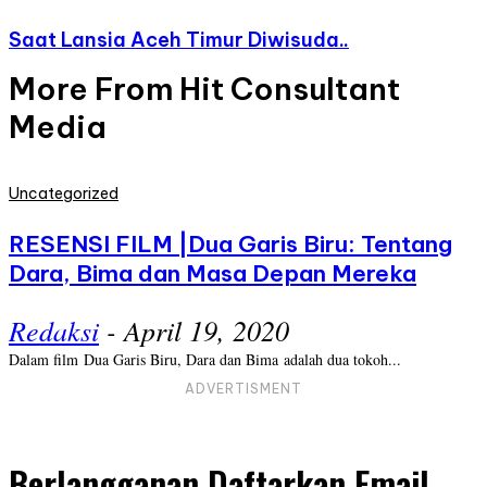
Saat Lansia Aceh Timur Diwisuda..
More From Hit Consultant
Media
Uncategorized
RESENSI FILM |Dua Garis Biru: Tentang
Dara, Bima dan Masa Depan Mereka
Redaksi
-
April 19, 2020
Dalam film Dua Garis Biru, Dara dan Bima adalah dua tokoh...
ADVERTISMENT
Berlangganan Daftarkan Email