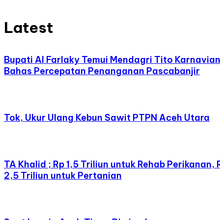
Latest
Bupati Al Farlaky Temui Mendagri Tito Karnavia
Bahas Percepatan Penanganan Pascabanjir
Tok, Ukur Ulang Kebun Sawit PTPN Aceh Utara
TA Khalid ; Rp 1,5 Triliun untuk Rehab Perikanan, 
2,5 Triliun untuk Pertanian