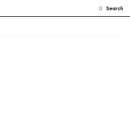
Search