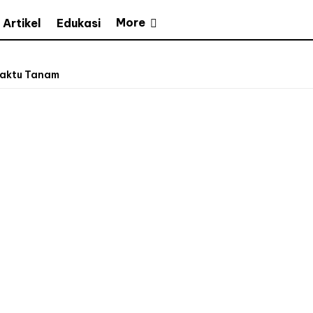
More
Artikel
Edukasi
Waktu Tanam