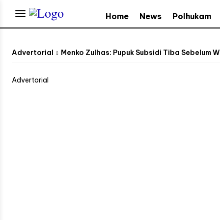
Home
News
Polhukam
Advertorial
Menko Zulhas: Pupuk Subsidi Tiba Sebelum 
Advertorial