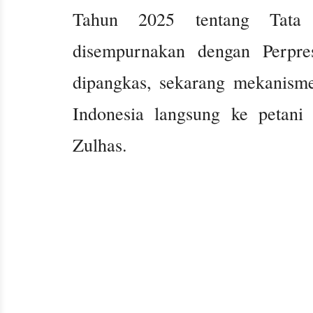
Tahun 2025 tentang Tata 
disempurnakan dengan Perpre
dipangkas, sekarang mekanisme
Indonesia langsung ke petani
Zulhas.