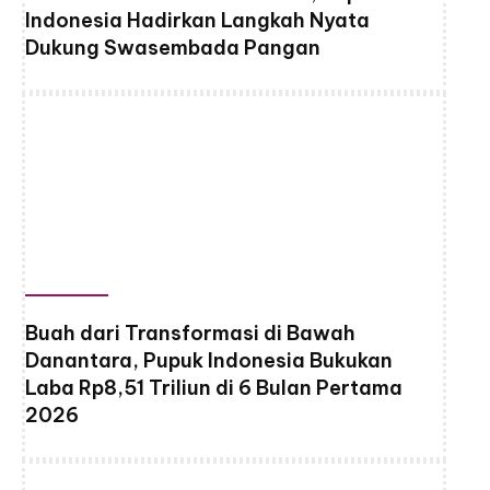
Indonesia Hadirkan Langkah Nyata
Dukung Swasembada Pangan
Buah dari Transformasi di Bawah
Danantara, Pupuk Indonesia Bukukan
Laba Rp8,51 Triliun di 6 Bulan Pertama
2026