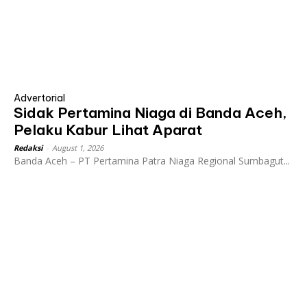
Advertorial
Sidak Pertamina Niaga di Banda Aceh,
Pelaku Kabur Lihat Aparat
Redaksi
-
August 1, 2026
Banda Aceh – PT Pertamina Patra Niaga Regional Sumbagut...