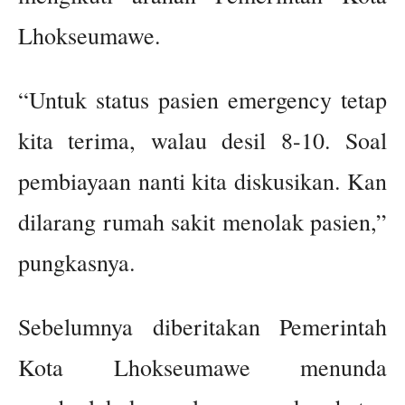
Lhokseumawe.
“Untuk status pasien emergency tetap
kita terima, walau desil 8-10. Soal
pembiayaan nanti kita diskusikan. Kan
dilarang rumah sakit menolak pasien,”
pungkasnya.
Sebelumnya diberitakan Pemerintah
Kota Lhokseumawe menunda