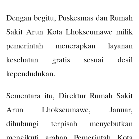
Dengan begitu, Puskesmas dan Rumah
Sakit Arun Kota Lhokseumawe milik
pemerintah menerapkan layanan
kesehatan gratis sesuai desil
kependudukan.
Sementara itu, Direktur Rumah Sakit
Arun Lhokseumawe, Januar,
dihubungi terpisah menyebutkan
mengikuti arahan Pemerintah Kota