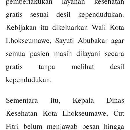
pemberlakukan layanan kesehatan
gratis sesuai desil kependudukan.
Kebijakan itu dikeluarkan Wali Kota
Lhokseumawe, Sayuti Abubakar agar
semua pasien masih dilayani secara
gratis tanpa melihat desil
kependudukan.
Sementara itu, Kepala Dinas
Kesehatan Kota Lhokseumawe, Cut
Fitri belum menjawab pesan hingga