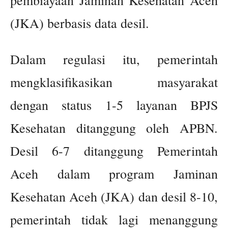
pembiayaan Jaminan Kesehatan Aceh
(JKA) berbasis data desil.
Dalam regulasi itu, pemerintah
mengklasifikasikan masyarakat
dengan status 1-5 layanan BPJS
Kesehatan ditanggung oleh APBN.
Desil 6-7 ditanggung Pemerintah
Aceh dalam program Jaminan
Kesehatan Aceh (JKA) dan desil 8-10,
pemerintah tidak lagi menanggung