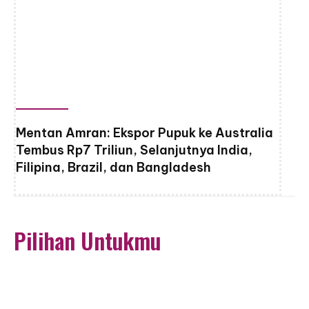
Mentan Amran: Ekspor Pupuk ke Australia
Tembus Rp7 Triliun, Selanjutnya India,
Filipina, Brazil, dan Bangladesh
Pilihan Untukmu