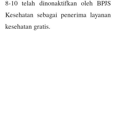
8-10 telah dinonaktifkan oleh BPJS
Kesehatan sebagai penerima layanan
kesehatan gratis.