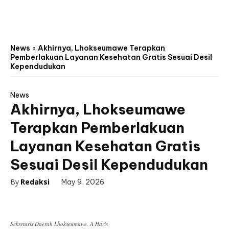
News
Akhirnya, Lhokseumawe Terapkan
Pemberlakuan Layanan Kesehatan Gratis Sesuai Desil
Kependudukan
News
Akhirnya, Lhokseumawe
Terapkan Pemberlakuan
Layanan Kesehatan Gratis
Sesuai Desil Kependudukan
By
Redaksi
May 9, 2026
Sekretaris Daerah Lhokseumawe, A Haris