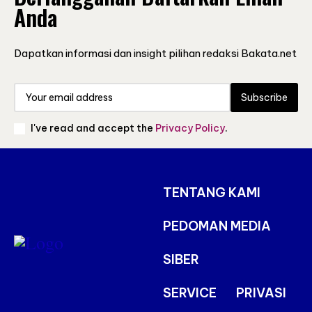
Anda
Dapatkan informasi dan insight pilihan redaksi Bakata.net
Subscribe
I've read and accept the
Privacy Policy
.
TENTANG KAMI
PEDOMAN MEDIA
SIBER
SERVICE
PRIVASI