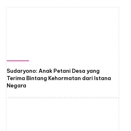
Sudaryono: Anak Petani Desa yang
Terima Bintang Kehormatan dari Istana
Negara