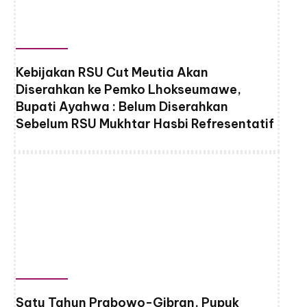
Kebijakan RSU Cut Meutia Akan
Diserahkan ke Pemko Lhokseumawe,
Bupati Ayahwa : Belum Diserahkan
Sebelum RSU Mukhtar Hasbi Refresentatif
Satu Tahun Prabowo-Gibran, Pupuk