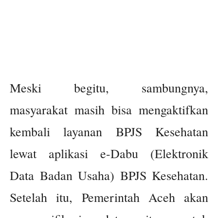
Meski begitu, sambungnya,
masyarakat masih bisa mengaktifkan
kembali layanan BPJS Kesehatan
lewat aplikasi e-Dabu (Elektronik
Data Badan Usaha) BPJS Kesehatan.
Setelah itu, Pemerintah Aceh akan