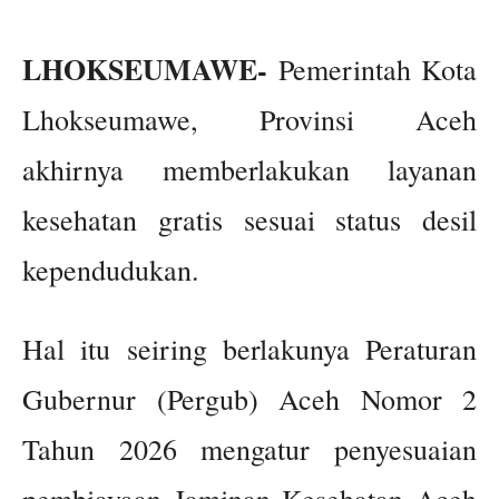
LHOKSEUMAWE-
Pemerintah Kota
Lhokseumawe, Provinsi Aceh
akhirnya memberlakukan layanan
kesehatan gratis sesuai status desil
kependudukan.
Hal itu seiring berlakunya Peraturan
Gubernur (Pergub) Aceh Nomor 2
Tahun 2026 mengatur penyesuaian