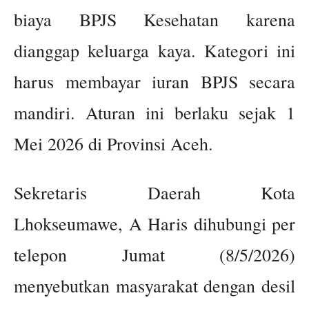
biaya BPJS Kesehatan karena
dianggap keluarga kaya. Kategori ini
harus membayar iuran BPJS secara
mandiri. Aturan ini berlaku sejak 1
Mei 2026 di Provinsi Aceh.
Sekretaris Daerah Kota
Lhokseumawe, A Haris dihubungi per
telepon Jumat (8/5/2026)
menyebutkan masyarakat dengan desil