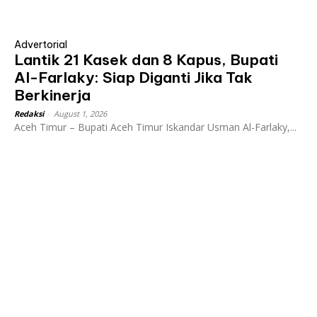
Advertorial
Lantik 21 Kasek dan 8 Kapus, Bupati
Al-Farlaky: Siap Diganti Jika Tak
Berkinerja
Redaksi
-
August 1, 2026
Aceh Timur – Bupati Aceh Timur Iskandar Usman Al-Farlaky,...