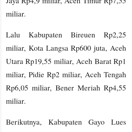
Jaya Rp4,9 miliar, Aceh Timur Rp7,55
miliar.
Lalu Kabupaten Bireuen Rp2,25
miliar, Kota Langsa Rp600 juta, Aceh
Utara Rp19,55 miliar, Aceh Barat Rp1
miliar, Pidie Rp2 miliar, Aceh Tengah
Rp6,05 miliar, Bener Meriah Rp4,55
miliar.
Berikutnya, Kabupaten Gayo Lues