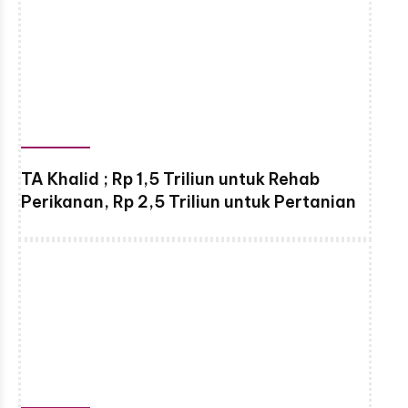
TA Khalid ; Rp 1,5 Triliun untuk Rehab
Perikanan, Rp 2,5 Triliun untuk Pertanian