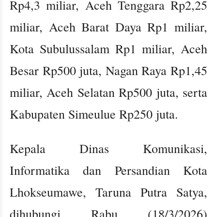
Rp4,3 miliar, Aceh Tenggara Rp2,25
miliar, Aceh Barat Daya Rp1 miliar,
Kota Subulussalam Rp1 miliar, Aceh
Besar Rp500 juta, Nagan Raya Rp1,45
miliar, Aceh Selatan Rp500 juta, serta
Kabupaten Simeulue Rp250 juta.
Kepala Dinas Komunikasi,
Informatika dan Persandian Kota
Lhokseumawe, Taruna Putra Satya,
dihubungi Rabu (18/3/2026)