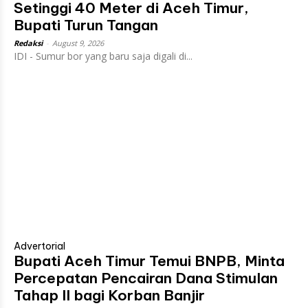
Setinggi 40 Meter di Aceh Timur,
Bupati Turun Tangan
Redaksi
-
August 9, 2026
IDI - Sumur bor yang baru saja digali di...
Advertorial
Bupati Aceh Timur Temui BNPB, Minta
Percepatan Pencairan Dana Stimulan
Tahap II bagi Korban Banjir