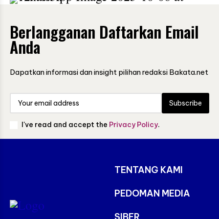
Berlangganan Daftarkan Email
Anda
Dapatkan informasi dan insight pilihan redaksi Bakata.net
Subscribe
I've read and accept the
Privacy Policy
.
TENTANG KAMI
PEDOMAN MEDIA
SIBER