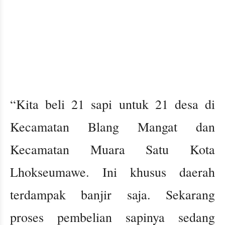
“Kita beli 21 sapi untuk 21 desa di
Kecamatan Blang Mangat dan
Kecamatan Muara Satu Kota
Lhokseumawe. Ini khusus daerah
terdampak banjir saja. Sekarang
proses pembelian sapinya sedang