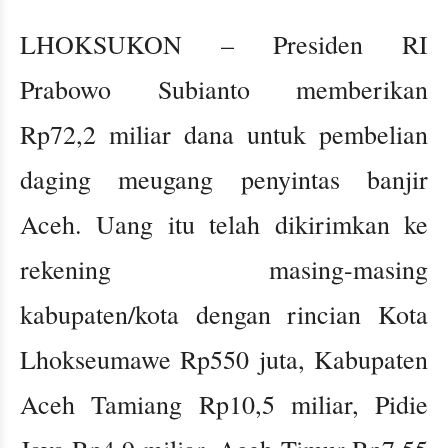
LHOKSUKON – Presiden RI
Prabowo Subianto memberikan
Rp72,2 miliar dana untuk pembelian
daging meugang penyintas banjir
Aceh. Uang itu telah dikirimkan ke
rekening masing-masing
kabupaten/kota dengan rincian Kota
Lhokseumawe Rp550 juta, Kabupaten
Aceh Tamiang Rp10,5 miliar, Pidie