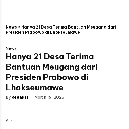
News
Hanya 21 Desa Terima Bantuan Meugang dari
Presiden Prabowo di Lhokseumawe
News
Hanya 21 Desa Terima
Bantuan Meugang dari
Presiden Prabowo di
Lhokseumawe
By
Redaksi
March 19, 2026
Ilustrasi