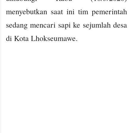
menyebutkan saat ini tim pemerintah
sedang mencari sapi ke sejumlah desa
di Kota Lhokseumawe.