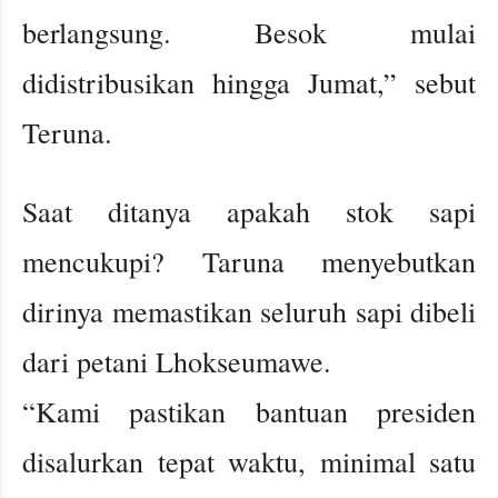
berlangsung. Besok mulai
didistribusikan hingga Jumat,” sebut
Teruna.
Saat ditanya apakah stok sapi
mencukupi? Taruna menyebutkan
dirinya memastikan seluruh sapi dibeli
dari petani Lhokseumawe.
“Kami pastikan bantuan presiden
disalurkan tepat waktu, minimal satu