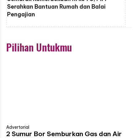
Serahkan Bantuan Rumah dan Balai
Pengajian
Pilihan Untukmu
Advertorial
2 Sumur Bor Semburkan Gas dan Air