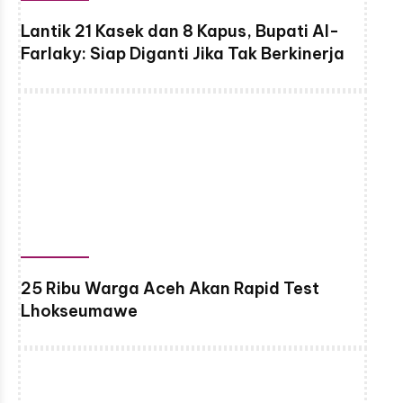
Lantik 21 Kasek dan 8 Kapus, Bupati Al-
Farlaky: Siap Diganti Jika Tak Berkinerja
25 Ribu Warga Aceh Akan Rapid Test
Lhokseumawe