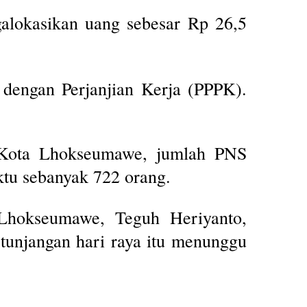
alokasikan uang sebesar Rp 26,5
 dengan Perjanjian Kerja (PPPK).
Kota Lhokseumawe, jumlah PNS
tu sebanyak 722 orang.
hokseumawe, Teguh Heriyanto,
tunjangan hari raya itu menunggu