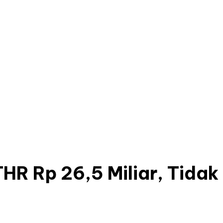
R Rp 26,5 Miliar, Tidak