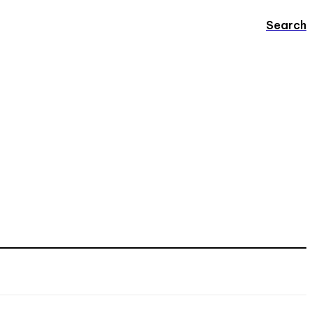
Search