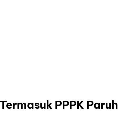
 Termasuk PPPK Paruh