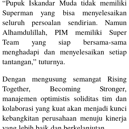
“Pupuk Iskandar Muda tidak memiliki
Superman yang bisa menyelesaikan
seluruh persoalan sendirian. Namun
Alhamdulillah, PIM memiliki Super
Team yang siap bersama-sama
menghadapi dan menyelesaikan setiap
tantangan,” tuturnya.
Dengan mengusung semangat Rising
Together, Becoming Stronger,
manajemen optimistis soliditas tim dan
kolaborasi yang kuat akan menjadi kunci
kebangkitan perusahaan menuju kinerja
yang lebih baik dan berkelanjutan.