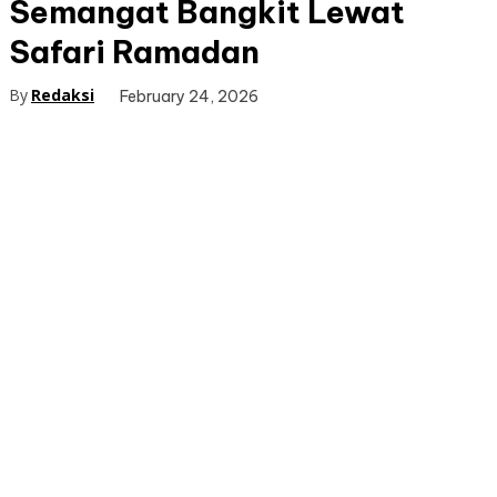
Semangat Bangkit Lewat
Safari Ramadan
By
Redaksi
February 24, 2026