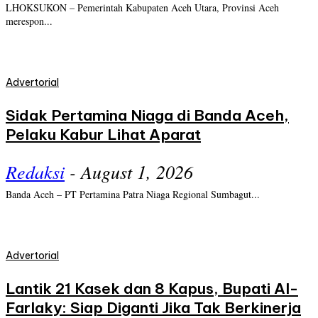
LHOKSUKON – Pemerintah Kabupaten Aceh Utara, Provinsi Aceh
merespon...
Advertorial
Sidak Pertamina Niaga di Banda Aceh,
Pelaku Kabur Lihat Aparat
Redaksi
-
August 1, 2026
Banda Aceh – PT Pertamina Patra Niaga Regional Sumbagut...
Advertorial
Lantik 21 Kasek dan 8 Kapus, Bupati Al-
Farlaky: Siap Diganti Jika Tak Berkinerja