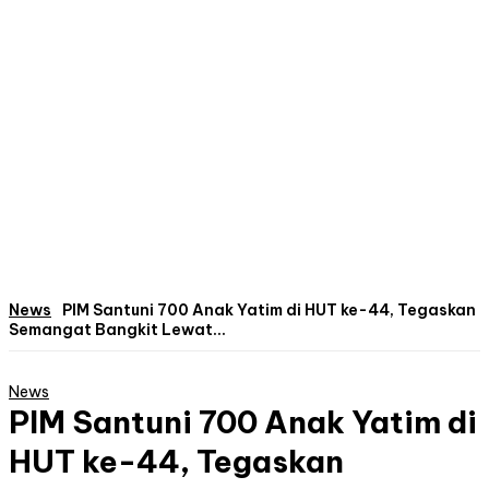
News
PIM Santuni 700 Anak Yatim di HUT ke-44, Tegaskan
Semangat Bangkit Lewat...
News
PIM Santuni 700 Anak Yatim di
HUT ke-44, Tegaskan