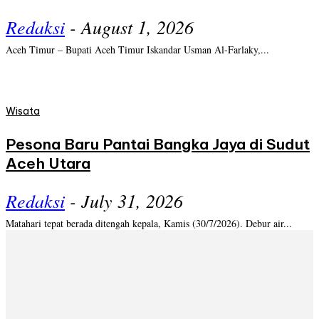
Redaksi
-
August 1, 2026
Aceh Timur – Bupati Aceh Timur Iskandar Usman Al-Farlaky,...
Wisata
Pesona Baru Pantai Bangka Jaya di Sudut
Aceh Utara
Redaksi
-
July 31, 2026
Matahari tepat berada ditengah kepala, Kamis (30/7/2026). Debur air...