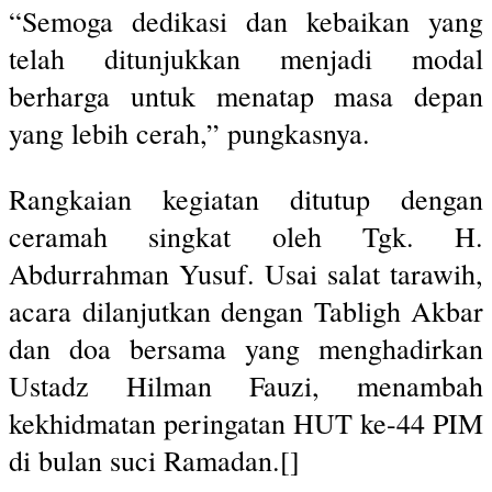
“Semoga dedikasi dan kebaikan yang
telah ditunjukkan menjadi modal
berharga untuk menatap masa depan
yang lebih cerah,” pungkasnya.
Rangkaian kegiatan ditutup dengan
ceramah singkat oleh Tgk. H.
Abdurrahman Yusuf. Usai salat tarawih,
acara dilanjutkan dengan Tabligh Akbar
dan doa bersama yang menghadirkan
Ustadz Hilman Fauzi, menambah
kekhidmatan peringatan HUT ke-44 PIM
di bulan suci Ramadan.[]