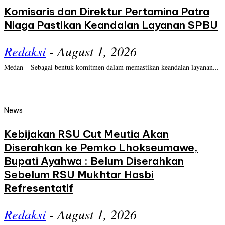
Komisaris dan Direktur Pertamina Patra
Niaga Pastikan Keandalan Layanan SPBU
Redaksi
-
August 1, 2026
Medan – Sebagai bentuk komitmen dalam memastikan keandalan layanan...
News
Kebijakan RSU Cut Meutia Akan
Diserahkan ke Pemko Lhokseumawe,
Bupati Ayahwa : Belum Diserahkan
Sebelum RSU Mukhtar Hasbi
Refresentatif
Redaksi
-
August 1, 2026