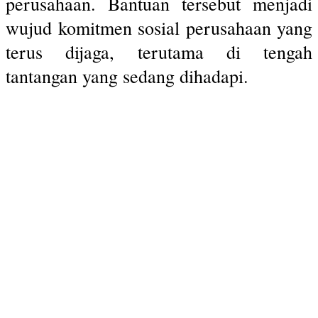
perusahaan. Bantuan tersebut menjadi
wujud komitmen sosial perusahaan yang
terus dijaga, terutama di tengah
tantangan yang sedang dihadapi.