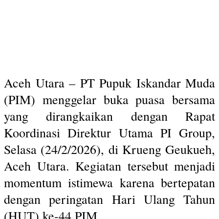
Aceh Utara – PT Pupuk Iskandar Muda
(PIM) menggelar buka puasa bersama
yang dirangkaikan dengan Rapat
Koordinasi Direktur Utama PI Group,
Selasa (24/2/2026), di Krueng Geukueh,
Aceh Utara. Kegiatan tersebut menjadi
momentum istimewa karena bertepatan
dengan peringatan Hari Ulang Tahun
(HUT) ke-44 PIM.