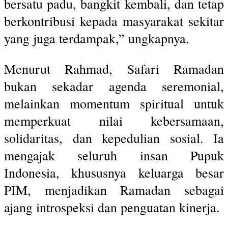
bersatu padu, bangkit kembali, dan tetap
berkontribusi kepada masyarakat sekitar
yang juga terdampak,” ungkapnya.
Menurut Rahmad, Safari Ramadan
bukan sekadar agenda seremonial,
melainkan momentum spiritual untuk
memperkuat nilai kebersamaan,
solidaritas, dan kepedulian sosial. Ia
mengajak seluruh insan Pupuk
Indonesia, khususnya keluarga besar
PIM, menjadikan Ramadan sebagai
ajang introspeksi dan penguatan kinerja.