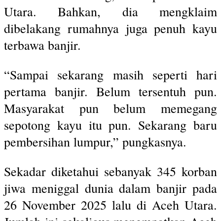
Utara. Bahkan, dia mengklaim
dibelakang rumahnya juga penuh kayu
terbawa banjir.
“Sampai sekarang masih seperti hari
pertama banjir. Belum tersentuh pun.
Masyarakat pun belum memegang
sepotong kayu itu pun. Sekarang baru
pembersihan lumpur,” pungkasnya.
Sekadar diketahui sebanyak 345 korban
jiwa meniggal dunia dalam banjir pada
26 November 2025 lalu di Aceh Utara.