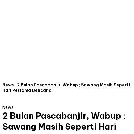
News
2 Bulan Pascabanjir, Wabup ; Sawang Masih Seperti
Hari Pertama Bencana
News
2 Bulan Pascabanjir, Wabup ;
Sawang Masih Seperti Hari