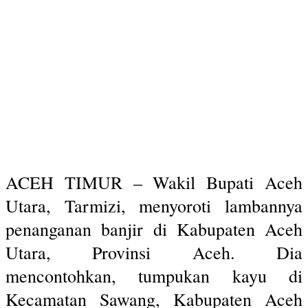
ACEH TIMUR – Wakil Bupati Aceh
Utara, Tarmizi, menyoroti lambannya
penanganan banjir di Kabupaten Aceh
Utara, Provinsi Aceh. Dia
mencontohkan, tumpukan kayu di
Kecamatan Sawang, Kabupaten Aceh