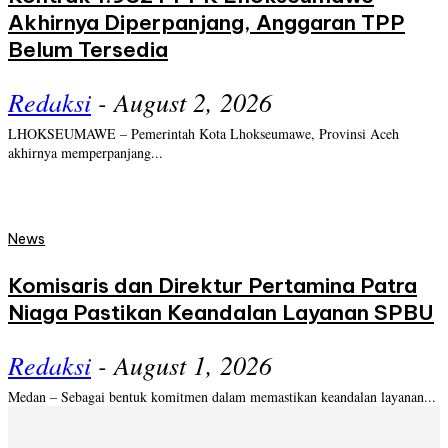
Akhirnya Diperpanjang, Anggaran TPP
Belum Tersedia
Redaksi
-
August 2, 2026
LHOKSEUMAWE – Pemerintah Kota Lhokseumawe, Provinsi Aceh
akhirnya memperpanjang...
News
Komisaris dan Direktur Pertamina Patra
Niaga Pastikan Keandalan Layanan SPBU
Redaksi
-
August 1, 2026
Medan – Sebagai bentuk komitmen dalam memastikan keandalan layanan...