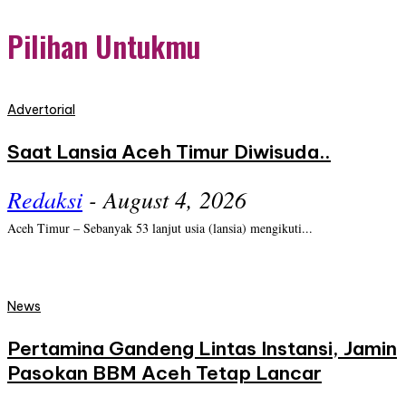
Pilihan Untukmu
Advertorial
Saat Lansia Aceh Timur Diwisuda..
Redaksi
-
August 4, 2026
Aceh Timur – Sebanyak 53 lanjut usia (lansia) mengikuti...
News
Pertamina Gandeng Lintas Instansi, Jamin
Pasokan BBM Aceh Tetap Lancar