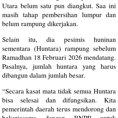
Utara belum satu pun diangkut. Saa ini
masih tahap pembersihan lumpur dan
belum rampung dikerjakan.
Selain itu, dia pesimis huninan
sementara (Huntara) rampung sebelum
Ramadhan 18 Februari 2026 mendatang.
Pasalnya, jumlah huntara yang harus
dibangun dalam jumlah besar.
“Secara kasat mata tidak semua Huntara
bisa selesai dan difungsikan. Kita
pemerintah daerah terus mendorong dan
bekerjasama dengan BNPB untuk