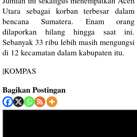
Jumlah ini sekaligus menempatkan Aceh
Utara sebagai korban terbesar dalam
bencana Sumatera. Enam orang
dilaporkan hilang hingga saat ini.
Sebanyak 33 ribu lebih masih mengungsi
di 12 kecamatan dalam kabupaten itu.
|KOMPAS
Bagikan Postingan