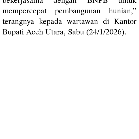
mempercepat pembangunan hunian,”
terangnya kepada wartawan di Kantor
Bupati Aceh Utara, Sabu (24/1/2026).