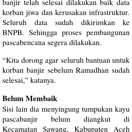
banjir telah selesai dilakukan baik data
korban jiwa dan kerusakan infrastruktur.
Seluruh data sudah dikirimkan ke
BNPB. Sehingga proses pembangunan
pascabencana segera dilakukan.
“Kita dorong agar seluruh bantuan untuk
korban banjir sebelum Ramadhan sudah
selesai,” katanya.
Belum Membaik
Sisi lain dia menyingung tumpukan kayu
pascabanjir belum diangkut di
Kecamatan Sawang, Kabupaten Aceh