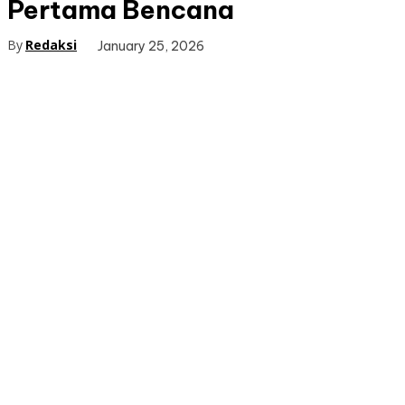
Pertama Bencana
By
Redaksi
January 25, 2026