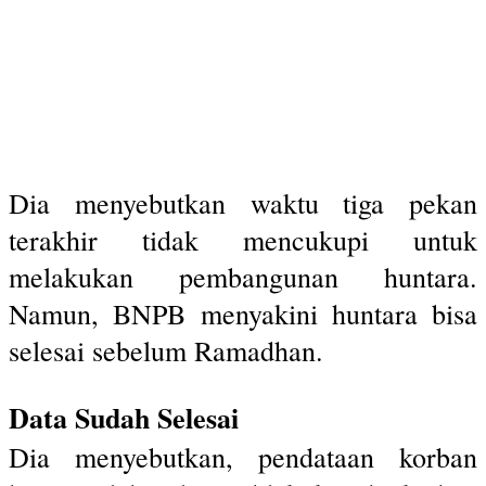
Dia menyebutkan waktu tiga pekan
terakhir tidak mencukupi untuk
melakukan pembangunan huntara.
Namun, BNPB menyakini huntara bisa
selesai sebelum Ramadhan.
Data Sudah Selesai
Dia menyebutkan, pendataan korban