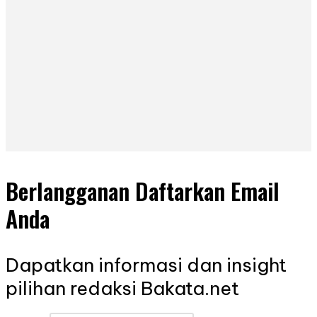
Berlangganan Daftarkan Email
Anda
Dapatkan informasi dan insight
pilihan redaksi Bakata.net