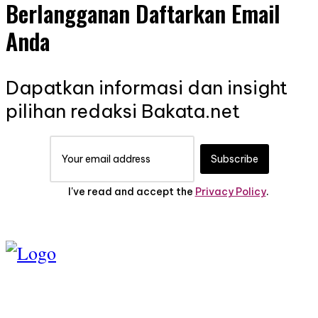
Berlangganan Daftarkan Email
Anda
Dapatkan informasi dan insight
pilihan redaksi Bakata.net
Subscribe
I've read and accept the
Privacy Policy
.
TENTANG KAMI