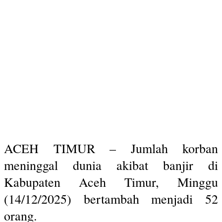
ACEH TIMUR – Jumlah korban
meninggal dunia akibat banjir di
Kabupaten Aceh Timur, Minggu
(14/12/2025) bertambah menjadi 52
orang.