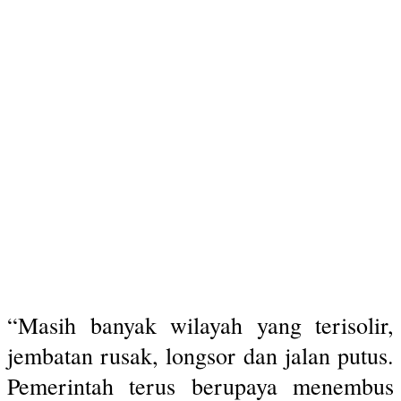
“Masih banyak wilayah yang terisolir,
jembatan rusak, longsor dan jalan putus.
Pemerintah terus berupaya menembus