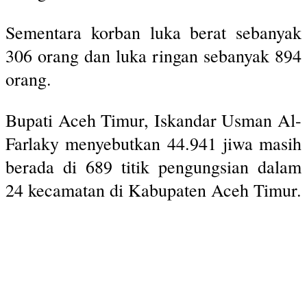
Sementara korban luka berat sebanyak
306 orang dan luka ringan sebanyak 894
orang.
Bupati Aceh Timur, Iskandar Usman Al-
Farlaky menyebutkan 44.941 jiwa masih
berada di 689 titik pengungsian dalam
24 kecamatan di Kabupaten Aceh Timur.