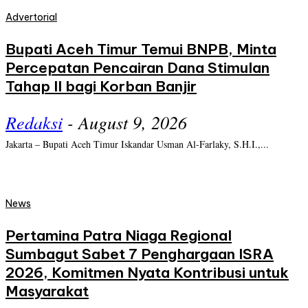
Advertorial
Bupati Aceh Timur Temui BNPB, Minta
Percepatan Pencairan Dana Stimulan
Tahap II bagi Korban Banjir
Redaksi
-
August 9, 2026
Jakarta – Bupati Aceh Timur Iskandar Usman Al-Farlaky, S.H.I.,...
News
Pertamina Patra Niaga Regional
Sumbagut Sabet 7 Penghargaan ISRA
2026, Komitmen Nyata Kontribusi untuk
Masyarakat