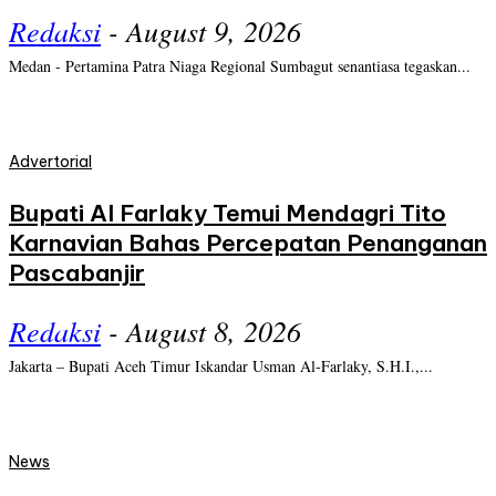
Redaksi
-
August 9, 2026
Medan - Pertamina Patra Niaga Regional Sumbagut senantiasa tegaskan...
Advertorial
Bupati Al Farlaky Temui Mendagri Tito
Karnavian Bahas Percepatan Penanganan
Pascabanjir
Redaksi
-
August 8, 2026
Jakarta – Bupati Aceh Timur Iskandar Usman Al-Farlaky, S.H.I.,...
News