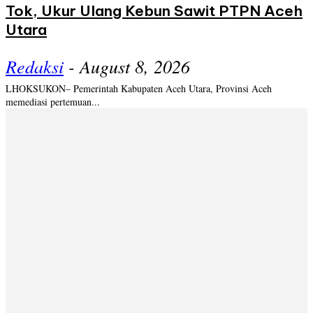
Tok, Ukur Ulang Kebun Sawit PTPN Aceh
Utara
Redaksi
-
August 8, 2026
LHOKSUKON– Pemerintah Kabupaten Aceh Utara, Provinsi Aceh
memediasi pertemuan...