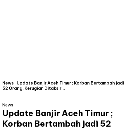
News
Update Banjir Aceh Timur ; Korban Bertambah jadi
52 Orang, Kerugian Ditaksir...
News
Update Banjir Aceh Timur ;
Korban Bertambah jadi 52