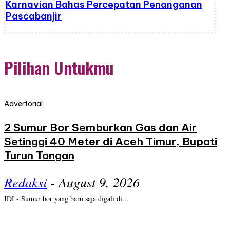
Karnavian Bahas Percepatan Penanganan
Pascabanjir
Pilihan Untukmu
Advertorial
2 Sumur Bor Semburkan Gas dan Air
Setinggi 40 Meter di Aceh Timur, Bupati
Turun Tangan
Redaksi
-
August 9, 2026
IDI - Sumur bor yang baru saja digali di...