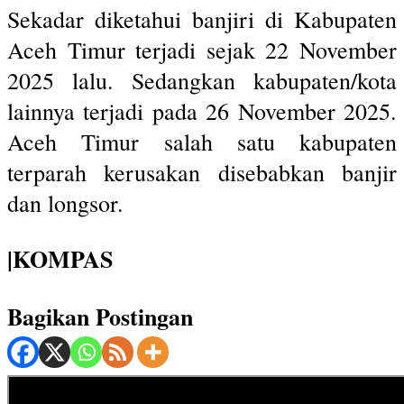
Sekadar diketahui banjiri di Kabupaten
Aceh Timur terjadi sejak 22 November
2025 lalu. Sedangkan kabupaten/kota
lainnya terjadi pada 26 November 2025.
Aceh Timur salah satu kabupaten
terparah kerusakan disebabkan banjir
dan longsor.
|KOMPAS
Bagikan Postingan