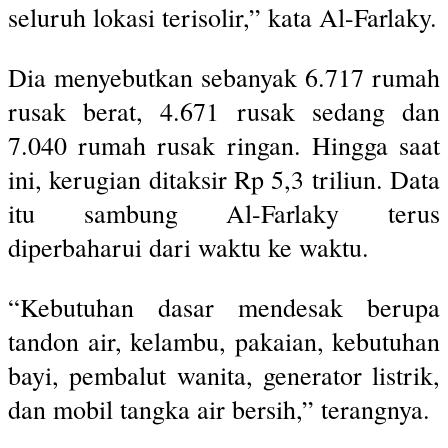
seluruh lokasi terisolir,” kata Al-Farlaky.
Dia menyebutkan sebanyak 6.717 rumah
rusak berat, 4.671 rusak sedang dan
7.040 rumah rusak ringan. Hingga saat
ini, kerugian ditaksir Rp 5,3 triliun. Data
itu sambung Al-Farlaky terus
diperbaharui dari waktu ke waktu.
“Kebutuhan dasar mendesak berupa
tandon air, kelambu, pakaian, kebutuhan
bayi, pembalut wanita, generator listrik,
dan mobil tangka air bersih,” terangnya.