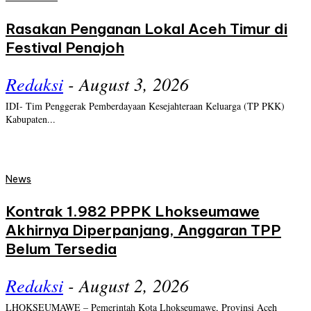
Rasakan Penganan Lokal Aceh Timur di
Festival Penajoh
Redaksi
-
August 3, 2026
IDI- Tim Penggerak Pemberdayaan Kesejahteraan Keluarga (TP PKK)
Kabupaten...
News
Kontrak 1.982 PPPK Lhokseumawe
Akhirnya Diperpanjang, Anggaran TPP
Belum Tersedia
Redaksi
-
August 2, 2026
LHOKSEUMAWE – Pemerintah Kota Lhokseumawe, Provinsi Aceh