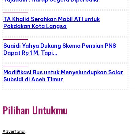
TA Khalid Serahkan Mobil ATI untuk
Pokdakan Kota Langsa
Suaidi Yahya Dukung Skema Pensiun PNS
Dapat Rp 1 M, Tapi…
Modifikasi Bus untuk Menyelundupkan Solar
Subsidi di Aceh Timur
Pilihan Untukmu
Advertorial