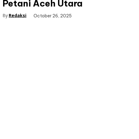
Petani Aceh Utara
By
Redaksi
October 26, 2025