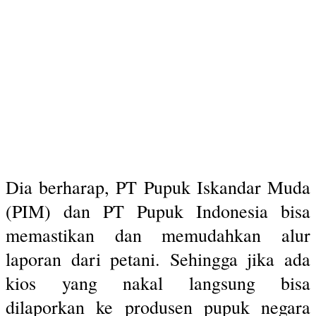
Dia berharap, PT Pupuk Iskandar Muda
(PIM) dan PT Pupuk Indonesia bisa
memastikan dan memudahkan alur
laporan dari petani. Sehingga jika ada
kios yang nakal langsung bisa
dilaporkan ke produsen pupuk negara