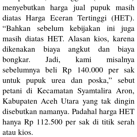
menyebutkan harga jual pupuk masih
diatas Harga Eceran Tertinggi (HET).
“Bahkan sebelum kebijakan ini juga
masih diatas HET. Alasan kios, karena
dikenakan biaya angkut dan biaya
bongkar. Jadi, kami misalnya
sebelumnya beli Rp 140.000 per sak
untuk pupuk urea dan poska,” sebut
petani di Kecamatan Syamtalira Aron,
Kabupaten Aceh Utara yang tak dingin
disebutkan namanya. Padahal harga HET
hanya Rp 112.500 per sak di titik serah
atau kios.