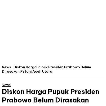
News
Diskon Harga Pupuk Presiden Prabowo Belum
Dirasakan Petani Aceh Utara
News
Diskon Harga Pupuk Presiden
Prabowo Belum Dirasakan