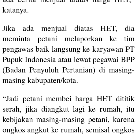
katanya.
Jika ada menjual diatas HET, dia
meminta petani melaporkan ke tim
pengawas baik langsung ke karyawan PT
Pupuk Indonesia atau lewat pegawai BPP
(Badan Penyuluh Pertanian) di masing-
masing kabupaten/kota.
“Jadi petani membei harga HET dititik
serah, jika diangkut lagi ke rumah, itu
kebijakan masing-masing petani, karena
ongkos angkut ke rumah, semisal ongkos