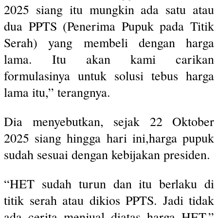
2025 siang itu mungkin ada satu atau
dua PPTS (Penerima Pupuk pada Titik
Serah) yang membeli dengan harga
lama. Itu akan kami carikan
formulasinya untuk solusi tebus harga
lama itu,” terangnya.
Dia menyebutkan, sejak 22 Oktober
2025 siang hingga hari ini,harga pupuk
sudah sesuai dengan kebijakan presiden.
“HET sudah turun dan itu berlaku di
titik serah atau dikios PPTS. Jadi tidak
ada cerita menjual diatas harga HET,”