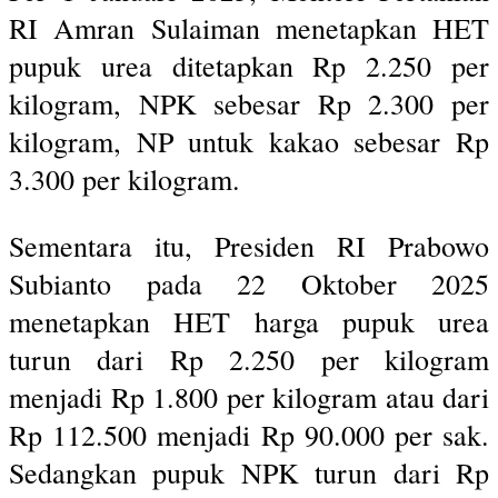
RI Amran Sulaiman menetapkan HET
pupuk urea ditetapkan Rp 2.250 per
kilogram, NPK sebesar Rp 2.300 per
kilogram, NP untuk kakao sebesar Rp
3.300 per kilogram.
Sementara itu, Presiden RI Prabowo
Subianto pada 22 Oktober 2025
menetapkan HET harga pupuk urea
turun dari Rp 2.250 per kilogram
menjadi Rp 1.800 per kilogram atau dari
Rp 112.500 menjadi Rp 90.000 per sak.
Sedangkan pupuk NPK turun dari Rp