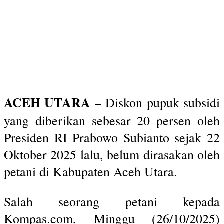
ACEH UTARA
– Diskon pupuk subsidi
yang diberikan sebesar 20 persen oleh
Presiden RI Prabowo Subianto sejak 22
Oktober 2025 lalu, belum dirasakan oleh
petani di Kabupaten Aceh Utara.
Salah seorang petani kepada
Kompas.com, Minggu (26/10/2025)