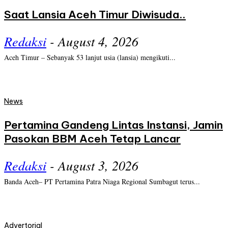
Saat Lansia Aceh Timur Diwisuda..
Redaksi
-
August 4, 2026
Aceh Timur – Sebanyak 53 lanjut usia (lansia) mengikuti...
News
Pertamina Gandeng Lintas Instansi, Jamin
Pasokan BBM Aceh Tetap Lancar
Redaksi
-
August 3, 2026
Banda Aceh– PT Pertamina Patra Niaga Regional Sumbagut terus...
Advertorial