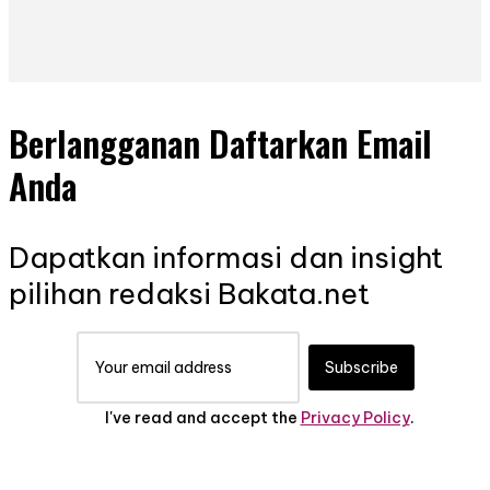
Berlangganan Daftarkan Email
Anda
Dapatkan informasi dan insight
pilihan redaksi Bakata.net
Subscribe
I've read and accept the
Privacy Policy
.