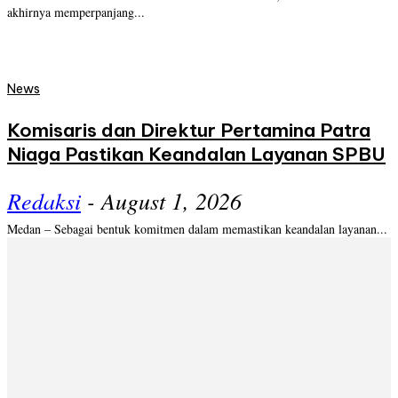
akhirnya memperpanjang...
News
Komisaris dan Direktur Pertamina Patra
Niaga Pastikan Keandalan Layanan SPBU
Redaksi
-
August 1, 2026
Medan – Sebagai bentuk komitmen dalam memastikan keandalan layanan...