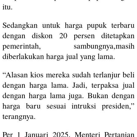
itu.
Sedangkan untuk harga pupuk terbaru
dengan diskon 20 persen ditetapkan
pemerintah, sambungnya,masih
diberlakukan harga jual yang lama.
“Alasan kios mereka sudah terlanjur beli
dengan harga lama. Jadi, terpaksa jual
dengan harga lama juga. Bukan dengan
harga baru sesuai intruksi presiden,”
terangnya.
Per 1 Januari 2025, Menteri Pertanian