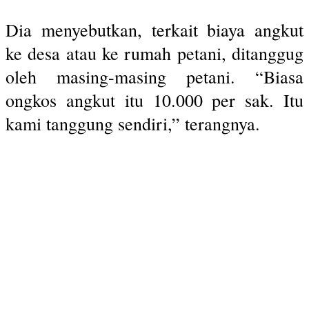
Dia menyebutkan, terkait biaya angkut
ke desa atau ke rumah petani, ditanggug
oleh masing-masing petani. “Biasa
ongkos angkut itu 10.000 per sak. Itu
kami tanggung sendiri,” terangnya.