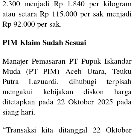
2.300 menjadi Rp 1.840 per kilogram
atau setara Rp 115.000 per sak menjadi
Rp 92.000 per sak.
PIM Klaim Sudah Sesuai
Manajer Pemasaran PT Pupuk Iskandar
Muda (PT PIM) Aceh Utara, Teuku
Putra Lazuardi, dihubugi terpisah
mengakui kebijakan diskon harga
ditetapkan pada 22 Oktober 2025 pada
siang hari.
“Transaksi kita ditanggal 22 Oktober