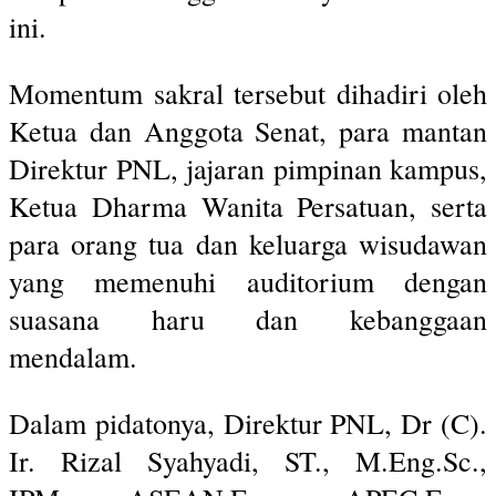
ini.
Momentum sakral tersebut dihadiri oleh
Ketua dan Anggota Senat, para mantan
Direktur PNL, jajaran pimpinan kampus,
Ketua Dharma Wanita Persatuan, serta
para orang tua dan keluarga wisudawan
yang memenuhi auditorium dengan
suasana haru dan kebanggaan
mendalam.
Dalam pidatonya, Direktur PNL, Dr (C).
Ir. Rizal Syahyadi, ST., M.Eng.Sc.,