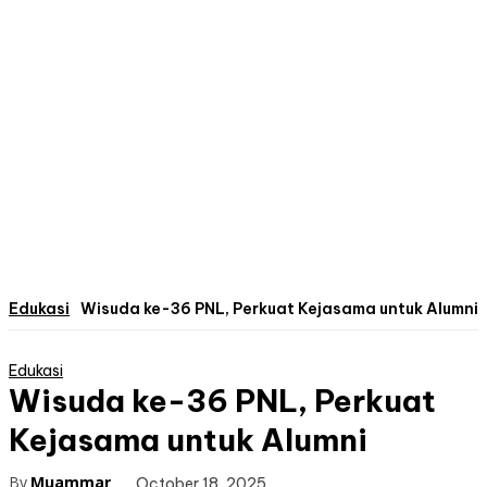
Edukasi
Wisuda ke-36 PNL, Perkuat Kejasama untuk Alumni
Edukasi
Wisuda ke-36 PNL, Perkuat
Kejasama untuk Alumni
By
Muammar
October 18, 2025