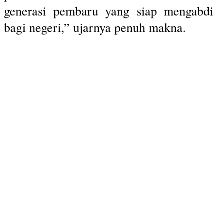
generasi pembaru yang siap mengabdi
bagi negeri,” ujarnya penuh makna.