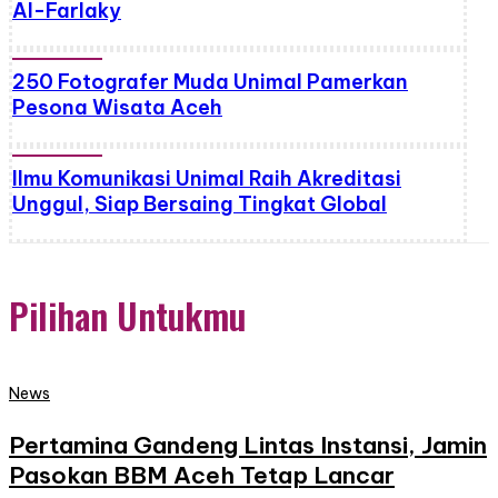
Al-Farlaky
250 Fotografer Muda Unimal Pamerkan
Pesona Wisata Aceh
Ilmu Komunikasi Unimal Raih Akreditasi
Unggul, Siap Bersaing Tingkat Global
Pilihan Untukmu
News
Pertamina Gandeng Lintas Instansi, Jamin
Pasokan BBM Aceh Tetap Lancar