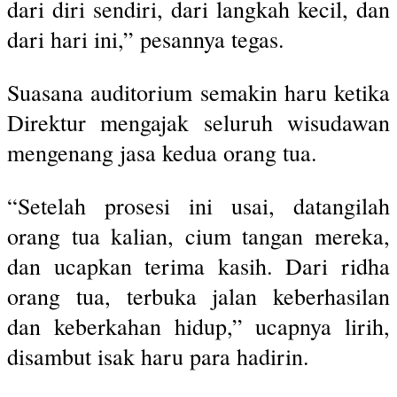
dari diri sendiri, dari langkah kecil, dan
dari hari ini,” pesannya tegas.
Suasana auditorium semakin haru ketika
Direktur mengajak seluruh wisudawan
mengenang jasa kedua orang tua.
“Setelah prosesi ini usai, datangilah
orang tua kalian, cium tangan mereka,
dan ucapkan terima kasih. Dari ridha
orang tua, terbuka jalan keberhasilan
dan keberkahan hidup,” ucapnya lirih,
disambut isak haru para hadirin.