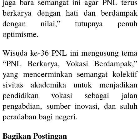
jaga bara semangat ini agar PNL terus
berkarya dengan hati dan berdampak
dengan nilai,” tutupnya penuh
optimisme.
Wisuda ke-36 PNL ini mengusung tema
“PNL Berkarya, Vokasi Berdampak,”
yang mencerminkan semangat kolektif
sivitas akademika untuk menjadikan
pendidikan vokasi sebagai jalan
pengabdian, sumber inovasi, dan suluh
peradaban bagi negeri.
Bagikan Postingan