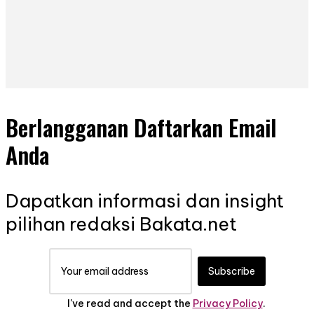
Berlangganan Daftarkan Email
Anda
Dapatkan informasi dan insight
pilihan redaksi Bakata.net
Subscribe
I've read and accept the
Privacy Policy
.