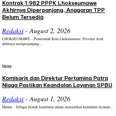
Kontrak 1.982 PPPK Lhokseumawe
Akhirnya Diperpanjang, Anggaran TPP
Belum Tersedia
Redaksi
-
August 2, 2026
LHOKSEUMAWE – Pemerintah Kota Lhokseumawe, Provinsi Aceh
akhirnya memperpanjang...
News
Komisaris dan Direktur Pertamina Patra
Niaga Pastikan Keandalan Layanan SPBU
Redaksi
-
August 1, 2026
Medan – Sebagai bentuk komitmen dalam memastikan keandalan layanan...