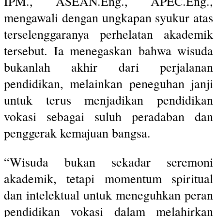
IPM., ASEAN.Eng., APEC.Eng.,
mengawali dengan ungkapan syukur atas
terselenggaranya perhelatan akademik
tersebut. Ia menegaskan bahwa wisuda
bukanlah akhir dari perjalanan
pendidikan, melainkan peneguhan janji
untuk terus menjadikan pendidikan
vokasi sebagai suluh peradaban dan
penggerak kemajuan bangsa.
“Wisuda bukan sekadar seremoni
akademik, tetapi momentum spiritual
dan intelektual untuk meneguhkan peran
pendidikan vokasi dalam melahirkan