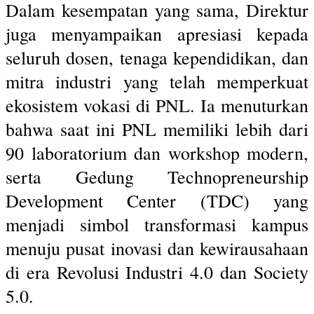
Dalam kesempatan yang sama, Direktur
juga menyampaikan apresiasi kepada
seluruh dosen, tenaga kependidikan, dan
mitra industri yang telah memperkuat
ekosistem vokasi di PNL. Ia menuturkan
bahwa saat ini PNL memiliki lebih dari
90 laboratorium dan workshop modern,
serta Gedung Technopreneurship
Development Center (TDC) yang
menjadi simbol transformasi kampus
menuju pusat inovasi dan kewirausahaan
di era Revolusi Industri 4.0 dan Society
5.0.