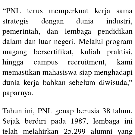
“PNL terus memperkuat kerja sama
strategis dengan dunia industri,
pemerintah, dan lembaga pendidikan
dalam dan luar negeri. Melalui program
magang bersertifikat, kuliah praktisi,
hingga campus recruitment, kami
memastikan mahasiswa siap menghadapi
dunia kerja bahkan sebelum diwisuda,”
paparnya.
Tahun ini, PNL genap berusia 38 tahun.
Sejak berdiri pada 1987, lembaga ini
telah melahirkan 25.299 alumni yang