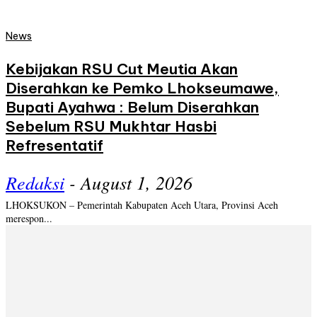
News
Kebijakan RSU Cut Meutia Akan
Diserahkan ke Pemko Lhokseumawe,
Bupati Ayahwa : Belum Diserahkan
Sebelum RSU Mukhtar Hasbi
Refresentatif
Redaksi
-
August 1, 2026
LHOKSUKON – Pemerintah Kabupaten Aceh Utara, Provinsi Aceh
merespon...