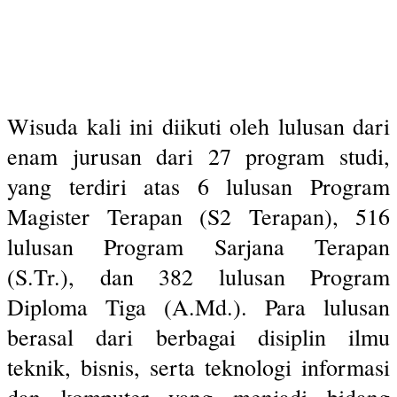
Wisuda kali ini diikuti oleh lulusan dari
enam jurusan dari 27 program studi,
yang terdiri atas 6 lulusan Program
Magister Terapan (S2 Terapan), 516
lulusan Program Sarjana Terapan
(S.Tr.), dan 382 lulusan Program
Diploma Tiga (A.Md.). Para lulusan
berasal dari berbagai disiplin ilmu
teknik, bisnis, serta teknologi informasi
dan komputer yang menjadi bidang