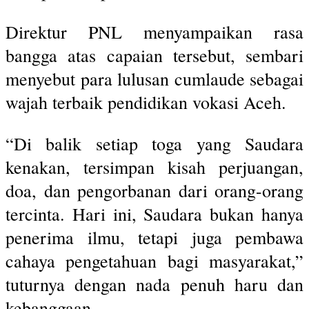
Direktur PNL menyampaikan rasa
bangga atas capaian tersebut, sembari
menyebut para lulusan cumlaude sebagai
wajah terbaik pendidikan vokasi Aceh.
“Di balik setiap toga yang Saudara
kenakan, tersimpan kisah perjuangan,
doa, dan pengorbanan dari orang-orang
tercinta. Hari ini, Saudara bukan hanya
penerima ilmu, tetapi juga pembawa
cahaya pengetahuan bagi masyarakat,”
tuturnya dengan nada penuh haru dan
kebanggaan.