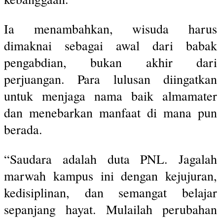
Ia menambahkan, wisuda harus
dimaknai sebagai awal dari babak
pengabdian, bukan akhir dari
perjuangan. Para lulusan diingatkan
untuk menjaga nama baik almamater
dan menebarkan manfaat di mana pun
berada.
“Saudara adalah duta PNL. Jagalah
marwah kampus ini dengan kejujuran,
kedisiplinan, dan semangat belajar
sepanjang hayat. Mulailah perubahan