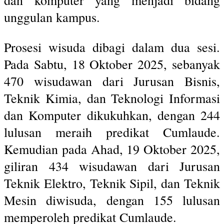
unggulan kampus.
Prosesi wisuda dibagi dalam dua sesi.
Pada Sabtu, 18 Oktober 2025, sebanyak
470 wisudawan dari Jurusan Bisnis,
Teknik Kimia, dan Teknologi Informasi
dan Komputer dikukuhkan, dengan 244
lulusan meraih predikat Cumlaude.
Kemudian pada Ahad, 19 Oktober 2025,
giliran 434 wisudawan dari Jurusan
Teknik Elektro, Teknik Sipil, dan Teknik
Mesin diwisuda, dengan 155 lulusan
memperoleh predikat Cumlaude.