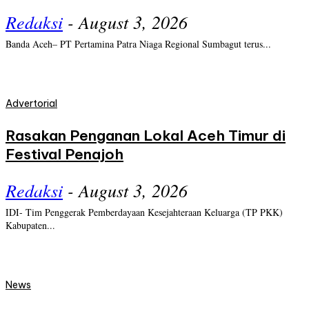
Redaksi
-
August 3, 2026
Banda Aceh– PT Pertamina Patra Niaga Regional Sumbagut terus...
Advertorial
Rasakan Penganan Lokal Aceh Timur di
Festival Penajoh
Redaksi
-
August 3, 2026
IDI- Tim Penggerak Pemberdayaan Kesejahteraan Keluarga (TP PKK)
Kabupaten...
News