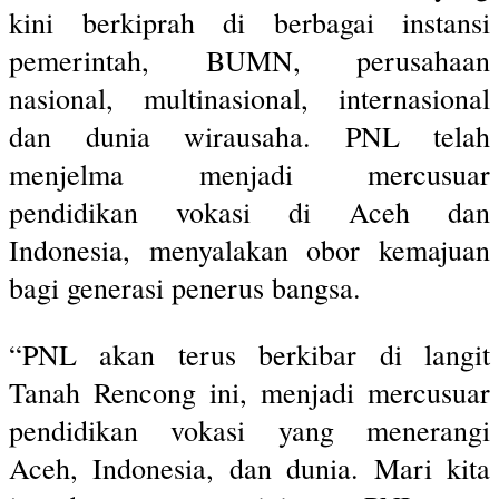
kini berkiprah di berbagai instansi
pemerintah, BUMN, perusahaan
nasional, multinasional, internasional
dan dunia wirausaha. PNL telah
menjelma menjadi mercusuar
pendidikan vokasi di Aceh dan
Indonesia, menyalakan obor kemajuan
bagi generasi penerus bangsa.
“PNL akan terus berkibar di langit
Tanah Rencong ini, menjadi mercusuar
pendidikan vokasi yang menerangi
Aceh, Indonesia, dan dunia. Mari kita