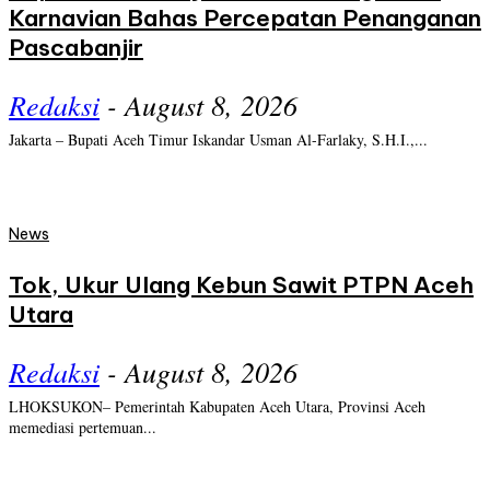
Karnavian Bahas Percepatan Penanganan
Pascabanjir
Redaksi
-
August 8, 2026
Jakarta – Bupati Aceh Timur Iskandar Usman Al-Farlaky, S.H.I.,...
News
Tok, Ukur Ulang Kebun Sawit PTPN Aceh
Utara
Redaksi
-
August 8, 2026
LHOKSUKON– Pemerintah Kabupaten Aceh Utara, Provinsi Aceh
memediasi pertemuan...