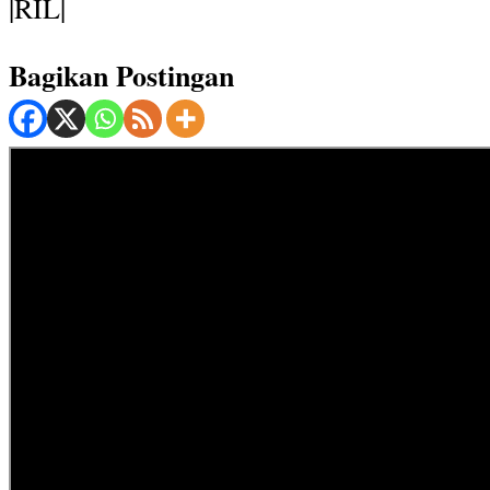
|RIL|
Bagikan Postingan