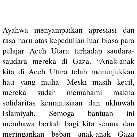
Ayahwa menyampaikan apresiasi dan
rasa haru atas kepedulian luar biasa para
pelajar Aceh Utara terhadap saudara-
saudara mereka di Gaza. “Anak-anak
kita di Aceh Utara telah menunjukkan
hati yang mulia. Meski masih kecil,
mereka sudah memahami makna
solidaritas kemanusiaan dan ukhuwah
Islamiyah. Semoga bantuan ini
membawa berkah bagi kita semua dan
meringankan beban anak-anak Gaza