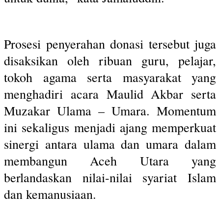
Prosesi penyerahan donasi tersebut juga
disaksikan oleh ribuan guru, pelajar,
tokoh agama serta masyarakat yang
menghadiri acara Maulid Akbar serta
Muzakar Ulama – Umara. Momentum
ini sekaligus menjadi ajang memperkuat
sinergi antara ulama dan umara dalam
membangun Aceh Utara yang
berlandaskan nilai-nilai syariat Islam
dan kemanusiaan.