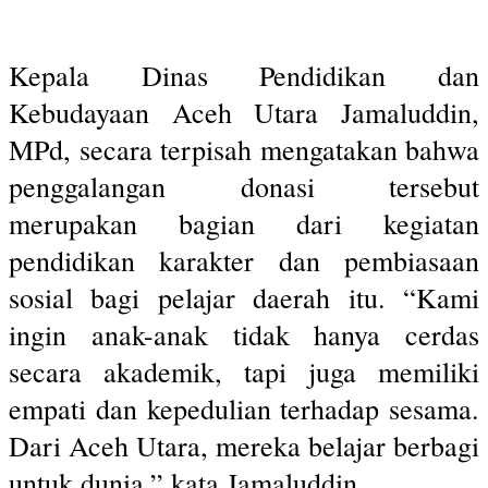
Kepala Dinas Pendidikan dan
Kebudayaan Aceh Utara Jamaluddin,
MPd, secara terpisah mengatakan bahwa
penggalangan donasi tersebut
merupakan bagian dari kegiatan
pendidikan karakter dan pembiasaan
sosial bagi pelajar daerah itu. “Kami
ingin anak-anak tidak hanya cerdas
secara akademik, tapi juga memiliki
empati dan kepedulian terhadap sesama.
Dari Aceh Utara, mereka belajar berbagi
untuk dunia,” kata Jamaluddin.