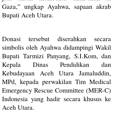
Gaza,” ungkap Ayahwa, sapaan akrab
Bupati Aceh Utara.
Donasi tersebut diserahkan secara
simbolis oleh Ayahwa didampingi Wakil
Bupati Tarmizi Panyang, S.I.Kom, dan
Kepala Dinas Pendidikan dan
Kebudayaan Aceh Utara Jamaluddin,
MPd, kepada perwakilan Tim Medical
Emergency Rescue Committee (MER-C)
Indonesia yang hadir secara khusus ke
Aceh Utara.