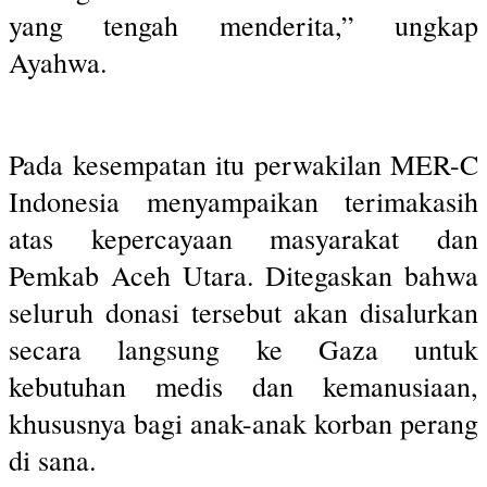
yang tengah menderita,” ungkap
Ayahwa.
Pada kesempatan itu perwakilan MER-C
Indonesia menyampaikan terimakasih
atas kepercayaan masyarakat dan
Pemkab Aceh Utara. Ditegaskan bahwa
seluruh donasi tersebut akan disalurkan
secara langsung ke Gaza untuk
kebutuhan medis dan kemanusiaan,
khususnya bagi anak-anak korban perang
di sana.