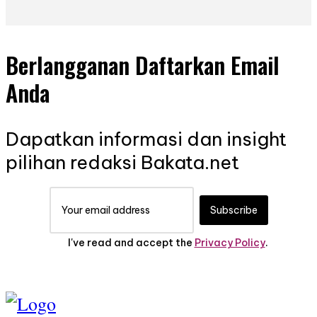
Berlangganan Daftarkan Email
Anda
Dapatkan informasi dan insight
pilihan redaksi Bakata.net
Subscribe
I've read and accept the
Privacy Policy
.