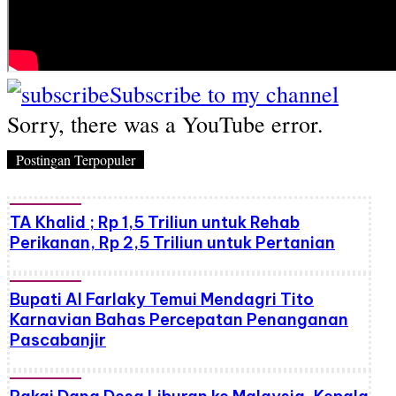
Subscribe to my channel
Sorry, there was a YouTube error.
Postingan Terpopuler
TA Khalid ; Rp 1,5 Triliun untuk Rehab
Perikanan, Rp 2,5 Triliun untuk Pertanian
Bupati Al Farlaky Temui Mendagri Tito
Karnavian Bahas Percepatan Penanganan
Pascabanjir