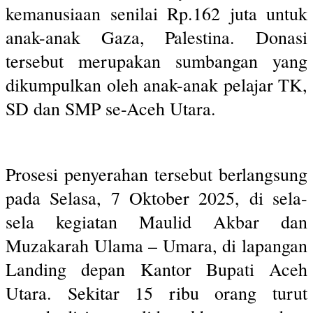
kemanusiaan senilai Rp.162 juta untuk
anak-anak Gaza, Palestina. Donasi
tersebut merupakan sumbangan yang
dikumpulkan oleh anak-anak pelajar TK,
SD dan SMP se-Aceh Utara.
Prosesi penyerahan tersebut berlangsung
pada Selasa, 7 Oktober 2025, di sela-
sela kegiatan Maulid Akbar dan
Muzakarah Ulama – Umara, di lapangan
Landing depan Kantor Bupati Aceh
Utara. Sekitar 15 ribu orang turut