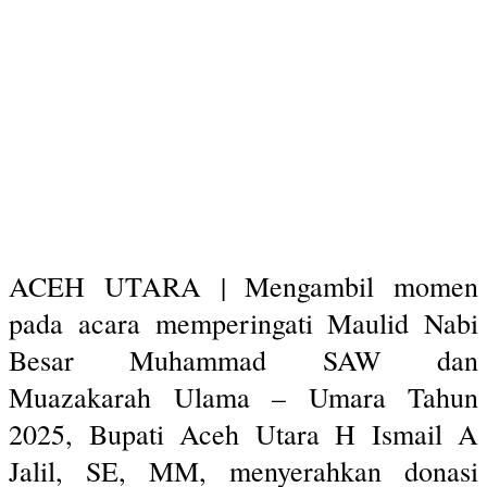
ACEH UTARA | Mengambil momen
pada acara memperingati Maulid Nabi
Besar Muhammad SAW dan
Muazakarah Ulama – Umara Tahun
2025, Bupati Aceh Utara H Ismail A
Jalil, SE, MM, menyerahkan donasi