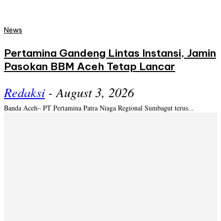
News
Pertamina Gandeng Lintas Instansi, Jamin
Pasokan BBM Aceh Tetap Lancar
Redaksi
-
August 3, 2026
Banda Aceh– PT Pertamina Patra Niaga Regional Sumbagut terus...