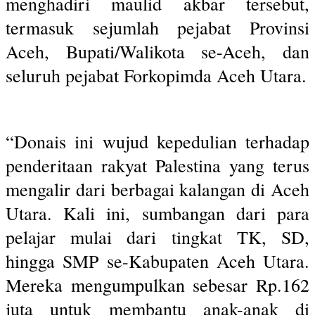
menghadiri maulid akbar tersebut,
termasuk sejumlah pejabat Provinsi
Aceh, Bupati/Walikota se-Aceh, dan
seluruh pejabat Forkopimda Aceh Utara.
“Donais ini wujud kepedulian terhadap
penderitaan rakyat Palestina yang terus
mengalir dari berbagai kalangan di Aceh
Utara. Kali ini, sumbangan dari para
pelajar mulai dari tingkat TK, SD,
hingga SMP se-Kabupaten Aceh Utara.
Mereka mengumpulkan sebesar Rp.162
juta untuk membantu anak-anak di