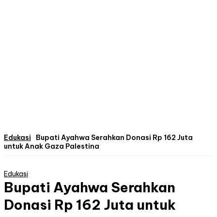
Edukasi
Bupati Ayahwa Serahkan Donasi Rp 162 Juta
untuk Anak Gaza Palestina
Edukasi
Bupati Ayahwa Serahkan
Donasi Rp 162 Juta untuk