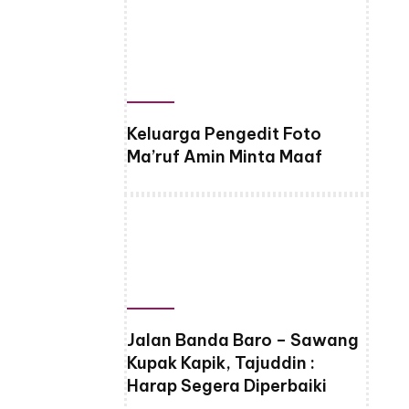
Keluarga Pengedit Foto
Ma’ruf Amin Minta Maaf
Jalan Banda Baro – Sawang
Kupak Kapik, Tajuddin :
Harap Segera Diperbaiki