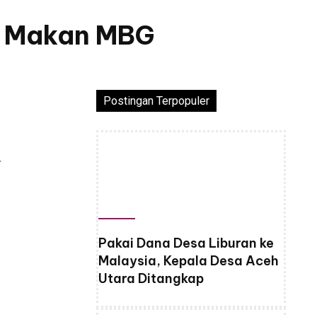
h Makan MBG
Postingan Terpopuler
a
Pakai Dana Desa Liburan ke
Malaysia, Kepala Desa Aceh
Utara Ditangkap