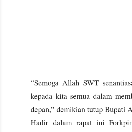
“Semoga Allah SWT senantias
kepada kita semua dalam mem
depan,” demikian tutup Bupati A
Hadir dalam rapat ini Forkp