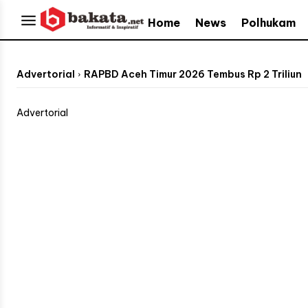
Home
News
Polhukam
Advertorial
RAPBD Aceh Timur 2026 Tembus Rp 2 Triliun
Advertorial