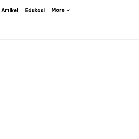
More
Artikel
Edukasi