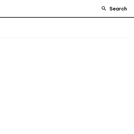
Search