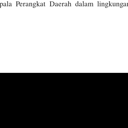
pala Perangkat Daerah dalam lingkunga