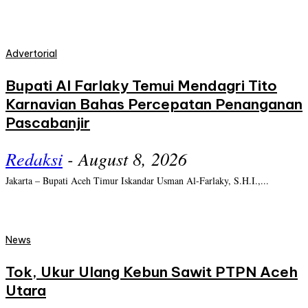
Advertorial
Bupati Al Farlaky Temui Mendagri Tito
Karnavian Bahas Percepatan Penanganan
Pascabanjir
Redaksi
-
August 8, 2026
Jakarta – Bupati Aceh Timur Iskandar Usman Al-Farlaky, S.H.I.,...
News
Tok, Ukur Ulang Kebun Sawit PTPN Aceh
Utara