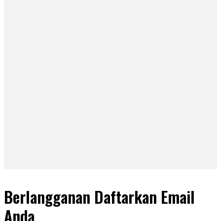
Berlangganan Daftarkan Email
Anda