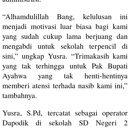
“Alhamdulillah Bang, kelulusan ini
menjadi motivasi luar biasa bagi kami
yang sudah cukup lama berjuang dan
mengabdi untuk sekolah terpencil di
sini,” ungkap Yusra. “Trimakasih kami
yang tak terhingga untuk Pak Bupati
Ayahwa yang tak henti-hentinya
memberi atensi terhada nasib kami ini,”
tambahnya.
Yusra, S.Pd, tercatat sebagai operator
Dapodik di sekolah SD Negeri 2