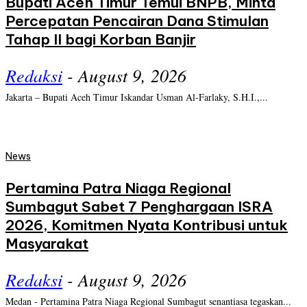
Bupati Aceh Timur Temui BNPB, Minta
Percepatan Pencairan Dana Stimulan
Tahap II bagi Korban Banjir
Redaksi
-
August 9, 2026
Jakarta – Bupati Aceh Timur Iskandar Usman Al-Farlaky, S.H.I.,...
News
Pertamina Patra Niaga Regional
Sumbagut Sabet 7 Penghargaan ISRA
2026, Komitmen Nyata Kontribusi untuk
Masyarakat
Redaksi
-
August 9, 2026
Medan - Pertamina Patra Niaga Regional Sumbagut senantiasa tegaskan...