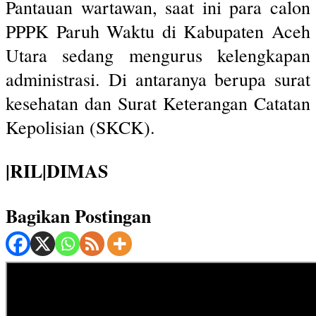
Pantauan wartawan, saat ini para calon
PPPK Paruh Waktu di Kabupaten Aceh
Utara sedang mengurus kelengkapan
administrasi. Di antaranya berupa surat
kesehatan dan Surat Keterangan Catatan
Kepolisian (SKCK).
|RIL|DIMAS
Bagikan Postingan