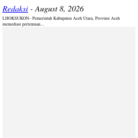
Redaksi
-
August 8, 2026
LHOKSUKON– Pemerintah Kabupaten Aceh Utara, Provinsi Aceh
memediasi pertemuan...