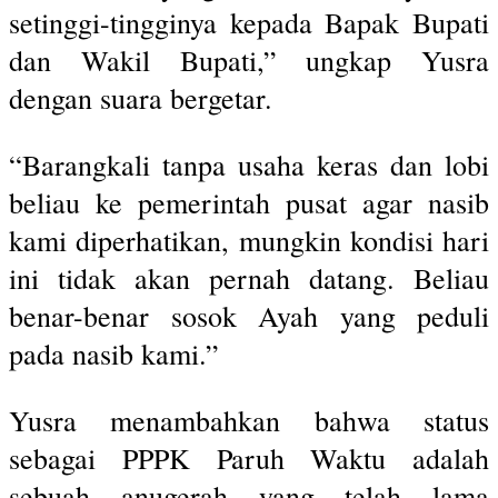
setinggi-tingginya kepada Bapak Bupati
dan Wakil Bupati,” ungkap Yusra
dengan suara bergetar.
“Barangkali tanpa usaha keras dan lobi
beliau ke pemerintah pusat agar nasib
kami diperhatikan, mungkin kondisi hari
ini tidak akan pernah datang. Beliau
benar-benar sosok Ayah yang peduli
pada nasib kami.”
Yusra menambahkan bahwa status
sebagai PPPK Paruh Waktu adalah
sebuah anugerah yang telah lama