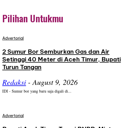
Pilihan Untukmu
Advertorial
2 Sumur Bor Semburkan Gas dan Air
Setinggi 40 Meter di Aceh Timur, Bupati
Turun Tangan
Redaksi
-
August 9, 2026
IDI - Sumur bor yang baru saja digali di...
Advertorial