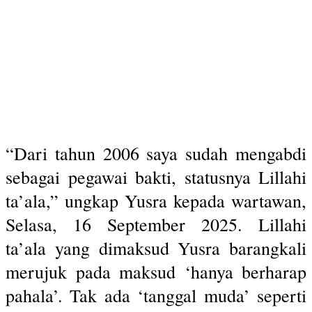
“Dari tahun 2006 saya sudah mengabdi
sebagai pegawai bakti, statusnya Lillahi
ta’ala,” ungkap Yusra kepada wartawan,
Selasa, 16 September 2025. Lillahi
ta’ala yang dimaksud Yusra barangkali
merujuk pada maksud ‘hanya berharap
pahala’. Tak ada ‘tanggal muda’ seperti