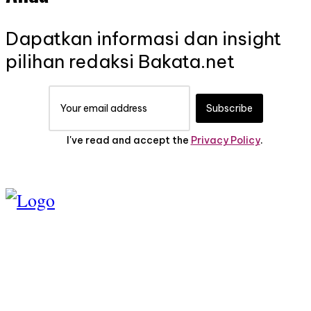
Dapatkan informasi dan insight
pilihan redaksi Bakata.net
Subscribe
I've read and accept the
Privacy Policy
.
TENTANG KAMI
PEDOMAN MEDIA
SIBER