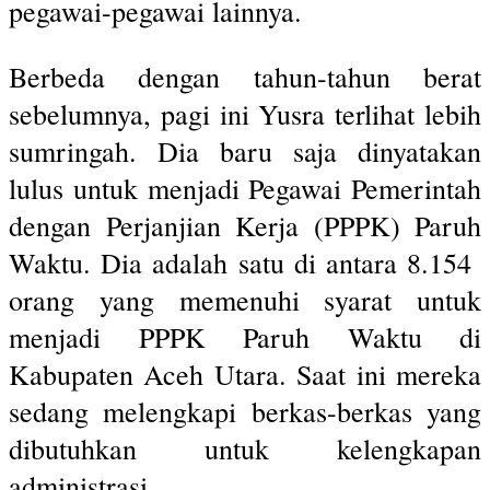
pegawai-pegawai lainnya.
Berbeda dengan tahun-tahun berat
sebelumnya, pagi ini Yusra terlihat lebih
sumringah. Dia baru saja dinyatakan
lulus untuk menjadi Pegawai Pemerintah
dengan Perjanjian Kerja (PPPK) Paruh
Waktu. Dia adalah satu di antara 8.154
orang yang memenuhi syarat untuk
menjadi PPPK Paruh Waktu di
Kabupaten Aceh Utara. Saat ini mereka
sedang melengkapi berkas-berkas yang
dibutuhkan untuk kelengkapan
administrasi.