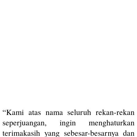
“Kami atas nama seluruh rekan-rekan
seperjuangan, ingin menghaturkan
terimakasih yang sebesar-besarnya dan