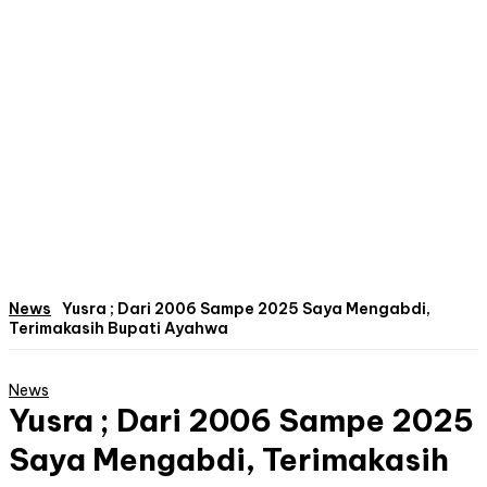
News
Yusra ; Dari 2006 Sampe 2025 Saya Mengabdi,
Terimakasih Bupati Ayahwa
News
Yusra ; Dari 2006 Sampe 2025
Saya Mengabdi, Terimakasih