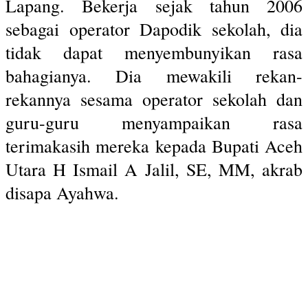
Lapang. Bekerja sejak tahun 2006
sebagai operator Dapodik sekolah, dia
tidak dapat menyembunyikan rasa
bahagianya. Dia mewakili rekan-
rekannya sesama operator sekolah dan
guru-guru menyampaikan rasa
terimakasih mereka kepada Bupati Aceh
Utara H Ismail A Jalil, SE, MM, akrab
disapa Ayahwa.