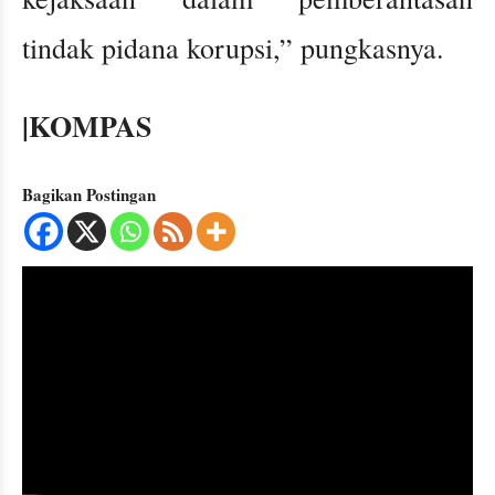
tindak pidana korupsi,” pungkasnya.
|KOMPAS
Bagikan Postingan