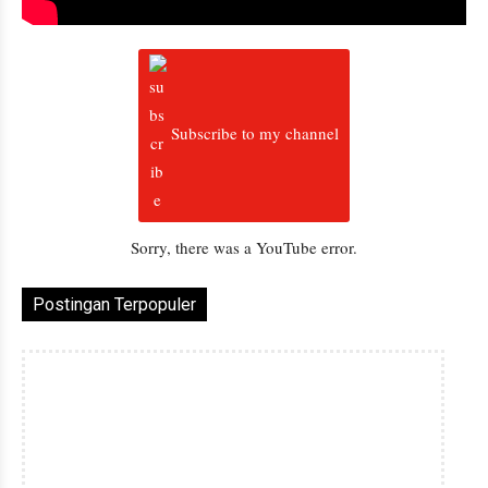
Subscribe to my channel
Sorry, there was a YouTube error.
Postingan Terpopuler