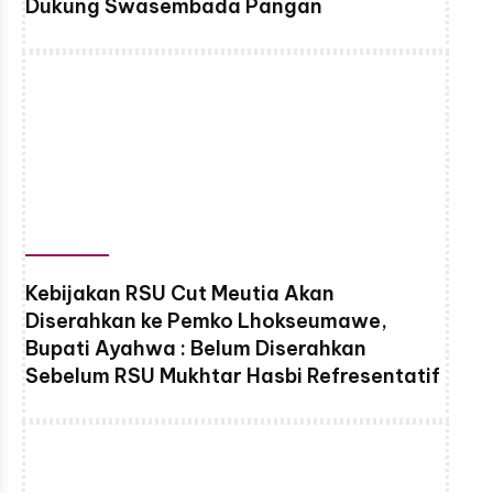
Dukung Swasembada Pangan
Kebijakan RSU Cut Meutia Akan
Diserahkan ke Pemko Lhokseumawe,
Bupati Ayahwa : Belum Diserahkan
Sebelum RSU Mukhtar Hasbi Refresentatif