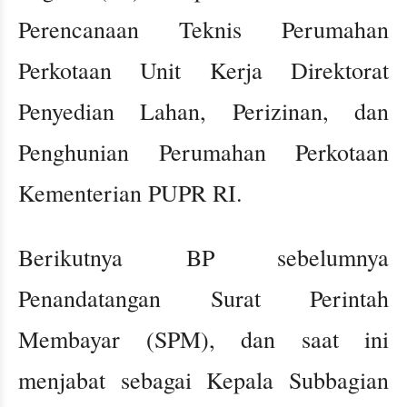
Perencanaan Teknis Perumahan
Perkotaan Unit Kerja Direktorat
Penyedian Lahan, Perizinan, dan
Penghunian Perumahan Perkotaan
Kementerian PUPR RI.
Berikutnya BP sebelumnya
Penandatangan Surat Perintah
Membayar (SPM), dan saat ini
menjabat sebagai Kepala Subbagian