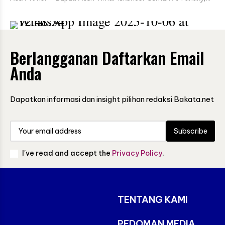
Berlangganan Daftarkan Email
Anda
Dapatkan informasi dan insight pilihan redaksi Bakata.net
Subscribe
I've read and accept the
Privacy Policy
.
TENTANG KAMI
PEDOMAN MEDIA