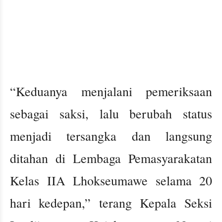
“Keduanya menjalani pemeriksaan
sebagai saksi, lalu berubah status
menjadi tersangka dan langsung
ditahan di Lembaga Pemasyarakatan
Kelas IIA Lhokseumawe selama 20
hari kedepan,” terang Kepala Seksi