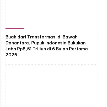
Buah dari Transformasi di Bawah
Danantara, Pupuk Indonesia Bukukan
Laba Rp8,51 Triliun di 6 Bulan Pertama
2026