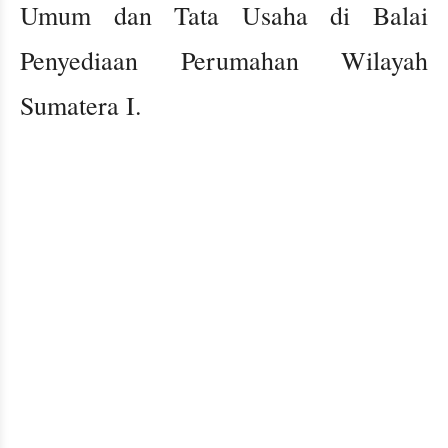
Umum dan Tata Usaha di Balai
Penyediaan Perumahan Wilayah
Sumatera I.