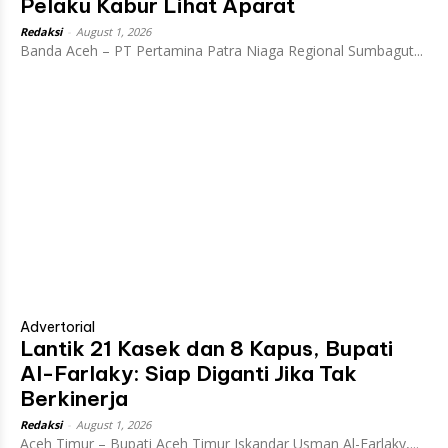
Pelaku Kabur Lihat Aparat
Redaksi
-
August 1, 2026
Banda Aceh – PT Pertamina Patra Niaga Regional Sumbagut...
Advertorial
Lantik 21 Kasek dan 8 Kapus, Bupati
Al-Farlaky: Siap Diganti Jika Tak
Berkinerja
Redaksi
-
August 1, 2026
Aceh Timur – Bupati Aceh Timur Iskandar Usman Al-Farlaky,...