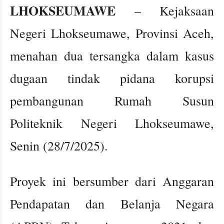
LHOKSEUMAWE
– Kejaksaan
Negeri Lhokseumawe, Provinsi Aceh,
menahan dua tersangka dalam kasus
dugaan tindak pidana korupsi
pembangunan Rumah Susun
Politeknik Negeri Lhokseumawe,
Senin (28/7/2025).
Proyek ini bersumber dari Anggaran
Pendapatan dan Belanja Negara