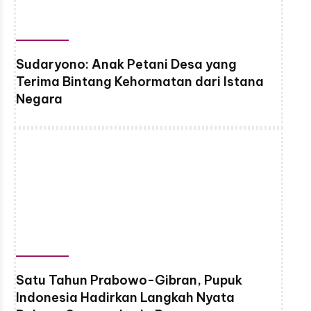
Sudaryono: Anak Petani Desa yang
Terima Bintang Kehormatan dari Istana
Negara
Satu Tahun Prabowo-Gibran, Pupuk
Indonesia Hadirkan Langkah Nyata