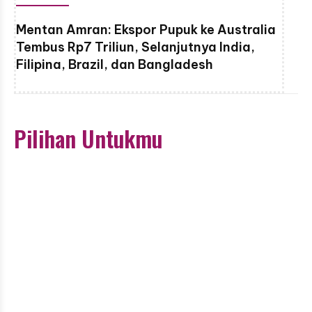
Mentan Amran: Ekspor Pupuk ke Australia
Tembus Rp7 Triliun, Selanjutnya India,
Filipina, Brazil, dan Bangladesh
Pilihan Untukmu