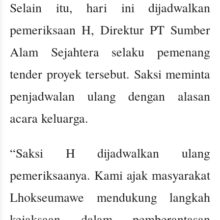
Selain itu, hari ini dijadwalkan
pemeriksaan H, Direktur PT Sumber
Alam Sejahtera selaku pemenang
tender proyek tersebut. Saksi meminta
penjadwalan ulang dengan alasan
acara keluarga.
“Saksi H dijadwalkan ulang
pemeriksaanya. Kami ajak masyarakat
Lhokseumawe mendukung langkah
kejaksaan dalam pemberantasan