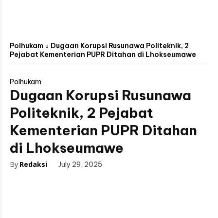
Polhukam
Dugaan Korupsi Rusunawa Politeknik, 2
Pejabat Kementerian PUPR Ditahan di Lhokseumawe
Polhukam
Dugaan Korupsi Rusunawa
Politeknik, 2 Pejabat
Kementerian PUPR Ditahan
di Lhokseumawe
By
Redaksi
July 29, 2025