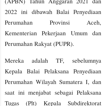
(APBN) Tahun Anggaran 2021 dan
2022 ini dibawah Balai Penyediaan
Perumahan Provinsi Aceh,
Kementerian Pekerjaan Umum dan
Perumahan Rakyat (PUPR).
Mereka adalah TF, sebelumnya
Kepala Balai Pelaksana Penyediaan
Perumahan Wilayah Sumatera I, dan
saat ini menjabat sebagai Pelaksana
Tugas (Plt) Kepala Subdirektorat