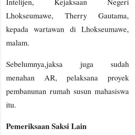
Intelijen, Kejaksaan Negeri
Lhokseumawe, Therry Gautama,
kepada wartawan di Lhokseumawe,
malam.
Sebelumnya,jaksa juga sudah
menahan AR, pelaksana proyek
pembanunan rumah susun mahasiswa
itu.
Pemeriksaan Saksi Lain