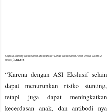
Kepala Bidang Kesehatan Masyarakat Dinas Kesehatan Aceh Utara, Samsul
Bahri |
BAKATA
“Karena dengan ASI Ekslusif selain
dapat menurunkan risiko stunting,
tetapi juga dapat meningkatkan
kecerdasan anak, dan antibodi nya