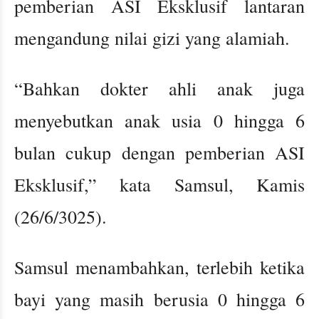
pemberian ASI Eksklusif lantaran
mengandung nilai gizi yang alamiah.
“Bahkan dokter ahli anak juga
menyebutkan anak usia 0 hingga 6
bulan cukup dengan pemberian ASI
Eksklusif,” kata Samsul, Kamis
(26/6/3025).
Samsul menambahkan, terlebih ketika
bayi yang masih berusia 0 hingga 6