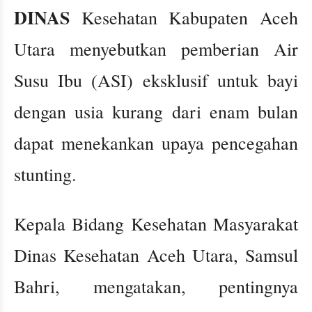
DINAS
Kesehatan Kabupaten Aceh
Utara menyebutkan pemberian Air
Susu Ibu (ASI) eksklusif untuk bayi
dengan usia kurang dari enam bulan
dapat menekankan upaya pencegahan
stunting.
Kepala Bidang Kesehatan Masyarakat
Dinas Kesehatan Aceh Utara, Samsul
Bahri, mengatakan, pentingnya