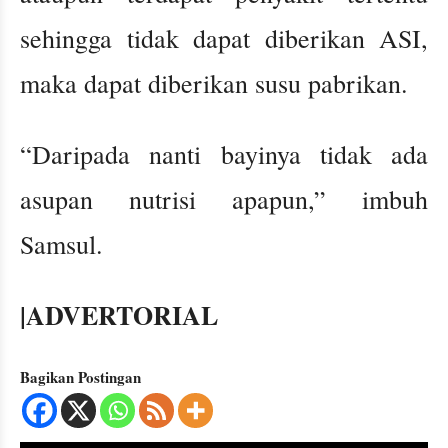
sehingga tidak dapat diberikan ASI,
maka dapat diberikan susu pabrikan.
“Daripada nanti bayinya tidak ada
asupan nutrisi apapun,” imbuh
Samsul.
|ADVERTORIAL
Bagikan Postingan