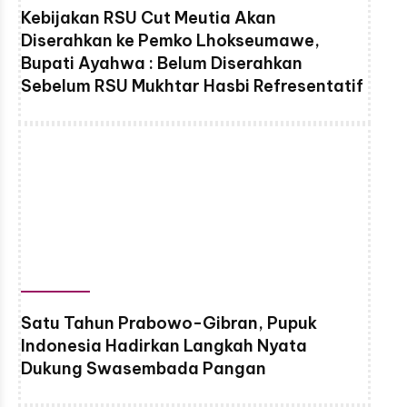
Kebijakan RSU Cut Meutia Akan
Diserahkan ke Pemko Lhokseumawe,
Bupati Ayahwa : Belum Diserahkan
Sebelum RSU Mukhtar Hasbi Refresentatif
Satu Tahun Prabowo-Gibran, Pupuk
Indonesia Hadirkan Langkah Nyata
Dukung Swasembada Pangan