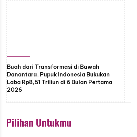
Buah dari Transformasi di Bawah
Danantara, Pupuk Indonesia Bukukan
Laba Rp8,51 Triliun di 6 Bulan Pertama
2026
Pilihan Untukmu