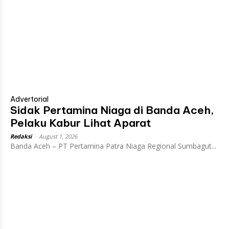
Advertorial
Sidak Pertamina Niaga di Banda Aceh,
Pelaku Kabur Lihat Aparat
Redaksi
-
August 1, 2026
Banda Aceh – PT Pertamina Patra Niaga Regional Sumbagut...