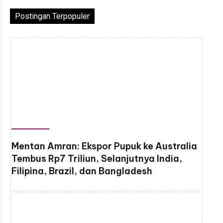
Postingan Terpopuler
Mentan Amran: Ekspor Pupuk ke Australia
Tembus Rp7 Triliun, Selanjutnya India,
Filipina, Brazil, dan Bangladesh