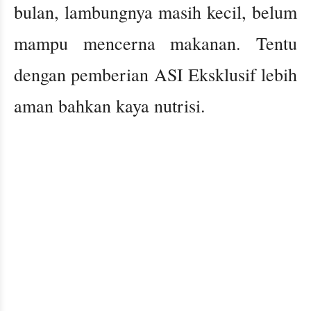
bulan, lambungnya masih kecil, belum
mampu mencerna makanan. Tentu
dengan pemberian ASI Eksklusif lebih
aman bahkan kaya nutrisi.