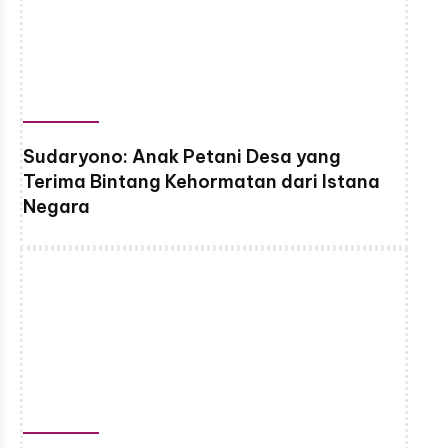
Sudaryono: Anak Petani Desa yang
Terima Bintang Kehormatan dari Istana
Negara