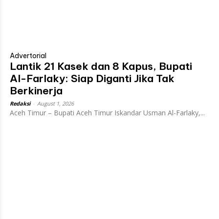
Advertorial
Lantik 21 Kasek dan 8 Kapus, Bupati
Al-Farlaky: Siap Diganti Jika Tak
Berkinerja
Redaksi
-
August 1, 2026
Aceh Timur – Bupati Aceh Timur Iskandar Usman Al-Farlaky,...