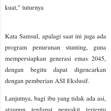
kuat,” tuturnya
Kata Samsul, apalagi saat ini juga ada
program penurunan stunting, guna
mempersiapkan generasi emas 2045,
dengan begitu dapat digencarkan
dengan pemberian ASI Ekslusif.
Lanjutnya, bagi ibu yang tidak ada asi,
ataupun terdapat penyakit tertentu