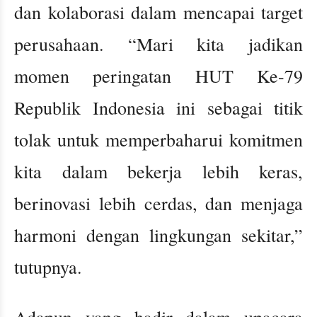
dan kolaborasi dalam mencapai target
perusahaan. “Mari kita jadikan
momen peringatan HUT Ke-79
Republik Indonesia ini sebagai titik
tolak untuk memperbaharui komitmen
kita dalam bekerja lebih keras,
berinovasi lebih cerdas, dan menjaga
harmoni dengan lingkungan sekitar,”
tutupnya.