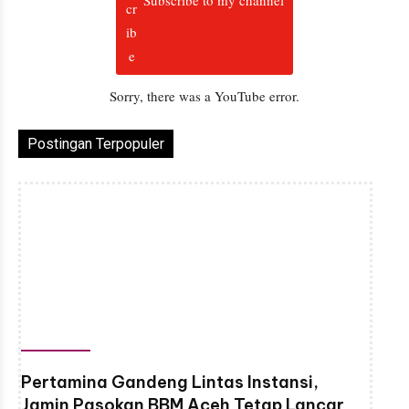
Sorry, there was a YouTube error.
Postingan Terpopuler
Pertamina Gandeng Lintas Instansi,
Jamin Pasokan BBM Aceh Tetap Lancar