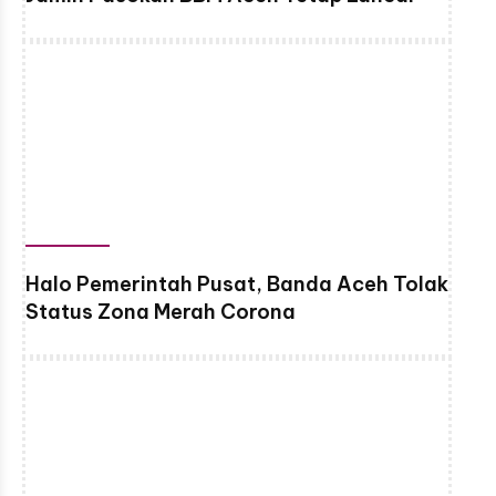
Halo Pemerintah Pusat, Banda Aceh Tolak
Status Zona Merah Corona