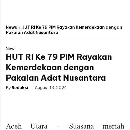
News
HUT RI Ke 79 PIM Rayakan Kemerdekaan dengan
Pakaian Adat Nusantara
News
HUT RI Ke 79 PIM Rayakan
Kemerdekaan dengan
Pakaian Adat Nusantara
By
Redaksi
August 18, 2024
Aceh Utara – Suasana meriah