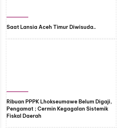
Saat Lansia Aceh Timur Diwisuda..
Ribuan PPPK Lhokseumawe Belum Digaji,
Pengamat ; Cermin Kegagalan Sistemik
Fiskal Daerah