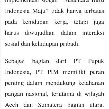
Indonesia Maju” tidak hanya terbatas
pada kehidupan kerja, tetapi juga
harus diwujudkan dalam interaksi
sosial dan kehidupan pribadi.
Sebagai bagian dari PT Pupuk
Indonesia, PT PIM memiliki peran
penting dalam mendukung ketahanan
pangan nasional, terutama di wilayah
Aceh dan Sumatera bagian utara.