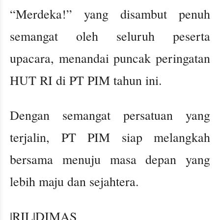
“Merdeka!” yang disambut penuh
semangat oleh seluruh peserta
upacara, menandai puncak peringatan
HUT RI di PT PIM tahun ini.
Dengan semangat persatuan yang
terjalin, PT PIM siap melangkah
bersama menuju masa depan yang
lebih maju dan sejahtera.
|RIL|DIMAS