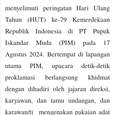
menyelimuti peringatan Hari Ulang
Tahun (HUT) ke-79 Kemerdekaan
Republik Indonesia di PT Pupuk
Iskandar Muda (PIM) pada 17
Agustus 2024. Bertempat di lapangan
utama PIM, upacara detik-detik
proklamasi berlangsung khidmat
dengan dihadiri oleh jajaran direksi,
karyawan, dan tamu undangan, dan
karawan/ti mengenakan pakaian adat