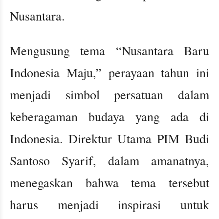
Nusantara.
Mengusung tema “Nusantara Baru
Indonesia Maju,” perayaan tahun ini
menjadi simbol persatuan dalam
keberagaman budaya yang ada di
Indonesia. Direktur Utama PIM Budi
Santoso Syarif, dalam amanatnya,
menegaskan bahwa tema tersebut
harus menjadi inspirasi untuk