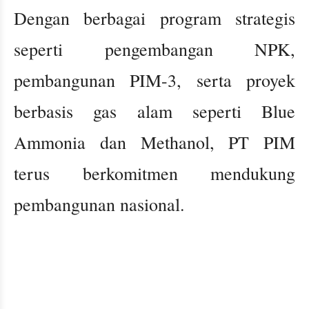
Dengan berbagai program strategis
seperti pengembangan NPK,
pembangunan PIM-3, serta proyek
berbasis gas alam seperti Blue
Ammonia dan Methanol, PT PIM
terus berkomitmen mendukung
pembangunan nasional.