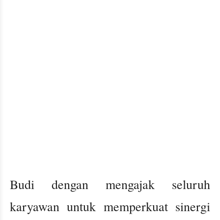
Budi dengan mengajak seluruh
karyawan untuk memperkuat sinergi