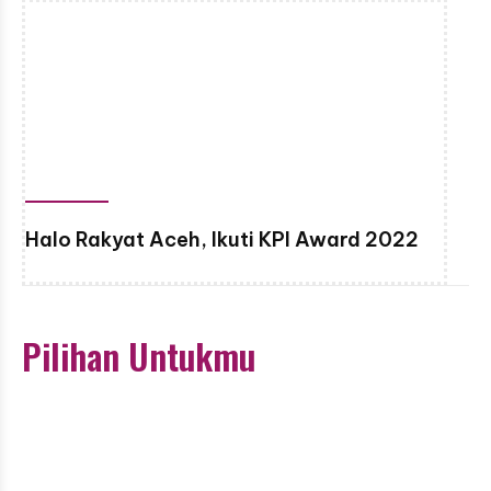
Halo Rakyat Aceh, Ikuti KPI Award 2022
Pilihan Untukmu