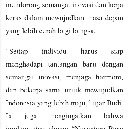
mendorong semangat inovasi dan kerja
keras dalam mewujudkan masa depan
yang lebih cerah bagi bangsa.
“Setiap individu harus siap
menghadapi tantangan baru dengan
semangat inovasi, menjaga harmoni,
dan bekerja sama untuk mewujudkan
Indonesia yang lebih maju,” ujar Budi.
Ia juga mengingatkan bahwa
implementasi slogan “Nusantara Baru