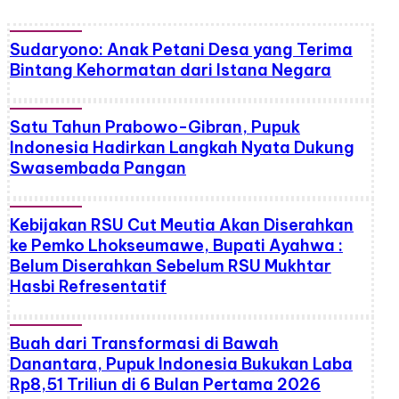
Sudaryono: Anak Petani Desa yang Terima
Bintang Kehormatan dari Istana Negara
Satu Tahun Prabowo-Gibran, Pupuk
Indonesia Hadirkan Langkah Nyata Dukung
Swasembada Pangan
Kebijakan RSU Cut Meutia Akan Diserahkan
ke Pemko Lhokseumawe, Bupati Ayahwa :
Belum Diserahkan Sebelum RSU Mukhtar
Hasbi Refresentatif
Buah dari Transformasi di Bawah
Danantara, Pupuk Indonesia Bukukan Laba
Rp8,51 Triliun di 6 Bulan Pertama 2026