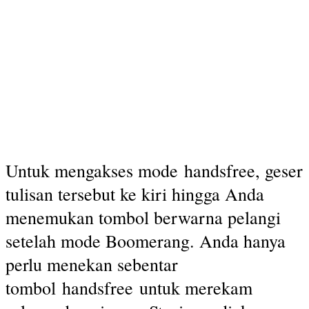
Untuk mengakses mode handsfree, geser
tulisan tersebut ke kiri hingga Anda
menemukan tombol berwarna pelangi
setelah mode Boomerang. Anda hanya
perlu menekan sebentar
tombol handsfree untuk merekam