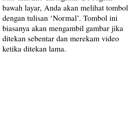
bawah layar, Anda akan melihat tombol
dengan tulisan ‘Normal’. Tombol ini
biasanya akan mengambil gambar jika
ditekan sebentar dan merekam video
ketika ditekan lama.