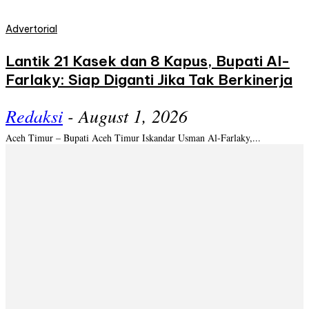
Advertorial
Lantik 21 Kasek dan 8 Kapus, Bupati Al-
Farlaky: Siap Diganti Jika Tak Berkinerja
Redaksi
-
August 1, 2026
Aceh Timur – Bupati Aceh Timur Iskandar Usman Al-Farlaky,...