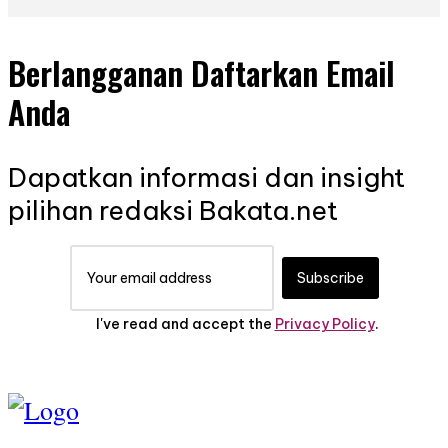
Berlangganan Daftarkan Email
Anda
Dapatkan informasi dan insight
pilihan redaksi Bakata.net
Subscribe
I've read and accept the
Privacy Policy
.