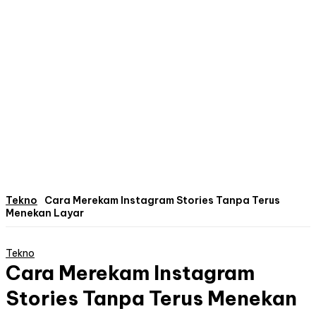
Tekno
Cara Merekam Instagram Stories Tanpa Terus
Menekan Layar
Tekno
Cara Merekam Instagram
Stories Tanpa Terus Menekan