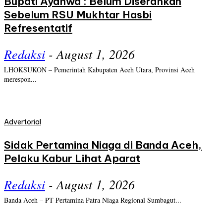
Bupati Ayahwa : Belum Diserahkan
Sebelum RSU Mukhtar Hasbi
Refresentatif
Redaksi
-
August 1, 2026
LHOKSUKON – Pemerintah Kabupaten Aceh Utara, Provinsi Aceh
merespon...
Advertorial
Sidak Pertamina Niaga di Banda Aceh,
Pelaku Kabur Lihat Aparat
Redaksi
-
August 1, 2026
Banda Aceh – PT Pertamina Patra Niaga Regional Sumbagut...