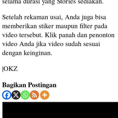
selama durasi yang Stories sediakan.
Setelah rekaman usai, Anda juga bisa
memberikan stiker maupun filter pada
video tersebut. Klik panah dan penonton
video Anda jika video sudah sesuai
dengan keinginan.
|OKZ
Bagikan Postingan