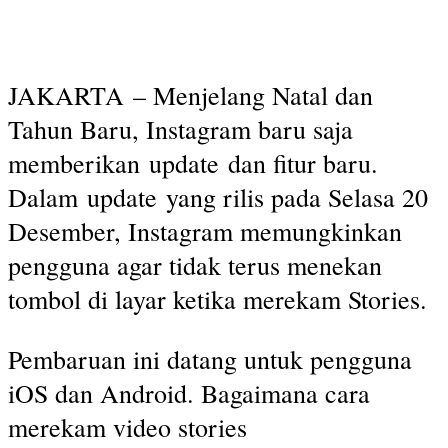
JAKARTA – Menjelang Natal dan
Tahun Baru, Instagram baru saja
memberikan update dan fitur baru.
Dalam update yang rilis pada Selasa 20
Desember, Instagram memungkinkan
pengguna agar tidak terus menekan
tombol di layar ketika merekam Stories.
Pembaruan ini datang untuk pengguna
iOS dan Android. Bagaimana cara
merekam video stories