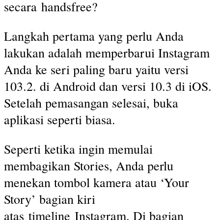
secara handsfree?
Langkah pertama yang perlu Anda
lakukan adalah memperbarui Instagram
Anda ke seri paling baru yaitu versi
103.2. di Android dan versi 10.3 di iOS.
Setelah pemasangan selesai, buka
aplikasi seperti biasa.
Seperti ketika ingin memulai
membagikan Stories, Anda perlu
menekan tombol kamera atau ‘Your
Story’ bagian kiri
atas timeline Instagram. Di bagian