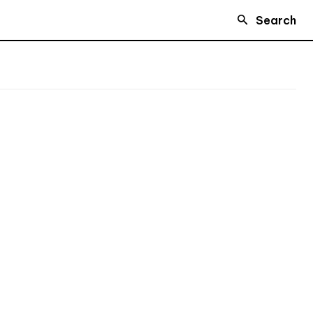
Search