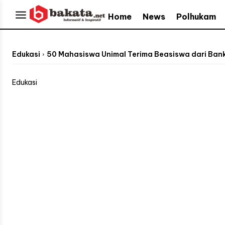
Home
News
Polhukam
Edukasi
50 Mahasiswa Unimal Terima Beasiswa dari Ban
Edukasi