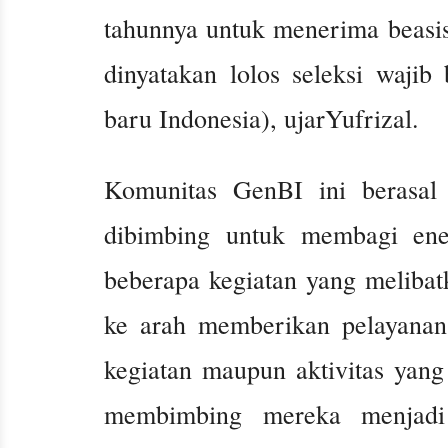
tahunnya untuk menerima beasis
dinyatakan lolos seleksi waji
baru Indonesia), ujarYufrizal.
Komunitas GenBI ini berasal
dibimbing untuk membagi ene
beberapa kegiatan yang melibat
ke arah memberikan pelayanan
kegiatan maupun aktivitas yang
membimbing mereka menjadi 