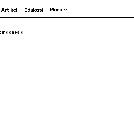
More
Artikel
Edukasi
k Indonesia