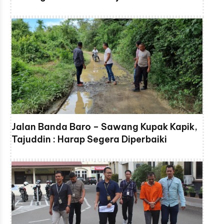
Jalan Banda Baro – Sawang Kupak Kapik,
Tajuddin : Harap Segera Diperbaiki