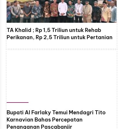
TA Khalid ; Rp 1,5 Triliun untuk Rehab
Perikanan, Rp 2,5 Triliun untuk Pertanian
Bupati Al Farlaky Temui Mendagri Tito
Karnavian Bahas Percepatan
Penanganan Pascabanjir