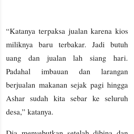
“Katanya terpaksa jualan karena kios
miliknya baru terbakar. Jadi butuh
uang dan jualan lah siang hari.
Padahal imbauan dan larangan
berjualan makanan sejak pagi hingga
Ashar sudah kita sebar ke seluruh
desa,” katanya.
Dia menyebutkan setelah dibina dan