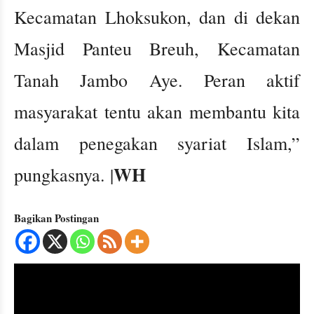
Kecamatan Lhoksukon, dan di dekan
Masjid Panteu Breuh, Kecamatan
Tanah Jambo Aye. Peran aktif
masyarakat tentu akan membantu kita
dalam penegakan syariat Islam,”
WH
pungkasnya. |
Bagikan Postingan