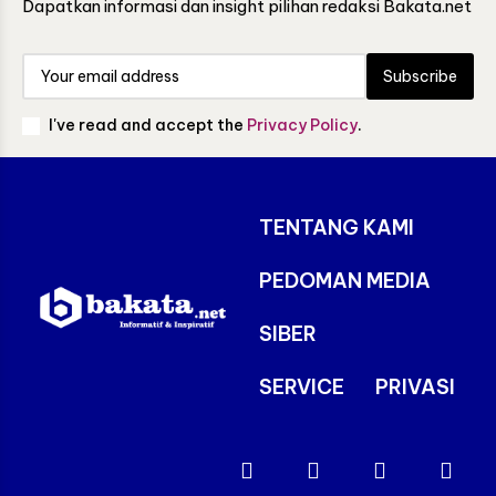
Dapatkan informasi dan insight pilihan redaksi Bakata.net
Subscribe
I've read and accept the
Privacy Policy
.
TENTANG KAMI
PEDOMAN MEDIA
SIBER
SERVICE
PRIVASI