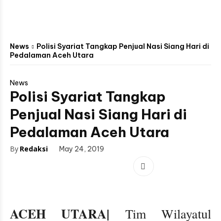
News
Polisi Syariat Tangkap Penjual Nasi Siang Hari di
Pedalaman Aceh Utara
News
Polisi Syariat Tangkap
Penjual Nasi Siang Hari di
Pedalaman Aceh Utara
By
Redaksi
May 24, 2019
ACEH UTARA|
Tim Wilayatul