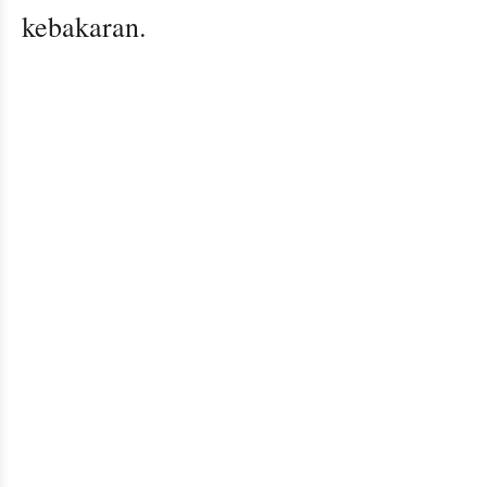
kebakaran.