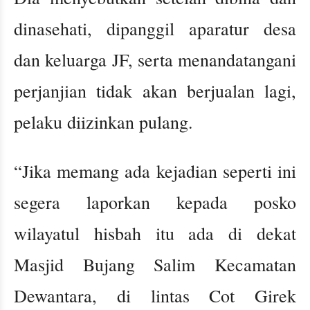
dinasehati, dipanggil aparatur desa
dan keluarga JF, serta menandatangani
perjanjian tidak akan berjualan lagi,
pelaku diizinkan pulang.
“Jika memang ada kejadian seperti ini
segera laporkan kepada posko
wilayatul hisbah itu ada di dekat
Masjid Bujang Salim Kecamatan
Dewantara, di lintas Cot Girek