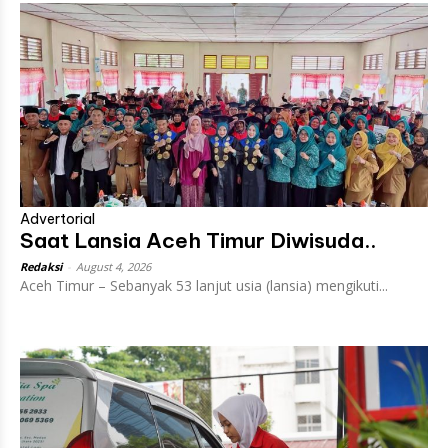
Advertorial
Saat Lansia Aceh Timur Diwisuda..
Redaksi
-
August 4, 2026
Aceh Timur – Sebanyak 53 lanjut usia (lansia) mengikuti...