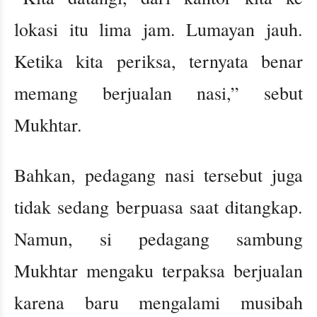
lokasi itu lima jam. Lumayan jauh.
Ketika kita periksa, ternyata benar
memang berjualan nasi,” sebut
Mukhtar.
Bahkan, pedagang nasi tersebut juga
tidak sedang berpuasa saat ditangkap.
Namun, si pedagang sambung
Mukhtar mengaku terpaksa berjualan
karena baru mengalami musibah