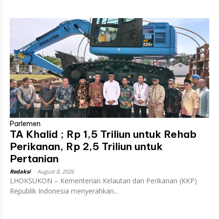
Parlemen
TA Khalid ; Rp 1,5 Triliun untuk Rehab
Perikanan, Rp 2,5 Triliun untuk
Pertanian
Redaksi
-
August 8, 2026
LHOKSUKON – Kementerian Kelautan dan Perikanan (KKP)
Republik Indonesia menyerahkan...