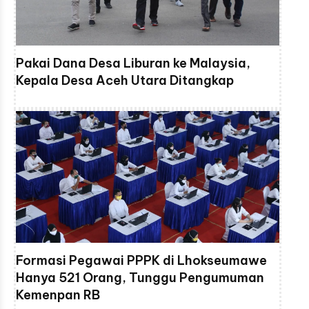
Pakai Dana Desa Liburan ke Malaysia,
Kepala Desa Aceh Utara Ditangkap
Formasi Pegawai PPPK di Lhokseumawe
Hanya 521 Orang, Tunggu Pengumuman
Kemenpan RB