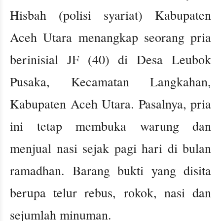
Hisbah (polisi syariat) Kabupaten
Aceh Utara menangkap seorang pria
berinisial JF (40) di Desa Leubok
Pusaka, Kecamatan Langkahan,
Kabupaten Aceh Utara. Pasalnya, pria
ini tetap membuka warung dan
menjual nasi sejak pagi hari di bulan
ramadhan. Barang bukti yang disita
berupa telur rebus, rokok, nasi dan
sejumlah minuman.