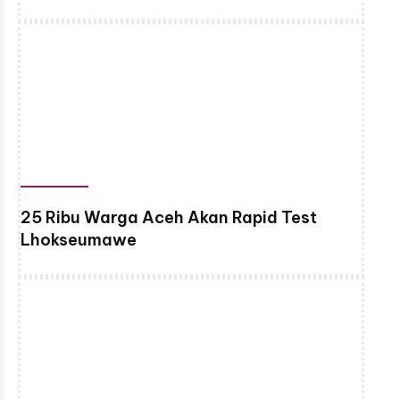
25 Ribu Warga Aceh Akan Rapid Test
Lhokseumawe