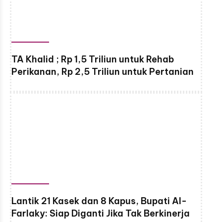
TA Khalid ; Rp 1,5 Triliun untuk Rehab
Perikanan, Rp 2,5 Triliun untuk Pertanian
Lantik 21 Kasek dan 8 Kapus, Bupati Al-
Farlaky: Siap Diganti Jika Tak Berkinerja