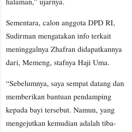
halaman,” ujarnya.
Sementara, calon anggota DPD RI,
Sudirman mengatakan info terkait
meninggalnya Zhafran didapatkannya
dari, Memeng, stafnya Haji Uma.
“Sebelumnya, saya sempat datang dan
memberikan bantuan pendamping
kepada bayi tersebut. Namun, yang
mengejutkan kemudian adalah tiba-