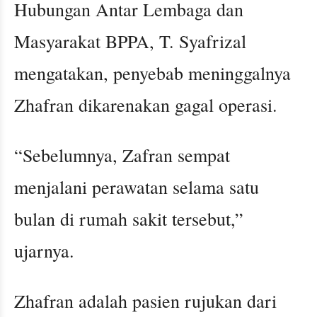
Hubungan Antar Lembaga dan
Masyarakat BPPA, T. Syafrizal
mengatakan, penyebab meninggalnya
Zhafran dikarenakan gagal operasi.
“Sebelumnya, Zafran sempat
menjalani perawatan selama satu
bulan di rumah sakit tersebut,”
ujarnya.
Zhafran adalah pasien rujukan dari