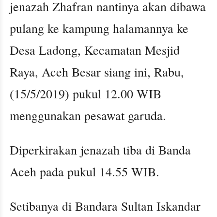
jenazah Zhafran nantinya akan dibawa
pulang ke kampung halamannya ke
Desa Ladong, Kecamatan Mesjid
Raya, Aceh Besar siang ini, Rabu,
(15/5/2019) pukul 12.00 WIB
menggunakan pesawat garuda.
Diperkirakan jenazah tiba di Banda
Aceh pada pukul 14.55 WIB.
Setibanya di Bandara Sultan Iskandar