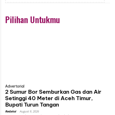
Pilihan Untukmu
Advertorial
2 Sumur Bor Semburkan Gas dan Air
Setinggi 40 Meter di Aceh Timur,
Bupati Turun Tangan
Redaksi
-
August 9, 2026