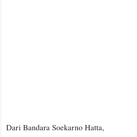
Dari Bandara Soekarno Hatta,