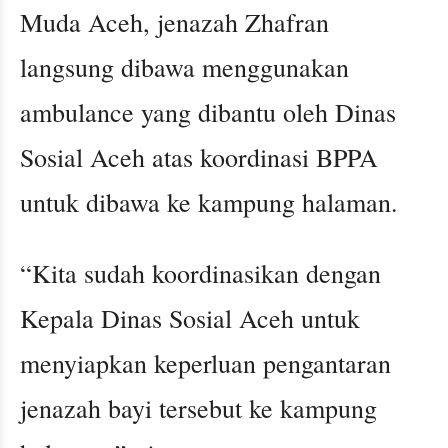
Muda Aceh, jenazah Zhafran
langsung dibawa menggunakan
ambulance yang dibantu oleh Dinas
Sosial Aceh atas koordinasi BPPA
untuk dibawa ke kampung halaman.
“Kita sudah koordinasikan dengan
Kepala Dinas Sosial Aceh untuk
menyiapkan keperluan pengantaran
jenazah bayi tersebut ke kampung