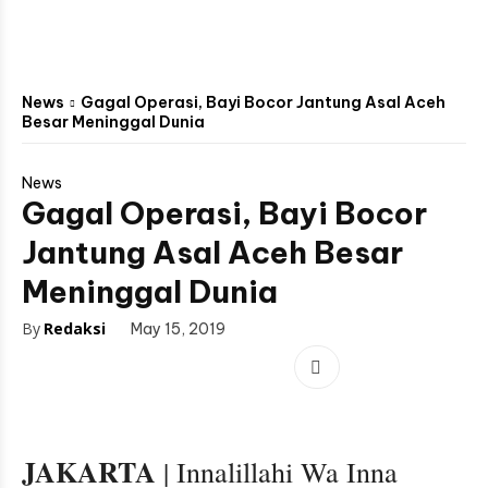
News
Gagal Operasi, Bayi Bocor Jantung Asal Aceh
Besar Meninggal Dunia
News
Gagal Operasi, Bayi Bocor
Jantung Asal Aceh Besar
Meninggal Dunia
By
Redaksi
May 15, 2019
JAKARTA
| Innalillahi Wa Inna