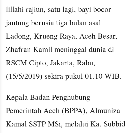
lillahi rajiun, satu lagi, bayi bocor
jantung berusia tiga bulan asal
Ladong, Krueng Raya, Aceh Besar,
Zhafran Kamil meninggal dunia di
RSCM Cipto, Jakarta, Rabu,
(15/5/2019) sekira pukul 01.10 WIB.
Kepala Badan Penghubung
Pemerintah Aceh (BPPA), Almuniza
Kamal SSTP MSi, melalui Ka. Subbid