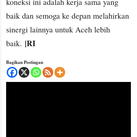
koneksi ini adalah kerja sama yang
baik dan semoga ke depan melahirkan
sinergi lainnya untuk Aceh lebih
|RI
baik.
Bagikan Postingan