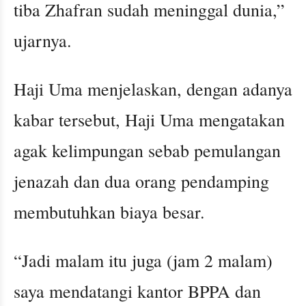
tiba Zhafran sudah meninggal dunia,”
ujarnya.
Haji Uma menjelaskan, dengan adanya
kabar tersebut, Haji Uma mengatakan
agak kelimpungan sebab pemulangan
jenazah dan dua orang pendamping
membutuhkan biaya besar.
“Jadi malam itu juga (jam 2 malam)
saya mendatangi kantor BPPA dan