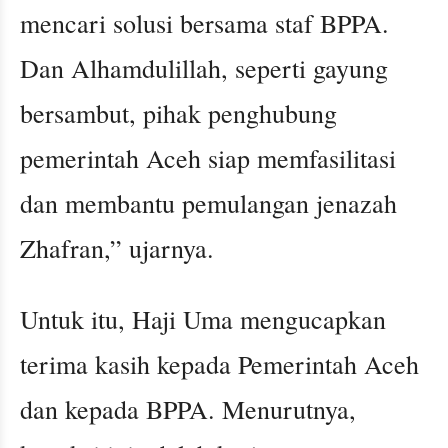
mencari solusi bersama staf BPPA.
Dan Alhamdulillah, seperti gayung
bersambut, pihak penghubung
pemerintah Aceh siap memfasilitasi
dan membantu pemulangan jenazah
Zhafran,” ujarnya.
Untuk itu, Haji Uma mengucapkan
terima kasih kepada Pemerintah Aceh
dan kepada BPPA. Menurutnya,