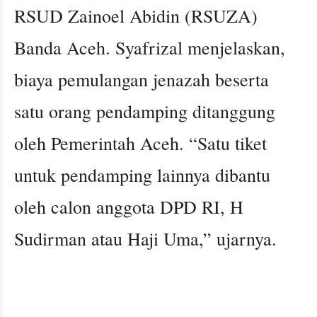
RSUD Zainoel Abidin (RSUZA)
Banda Aceh. Syafrizal menjelaskan,
biaya pemulangan jenazah beserta
satu orang pendamping ditanggung
oleh Pemerintah Aceh. “Satu tiket
untuk pendamping lainnya dibantu
oleh calon anggota DPD RI, H
Sudirman atau Haji Uma,” ujarnya.