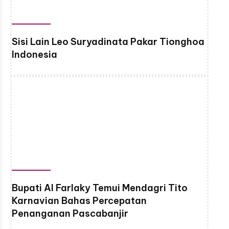
Sisi Lain Leo Suryadinata Pakar Tionghoa
Indonesia
Bupati Al Farlaky Temui Mendagri Tito
Karnavian Bahas Percepatan
Penanganan Pascabanjir