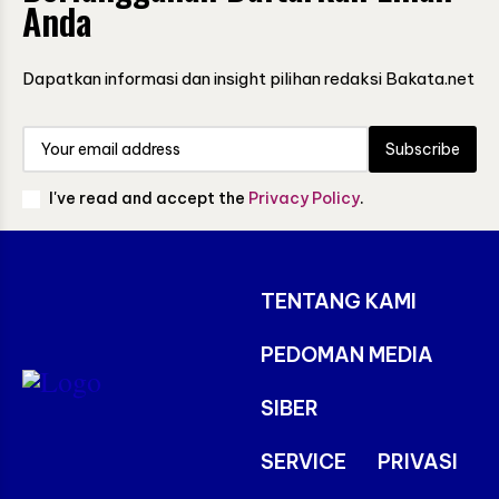
Anda
Dapatkan informasi dan insight pilihan redaksi Bakata.net
Subscribe
I've read and accept the
Privacy Policy
.
TENTANG KAMI
PEDOMAN MEDIA
SIBER
SERVICE
PRIVASI