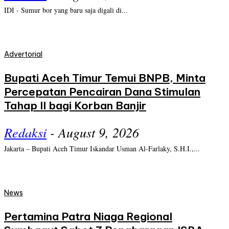
IDI - Sumur bor yang baru saja digali di...
Advertorial
Bupati Aceh Timur Temui BNPB, Minta
Percepatan Pencairan Dana Stimulan
Tahap II bagi Korban Banjir
Redaksi
-
August 9, 2026
Jakarta – Bupati Aceh Timur Iskandar Usman Al-Farlaky, S.H.I.,...
News
Pertamina Patra Niaga Regional