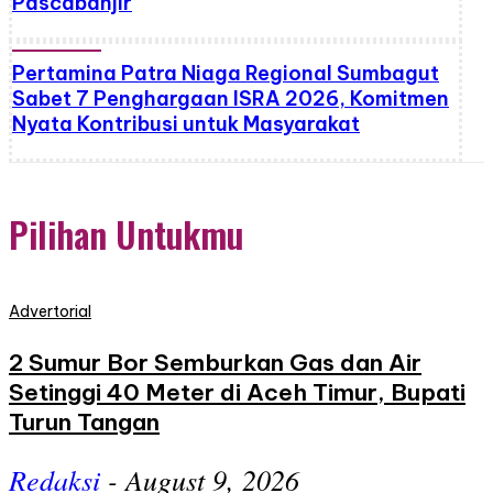
Pascabanjir
Pertamina Patra Niaga Regional Sumbagut
Sabet 7 Penghargaan ISRA 2026, Komitmen
Nyata Kontribusi untuk Masyarakat
Pilihan Untukmu
Advertorial
2 Sumur Bor Semburkan Gas dan Air
Setinggi 40 Meter di Aceh Timur, Bupati
Turun Tangan
Redaksi
-
August 9, 2026