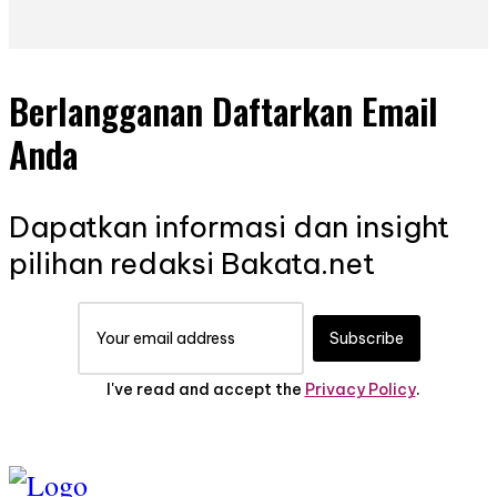
Berlangganan Daftarkan Email
Anda
Dapatkan informasi dan insight
pilihan redaksi Bakata.net
Subscribe
I've read and accept the
Privacy Policy
.