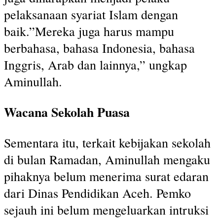
pelaksanaan syariat Islam dengan
baik.”Mereka juga harus mampu
berbahasa, bahasa Indonesia, bahasa
Inggris, Arab dan lainnya,” ungkap
Aminullah.
Wacana Sekolah Puasa
Sementara itu, terkait kebijakan sekolah
di bulan Ramadan, Aminullah mengaku
pihaknya belum menerima surat edaran
dari Dinas Pendidikan Aceh. Pemko
sejauh ini belum mengeluarkan intruksi