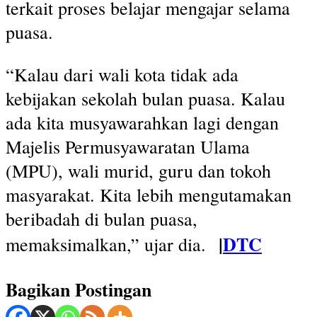
terkait proses belajar mengajar selama
puasa.
“Kalau dari wali kota tidak ada
kebijakan sekolah bulan puasa. Kalau
ada kita musyawarahkan lagi dengan
Majelis Permusyawaratan Ulama
(MPU), wali murid, guru dan tokoh
masyarakat. Kita lebih mengutamakan
beribadah di bulan puasa,
|
DTC
memaksimalkan,” ujar dia.
Bagikan Postingan