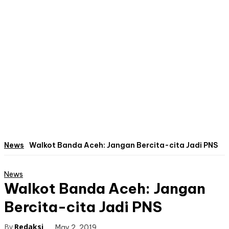
News
Walkot Banda Aceh: Jangan Bercita-cita Jadi PNS
News
Walkot Banda Aceh: Jangan
Bercita-cita Jadi PNS
By
Redaksi
May 2, 2019