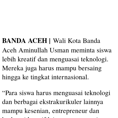
BANDA ACEH |
Wali Kota Banda
Aceh Aminullah Usman meminta siswa
lebih kreatif dan menguasai teknologi.
Mereka juga harus mampu bersaing
hingga ke tingkat internasional.
“Para siswa harus menguasai teknologi
dan berbagai ekstrakurikuler lainnya
mampu kesenian, entrepreneur dan