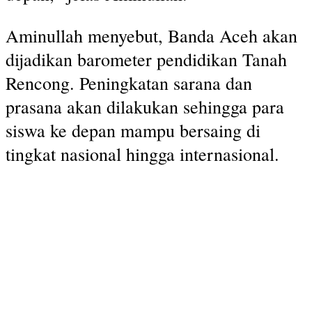
Aminullah menyebut, Banda Aceh akan
dijadikan barometer pendidikan Tanah
Rencong. Peningkatan sarana dan
prasana akan dilakukan sehingga para
siswa ke depan mampu bersaing di
tingkat nasional hingga internasional.