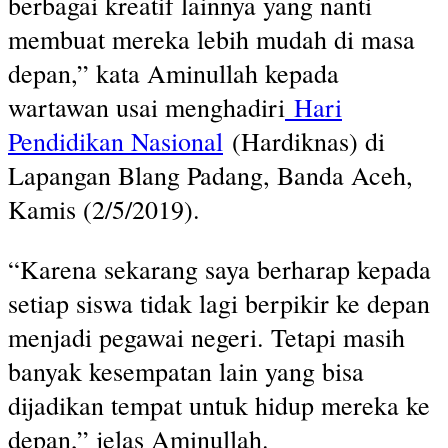
berbagai kreatif lainnya yang nanti
membuat mereka lebih mudah di masa
depan,” kata Aminullah kepada
wartawan usai menghadiri
Hari
Pendidikan Nasional
(Hardiknas) di
Lapangan Blang Padang, Banda Aceh,
Kamis (2/5/2019).
“Karena sekarang saya berharap kepada
setiap siswa tidak lagi berpikir ke depan
menjadi pegawai negeri. Tetapi masih
banyak kesempatan lain yang bisa
dijadikan tempat untuk hidup mereka ke
depan,” jelas Aminullah.