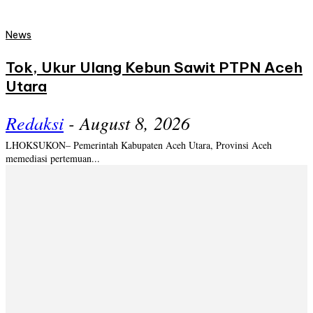
News
Tok, Ukur Ulang Kebun Sawit PTPN Aceh
Utara
Redaksi
-
August 8, 2026
LHOKSUKON– Pemerintah Kabupaten Aceh Utara, Provinsi Aceh
memediasi pertemuan...