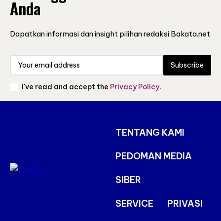
Anda
Dapatkan informasi dan insight pilihan redaksi Bakata.net
Subscribe
I've read and accept the
Privacy Policy
.
TENTANG KAMI
PEDOMAN MEDIA
SIBER
SERVICE
PRIVASI