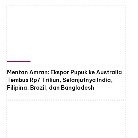
Mentan Amran: Ekspor Pupuk ke Australia
Tembus Rp7 Triliun, Selanjutnya India,
Filipina, Brazil, dan Bangladesh