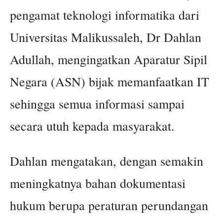
pengamat teknologi informatika dari
Universitas Malikussaleh, Dr Dahlan
Adullah, mengingatkan Aparatur Sipil
Negara (ASN) bijak memanfaatkan IT
sehingga semua informasi sampai
secara utuh kepada masyarakat.
Dahlan mengatakan, dengan semakin
meningkatnya bahan dokumentasi
hukum berupa peraturan perundangan