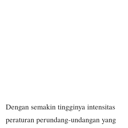
Dengan semakin tingginya intensitas
peraturan perundang-undangan yang