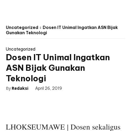
Uncategorized
Dosen IT Unimal Ingatkan ASN Bijak
Gunakan Teknologi
Uncategorized
Dosen IT Unimal Ingatkan
ASN Bijak Gunakan
Teknologi
By
Redaksi
April 26, 2019
LHOKSEUMAWE | Dosen sekaligus