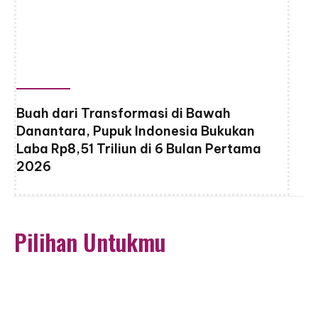
Buah dari Transformasi di Bawah
Danantara, Pupuk Indonesia Bukukan
Laba Rp8,51 Triliun di 6 Bulan Pertama
2026
Pilihan Untukmu