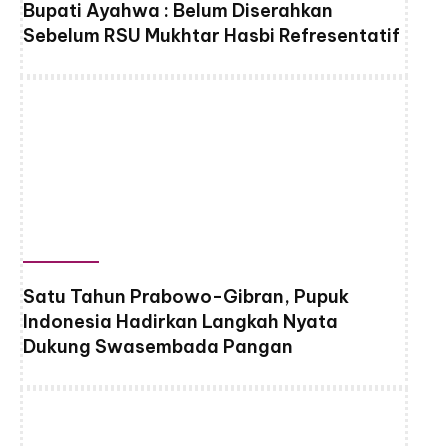
Bupati Ayahwa : Belum Diserahkan
Sebelum RSU Mukhtar Hasbi Refresentatif
Satu Tahun Prabowo-Gibran, Pupuk
Indonesia Hadirkan Langkah Nyata
Dukung Swasembada Pangan