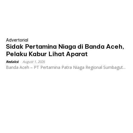
Advertorial
Sidak Pertamina Niaga di Banda Aceh,
Pelaku Kabur Lihat Aparat
Redaksi
-
August 1, 2026
Banda Aceh – PT Pertamina Patra Niaga Regional Sumbagut...