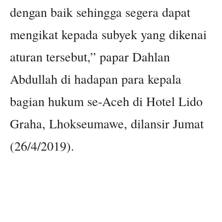
dengan baik sehingga segera dapat
mengikat kepada subyek yang dikenai
aturan tersebut,” papar Dahlan
Abdullah di hadapan para kepala
bagian hukum se-Aceh di Hotel Lido
Graha, Lhokseumawe, dilansir Jumat
(26/4/2019).