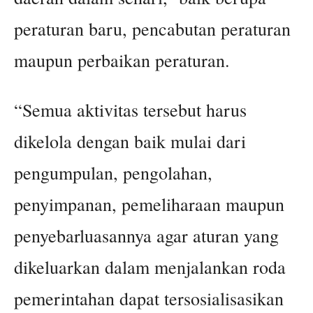
peraturan baru, pencabutan peraturan
maupun perbaikan peraturan.
“Semua aktivitas tersebut harus
dikelola dengan baik mulai dari
pengumpulan, pengolahan,
penyimpanan, pemeliharaan maupun
penyebarluasannya agar aturan yang
dikeluarkan dalam menjalankan roda
pemerintahan dapat tersosialisasikan