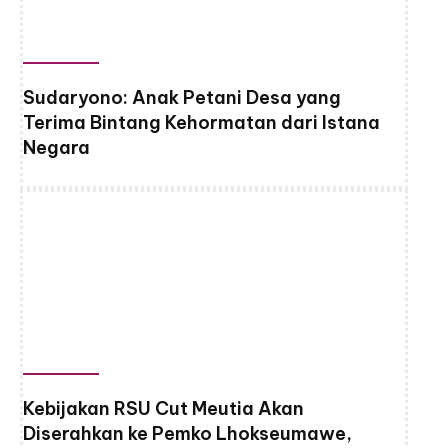
Sudaryono: Anak Petani Desa yang
Terima Bintang Kehormatan dari Istana
Negara
Kebijakan RSU Cut Meutia Akan
Diserahkan ke Pemko Lhokseumawe,