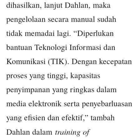
dihasilkan, lanjut Dahlan, maka
pengelolaan secara manual sudah
tidak memadai lagi. “Diperlukan
bantuan Teknologi Informasi dan
Komunikasi (TIK). Dengan kecepatan
proses yang tinggi, kapasitas
penyimpanan yang ringkas dalam
media elektronik serta penyebarluasan
yang efisien dan efektif,” tambah
training of
Dahlan dalam