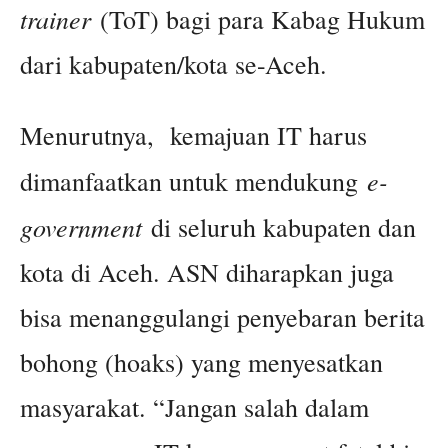
trainer
(ToT) bagi para Kabag Hukum
dari kabupaten/kota se-Aceh.
Menurutnya, kemajuan IT harus
e-
dimanfaatkan untuk mendukung
government
di seluruh kabupaten dan
kota di Aceh. ASN diharapkan juga
bisa menanggulangi penyebaran berita
bohong (hoaks) yang menyesatkan
masyarakat. “Jangan salah dalam