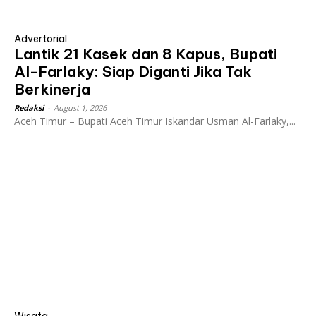
Advertorial
Lantik 21 Kasek dan 8 Kapus, Bupati
Al-Farlaky: Siap Diganti Jika Tak
Berkinerja
Redaksi
-
August 1, 2026
Aceh Timur – Bupati Aceh Timur Iskandar Usman Al-Farlaky,...