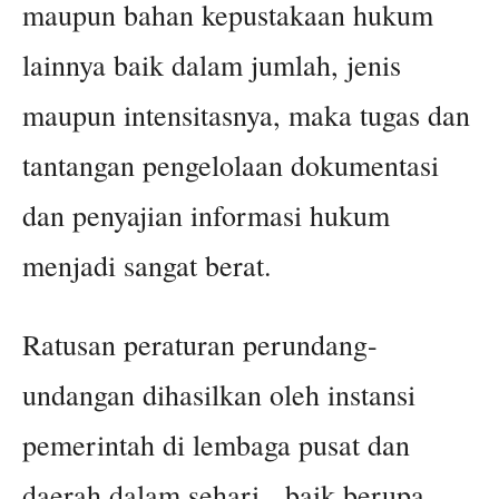
maupun bahan kepustakaan hukum
lainnya baik dalam jumlah, jenis
maupun intensitasnya, maka tugas dan
tantangan pengelolaan dokumentasi
dan penyajian informasi hukum
menjadi sangat berat.
Ratusan peraturan perundang-
undangan dihasilkan oleh instansi
pemerintah di lembaga pusat dan
daerah dalam sehari, baik berupa