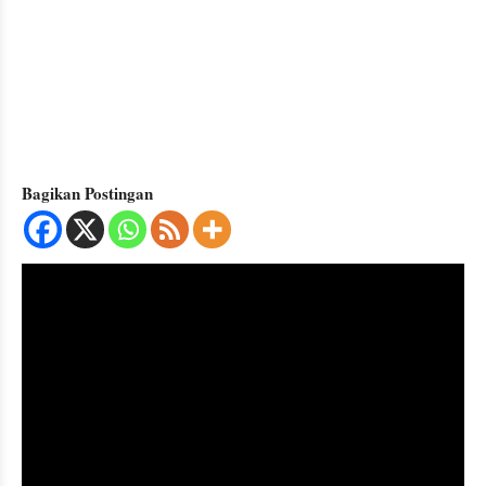
Bagikan Postingan