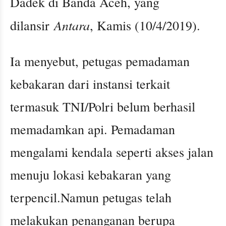
Dadek di Banda Aceh, yang
Antara
dilansir
, Kamis (10/4/2019).
Ia menyebut, petugas pemadaman
kebakaran dari instansi terkait
termasuk TNI/Polri belum berhasil
memadamkan api. Pemadaman
mengalami kendala seperti akses jalan
menuju lokasi kebakaran yang
terpencil.Namun petugas telah
melakukan penanganan berupa