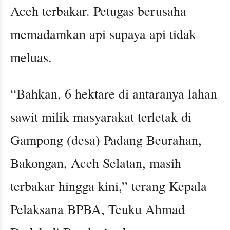
Aceh terbakar. Petugas berusaha
memadamkan api supaya api tidak
meluas.
“Bahkan, 6 hektare di antaranya lahan
sawit milik masyarakat terletak di
Gampong (desa) Padang Beurahan,
Bakongan, Aceh Selatan, masih
terbakar hingga kini,” terang Kepala
Pelaksana BPBA, Teuku Ahmad