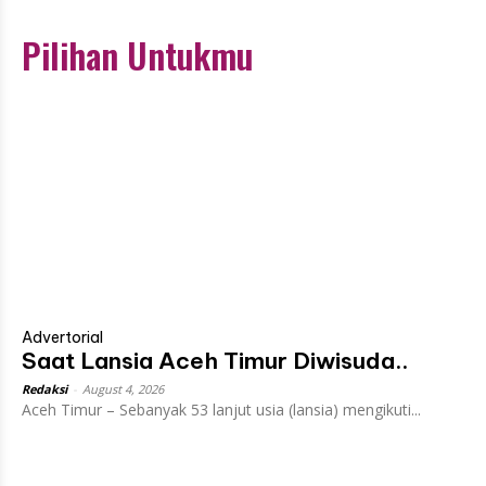
Pilihan Untukmu
Advertorial
Saat Lansia Aceh Timur Diwisuda..
Redaksi
-
August 4, 2026
Aceh Timur – Sebanyak 53 lanjut usia (lansia) mengikuti...