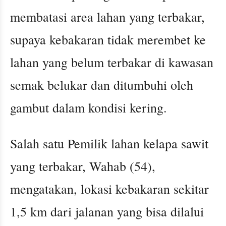
membatasi area lahan yang terbakar,
supaya kebakaran tidak merembet ke
lahan yang belum terbakar di kawasan
semak belukar dan ditumbuhi oleh
gambut dalam kondisi kering.
Salah satu Pemilik lahan kelapa sawit
yang terbakar, Wahab (54),
mengatakan, lokasi kebakaran sekitar
1,5 km dari jalanan yang bisa dilalui