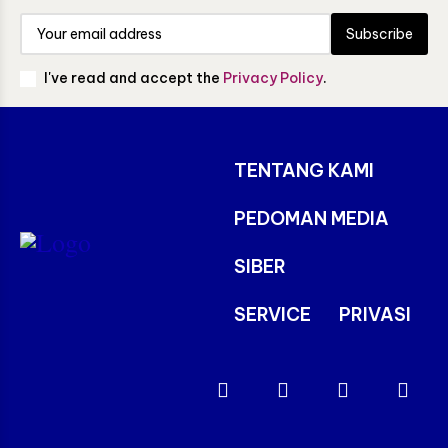
Subscribe
I've read and accept the
Privacy Policy
.
TENTANG KAMI
PEDOMAN MEDIA
SIBER
SERVICE
PRIVASI