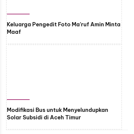
Keluarga Pengedit Foto Ma’ruf Amin Minta
Maaf
Modifikasi Bus untuk Menyelundupkan
Solar Subsidi di Aceh Timur