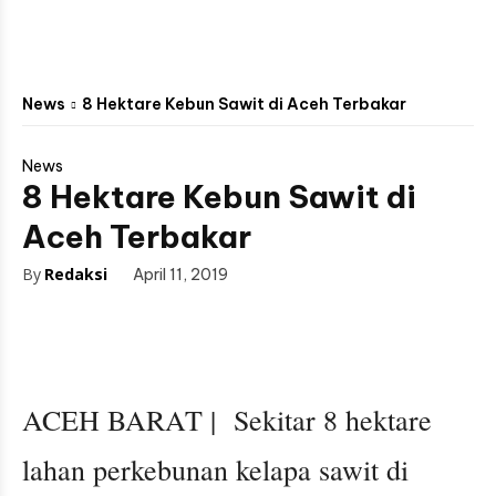
News
8 Hektare Kebun Sawit di Aceh Terbakar
News
8 Hektare Kebun Sawit di
Aceh Terbakar
By
Redaksi
April 11, 2019
ACEH BARAT | Sekitar 8 hektare
lahan perkebunan kelapa sawit di