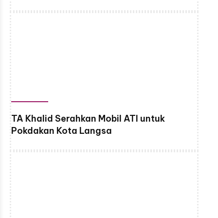
TA Khalid Serahkan Mobil ATI untuk
Pokdakan Kota Langsa