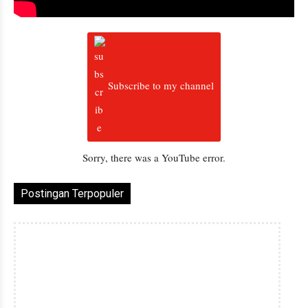
Subscribe to my channel
Sorry, there was a YouTube error.
Postingan Terpopuler