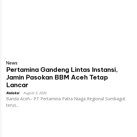
News
Pertamina Gandeng Lintas Instansi,
Jamin Pasokan BBM Aceh Tetap
Lancar
Redaksi
-
August 3, 2026
Banda Aceh– PT Pertamina Patra Niaga Regional Sumbagut
terus...