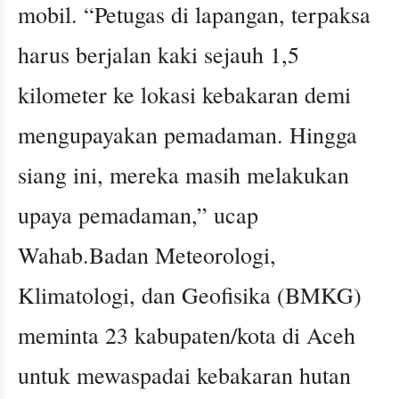
mobil. “Petugas di lapangan, terpaksa
harus berjalan kaki sejauh 1,5
kilometer ke lokasi kebakaran demi
mengupayakan pemadaman. Hingga
siang ini, mereka masih melakukan
upaya pemadaman,” ucap
Wahab.Badan Meteorologi,
Klimatologi, dan Geofisika (BMKG)
meminta 23 kabupaten/kota di Aceh
untuk mewaspadai kebakaran hutan