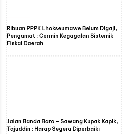
Ribuan PPPK Lhokseumawe Belum Digaji,
Pengamat ; Cermin Kegagalan Sistemik
Fiskal Daerah
Jalan Banda Baro – Sawang Kupak Kapik,
Tajuddin : Harap Segera Diperbaiki