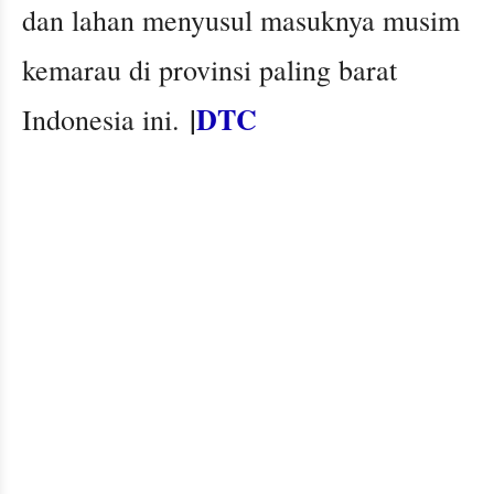
dan lahan menyusul masuknya musim
kemarau di provinsi paling barat
|
DTC
Indonesia ini.