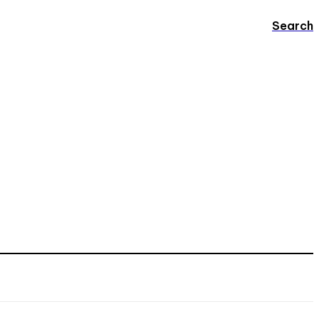
Search