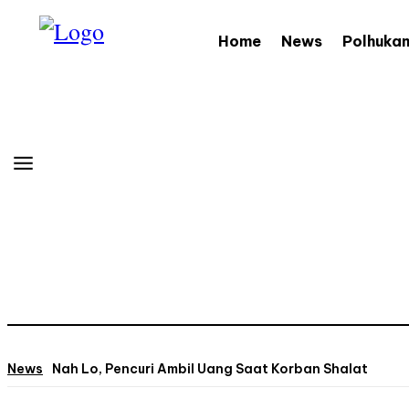
Home
News
Polhuka
News
Nah Lo, Pencuri Ambil Uang Saat Korban Shalat