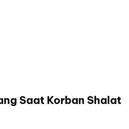
Uang Saat Korban Shalat