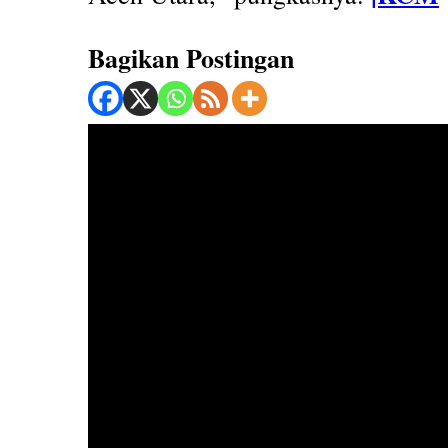
Bagikan Postingan