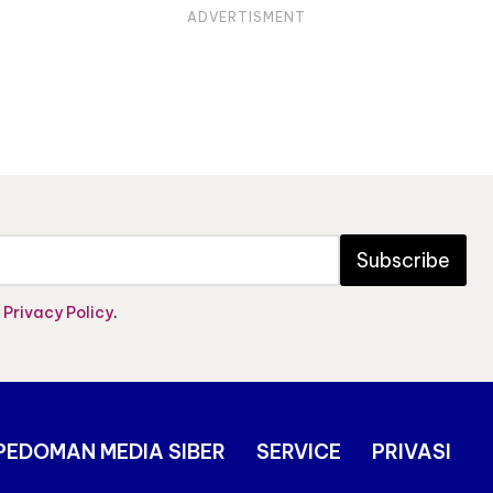
ADVERTISMENT
Subscribe
e
Privacy Policy
.
PEDOMAN MEDIA SIBER
SERVICE
PRIVASI