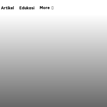
More
Artikel
Edukasi