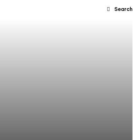
Search